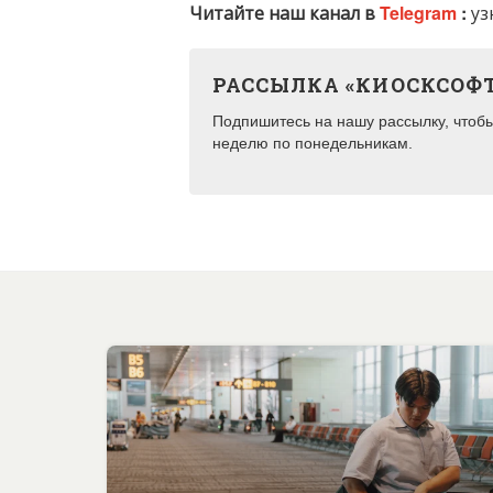
Читайте наш канал в
Telegram
:
уз
РАССЫЛКА «КИОСКСОФ
Подпишитесь на нашу рассылку, чтобы 
неделю по понедельникам.