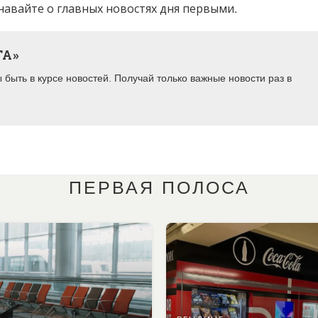
навайте о главных новостях дня первыми.
ТА»
быть в курсе новостей. Получай только важные новости раз в
ПЕРВАЯ ПОЛОСА