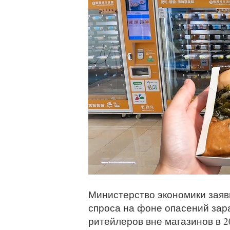
Министерство экономики заяв
спроса на фоне опасений зар
ритейлеров вне магазинов в 2