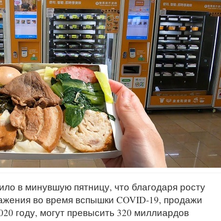
ило в минувшую пятницу, что благодаря росту
ажения во время вспышки COVID-19, продажи
020 году, могут превысить 320 миллиардов