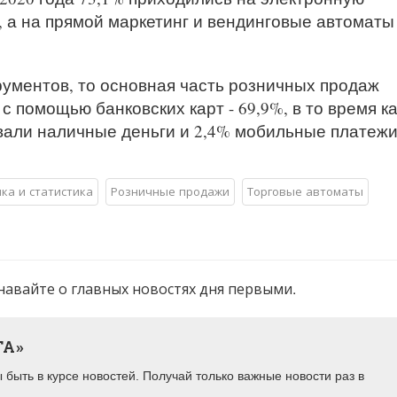
 а на прямой маркетинг и вендинговые автоматы 
рументов, то основная часть розничных продаж
 помощью банковских карт - 69,9%, в то время ка
вали наличные деньги и 2,4% мобильные платежи
ка и статистика
Розничные продажи
Торговые автоматы
навайте о главных новостях дня первыми.
ТА»
быть в курсе новостей. Получай только важные новости раз в