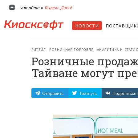
Яндекс.Дзен!
– читайте в
НОВОСТИ
ПОСТАВЩИК
РИТЕЙЛ
РОЗНИЧНАЯ ТОРГОВЛЯ
АНАЛИТИКА И СТАТИ
Розничные продаж
Тайване могут прев
Отправить
Твитнуть
Поделиться