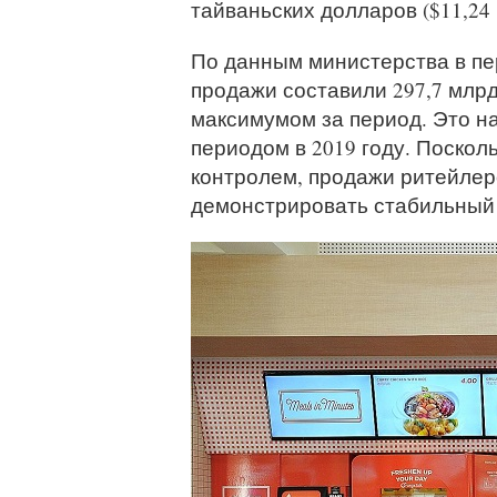
тайваньских долларов ($11,24 
По данным министерства в пе
продажи составили 297,7 млрд
максимумом за период. Это н
периодом в 2019 году. Поскол
контролем, продажи ритейлер
демонстрировать стабильный 