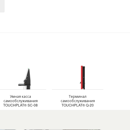
Умная касса
Терминал
самообслуживания
самообслуживания
TOUCHPLAT® SC-08
TOUCHPLAT® Q-20