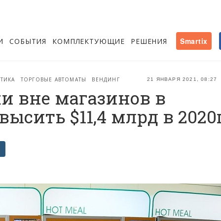
И
СОБЫТИЯ
КОМПЛЕКТУЮЩИЕ
РЕШЕНИЯ
Smartix
СТИКА
ТОРГОВЫЕ АВТОМАТЫ
ВЕНДИНГ
21 ЯНВАРЯ 2021, 08:27
и вне магазинов в
ысить $11,4 млрд в 2020