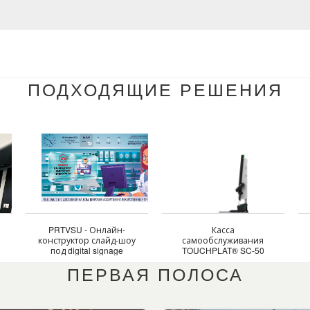
ПОДХОДЯЩИЕ РЕШЕНИЯ
PRTVSU - Онлайн-
Касса
конструктор слайд-шоу
самообслуживания
под digital signage
TOUCHPLAT® SC-50
ПЕРВАЯ ПОЛОСА