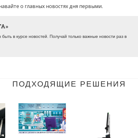
навайте о главных новостях дня первыми.
ТА»
быть в курсе новостей. Получай только важные новости раз в
ПОДХОДЯЩИЕ РЕШЕНИЯ