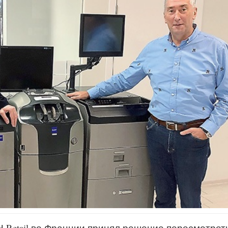
 Retail во Франции принял решение пересмотрет