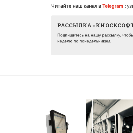
Читайте наш канал в
Telegram
:
уз
РАССЫЛКА «КИОСКСОФ
Подпишитесь на нашу рассылку, чтобы 
неделю по понедельникам.