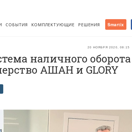
И
СОБЫТИЯ
КОМПЛЕКТУЮЩИЕ
РЕШЕНИЯ
Smartix
20 НОЯБРЯ 2020, 08:15
тема наличного оборота
нерство АШАН и GLORY