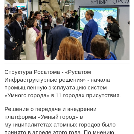
Структура Росатома - «Русатом
Инфраструктурные решения» - начала
промышленную эксплуатацию систем
«Умного города» в 11 городах присутствия.
Решение о передаче и внедрении
платформы «Умный город» в
муниципалитетах атомных городов было
принято в апреле этого года. По мнению