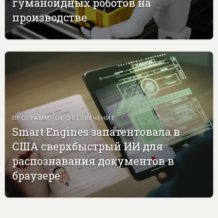
гуманоидных роботов на
производстве
ПРОГРАММНОЕ ОБЕСПЕЧЕНИЕ
Smart Engines запатентовала в
США сверхбыстрый ИИ для
распознавания документов в
браузере