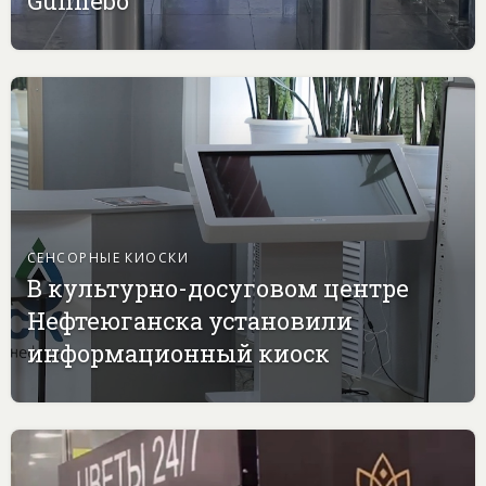
Gunnebo
СЕНСОРНЫЕ КИОСКИ
В культурно-досуговом центре
Нефтеюганска установили
информационный киоск