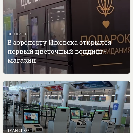
ВЕНДИНГ
В аэропорту Ижевска открылся
первый цветочный вендинг-
магазин
ТРАНСПОРТ