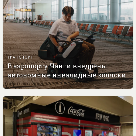
ТРАНСПОРТ
В аэропорту Чанги внедрены
автономные инвалидные коляски