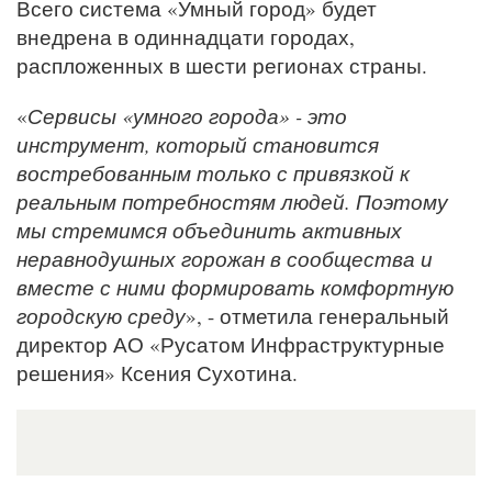
Всего система «Умный город» будет
внедрена в одиннадцати городах,
распложенных в шести регионах страны.
«
Сервисы «умного города» - это
инструмент, который становится
востребованным только с привязкой к
реальным потребностям людей. Поэтому
мы стремимся объединить активных
неравнодушных горожан в сообщества и
вместе с ними формировать комфортную
городскую среду
», - отметила генеральный
директор АО «Русатом Инфраструктурные
решения» Ксения Сухотина.