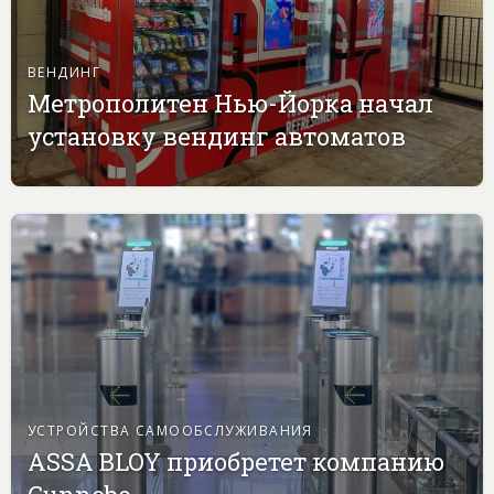
ВЕНДИНГ
Метрополитен Нью-Йорка начал
установку вендинг автоматов
УСТРОЙСТВА САМООБСЛУЖИВАНИЯ
ASSA BLOY приобретет компанию