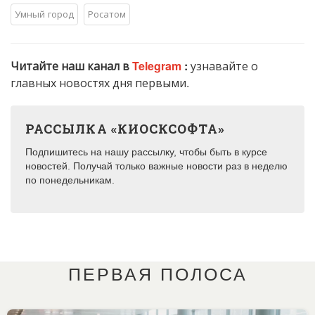
Умный город
Росатом
Читайте наш канал в
Telegram
:
узнавайте о
главных новостях дня первыми.
РАССЫЛКА «КИОСКСОФТА»
Подпишитесь на нашу рассылку, чтобы быть в курсе
новостей. Получай только важные новости раз в неделю
по понедельникам.
ПЕРВАЯ ПОЛОСА