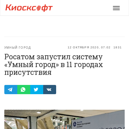
Мен
УМНЫЙ ГОРОД
12 ОКТЯБРЯ 2020, 07:02
1831
Росатом запустил систему
«Умный город» в 11 городах
присутствия