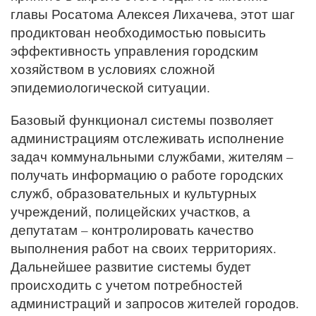
главы Росатома Алексея Лихачева, этот шаг
продиктован необходимостью повысить
эффективность управления городским
хозяйством в условиях сложной
эпидемиологической ситуации.
Базовый функционал системы позволяет
администрациям отслеживать исполнение
задач коммунальными службами, жителям –
получать информацию о работе городских
служб, образовательных и культурных
учреждений, полицейских участков, а
депутатам – контролировать качество
выполнения работ на своих территориях.
Дальнейшее развитие системы будет
происходить с учетом потребностей
администраций и запросов жителей городов.