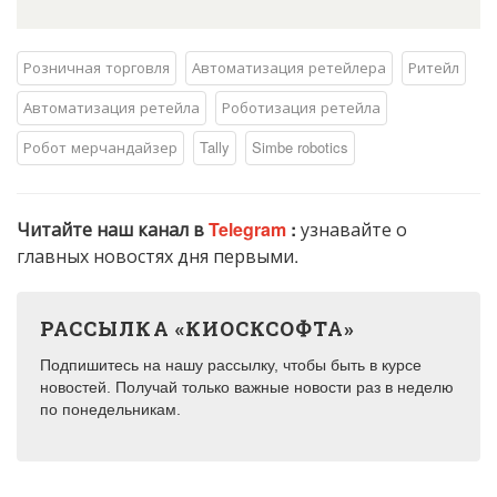
Розничная торговля
Автоматизация ретейлера
Ритейл
Автоматизация ретейла
Роботизация ретейла
Робот мерчандайзер
Tally
Simbe robotics
Читайте наш канал в
Telegram
:
узнавайте о
главных новостях дня первыми.
РАССЫЛКА «КИОСКСОФТА»
Подпишитесь на нашу рассылку, чтобы быть в курсе
новостей. Получай только важные новости раз в неделю
по понедельникам.