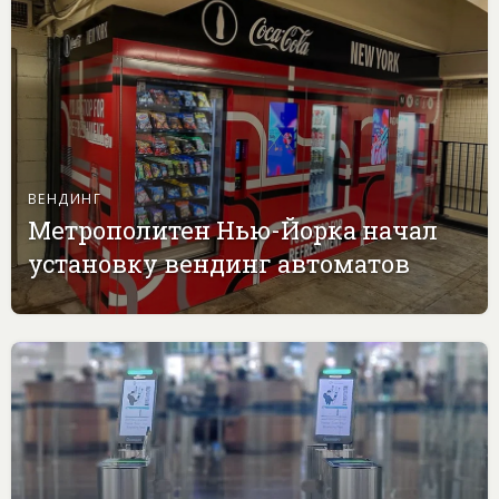
ВЕНДИНГ
Метрополитен Нью-Йорка начал
установку вендинг автоматов