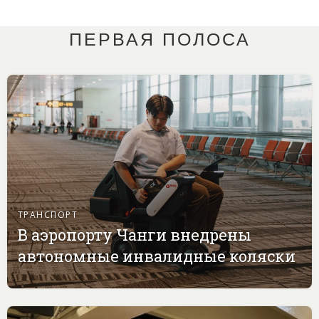
ПЕРВАЯ ПОЛОСА
ТРАНСПОРТ
В аэропорту Чанги внедрены
автономные инвалидные коляски