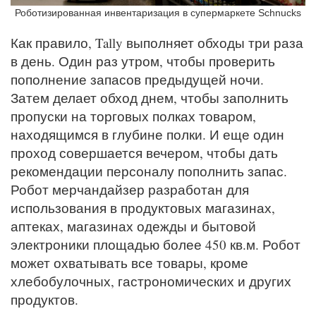
Роботизированная инвентаризация в супермаркете Schnucks
Как правило, Tally выполняет обходы три раза
в день. Один раз утром, чтобы проверить
пополнение запасов предыдущей ночи.
Затем делает обход днем, чтобы заполнить
пропуски на торговых полках товаром,
находящимся в глубине полки. И еще один
проход совершается вечером, чтобы дать
рекомендации персоналу пополнить запас.
Робот мерчандайзер разработан для
использования в продуктовых магазинах,
аптеках, магазинах одежды и бытовой
электроники площадью более 450 кв.м. Робот
может охватывать все товары, кроме
хлебобулочных, гастрономических и других
продуктов.