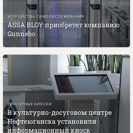
УСТРОЙСТВА САМООБСЛУЖИВАНИЯ
ASSA BLOY приобретет компанию
Gunnebo
СЕНСОРНЫЕ КИОСКИ
В культурно-досуговом центре
Нефтеюганска установили
информационный киоск