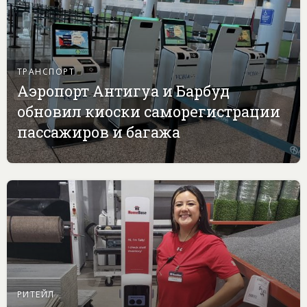
ТРАНСПОРТ
Аэропорт Антигуа и Барбуд
обновил киоски саморегистрации
пассажиров и багажа
РИТЕЙЛ