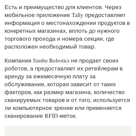
Есть и преимущество для клиентов. Через
мобильное приложение Tally предоставляет
информация о местонахождении продуктов в
конкретных магазинах, вплоть до нужного
торгового прохода и номера секции, где
расположен необходимый товар.
Компания Simbe Robotics не продает своих
роботов, а предоставляет их ретейлерам в
аренду за ежемесячную плату за
обслуживание, которая зависит от таких
факторов, как размер магазина, количество
сканируемых товаров и от того, используется
ли компьютерное зрение или применяется
сканирование RFID-меток.