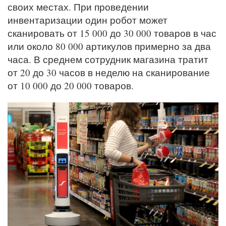
своих местах. При проведении
инвентаризации один робот может
сканировать от 15 000 до 30 000 товаров в час
или около 80 000 артикулов примерно за два
часа. В среднем сотрудник магазина тратит
от 20 до 30 часов в неделю на сканирование
от 10 000 до 20 000 товаров.