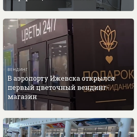
ВЕНДИНГ
В аэропорту Ижевска открылся
первый цветочный вендинг-
магазин