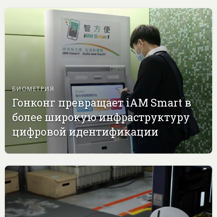
БИОМЕТРИЯ
Гонконг превращает iAM Smart в
более широкую инфраструктуру
цифровой идентификации