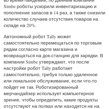
Simbe роботы ускорили инвентаризацию и
пополнение запасов в 14 раз, а также снизили
количество случаев отсутствия товаров на
складе на 20%.
Автономный робот Tally может
самостоятельно перемещаться по торговым
рядам согласно карте магазина и
возвращаться на док-станцию для зарядки. В
компании Simbe утверждают, что после
настройки робот Tally работает
самостоятельно, требуя только удаленное
или локальное обслуживание, если что-то
пойдет не так. Роботизированный
мерчандайзер использует компьютерное
зрение, чтобы определить, какие продукты
отсутствуют на полках или находятся не на