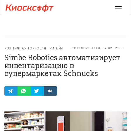
Мен
РОЗНИЧНАЯ ТОРГОВЛЯ
РИТЕЙЛ
5 ОКТЯБРЯ 2020, 07:02
2138
Simbe Robotics автоматизирует
инвентаризацию в
супермаркетах Schnucks