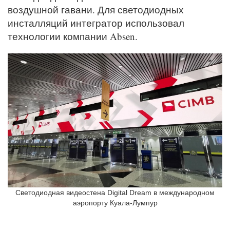
воздушной гавани. Для светодиодных
инсталляций интегратор использовал
технологии компании Absen.
Cветодиодная видеостена Digital Dream в международном
аэропорту Куала-Лумпур