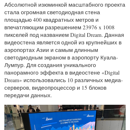
Абсолютной изюминкой масштабного проекта
стала огромная светодиодная стена
площадью 400 квадратных метров и
впечатляющим разрешением 23976 x 1008
пикселей под названием Digital Dream. Данная
видеостена является одной из крупнейших в
аэропортах Азии и самым длинным
светодиодным экраном в аэропорту Куала-
Лумпур. Для создания уникального
панорамного эффекта в видеостене «Digital
Dream» использовались 10 различных медиа-
серверов, видеопроцессор и 15 блоков
передачи данных.