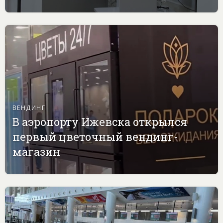
ВЕНДИНГ
В аэропорту Ижевска открылся
первый цветочный вендинг-
магазин