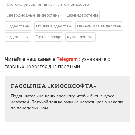
Система управления контентом видеостен
Светодиодные видеостены
Led-видеостены
Видеостены
По для видеостен
Панели для видеостен
Видеостена
Digital signage
Куала-лумпур
Читайте наш канал в
Telegram
:
узнавайте о
главных новостях дня первыми.
РАССЫЛКА «КИОСКСОФТА»
Подпишитесь на нашу рассылку, чтобы быть в курсе
новостей. Получай только важные новости раз в неделю
по понедельникам.