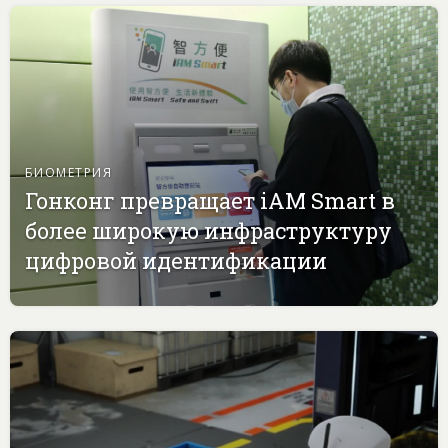
БИОМЕТРИЯ
Гонконг превращает iAM Smart в
более широкую инфраструктуру
цифровой идентификации