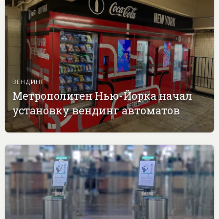
ВЕНДИНГ
Метрополитен Нью-Йорка начал
установку вендинг автоматов