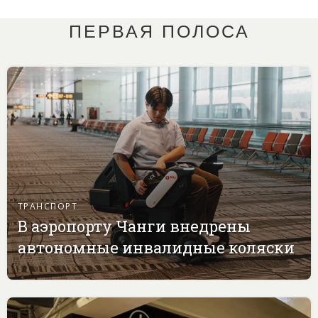
ПЕРВАЯ ПОЛОСА
ТРАНСПОРТ
В аэропорту Чанги внедрены
автономные инвалидные коляски