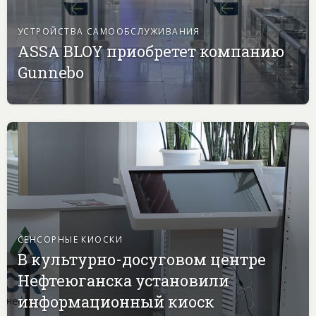
УСТРОЙСТВА САМООБСЛУЖИВАНИЯ
ASSA BLOY приобретет компанию
Gunnebo
СЕНСОРНЫЕ КИОСКИ
В культурно-досуговом центре
Нефтеюганска установили
информационный киоск