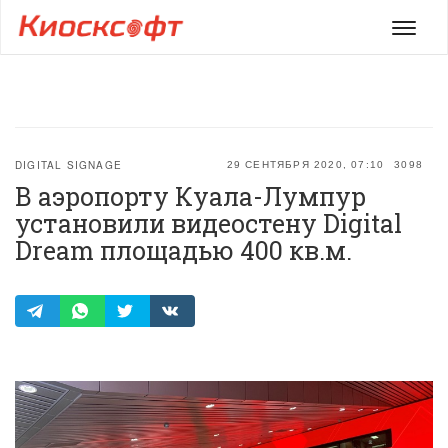
Мен
DIGITAL SIGNAGE
29 СЕНТЯБРЯ 2020, 07:10
3098
В аэропорту Куала-Лумпур
установили видеостену Digital
Dream площадью 400 кв.м.