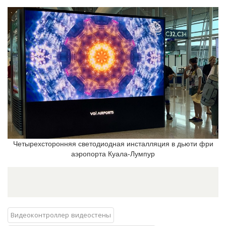
Четырехсторонняя светодиодная инсталляция в дьюти фри
аэропорта Куала-Лумпур
Видеоконтроллер видеостены