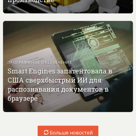
ПРОГРАММНОЕ ОБЕСПЕЧЕНИЕ
Smart Engines запатентовала в
США сверхбыстрый ИИ для
распознавания документов в
браузере
Больше новостей