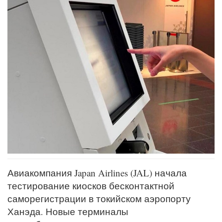
Авиакомпания Japan Airlines (JAL) начала
тестирование киосков бесконтактной
саморегистрации в токийском аэропорту
Ханэда. Новые терминалы