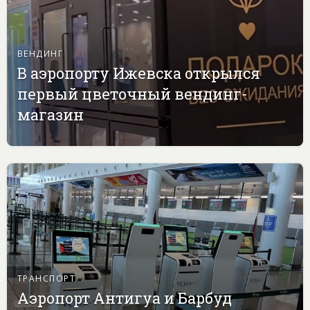
ВЕНДИНГ
В аэропорту Ижевска открылся
первый цветочный вендинг-
магазин
ТРАНСПОРТ
Аэропорт Антигуа и Барбуд