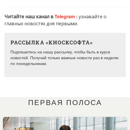
Читайте наш канал в
Telegram
:
узнавайте о
главных новостях дня первыми.
РАССЫЛКА «КИОСКСОФТА»
Подпишитесь на нашу рассылку, чтобы быть в курсе
новостей. Получай только важные новости раз в неделю
по понедельникам.
ПЕРВАЯ ПОЛОСА