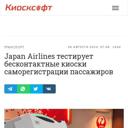
Мен
ТРАНСПОРТ
28 АВГУСТА 2020, 07:09
1364
Japan Airlines тестирует
бесконтактные киоски
саморегистрации пассажиров