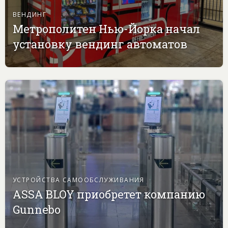
ВЕНДИНГ
Метрополитен Нью-Йорка начал
установку вендинг автоматов
УСТРОЙСТВА САМООБСЛУЖИВАНИЯ
ASSA BLOY приобретет компанию
Gunnebo