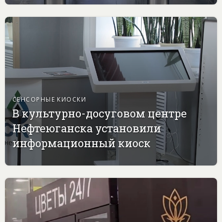
СЕНСОРНЫЕ КИОСКИ
В культурно-досуговом центре
Нефтеюганска установили
информационный киоск