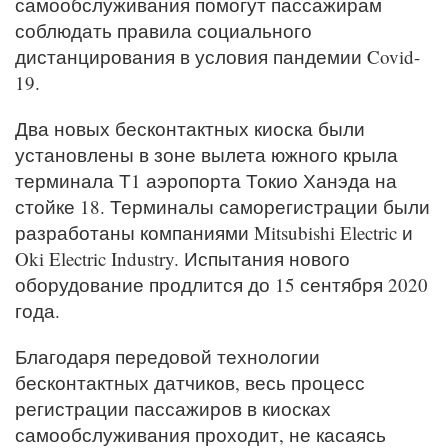
самообслуживания помогут пассажирам
соблюдать правила социального
дистанцирования в условия пандемии Covid-
19.
Два новых бесконтактных киоска были
установлены в зоне вылета южного крыла
терминала Т1 аэропорта Токио Ханэда на
стойке 18. Терминалы саморегистрации были
разработаны компаниями Mitsubishi Electric и
Oki Electric Industry. Испытания нового
оборудование продлится до 15 сентября 2020
года.
Благодаря передовой технологии
бесконтактных датчиков, весь процесс
регистрации пассажиров в киосках
самообслуживания проходит, не касаясь