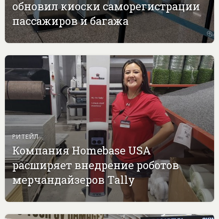
обновил киоски саморегистрации
пассажиров и багажа
РИТЕЙЛ
Компания Homebase USA
расширяет внедрение роботов
мерчандайзеров Tally