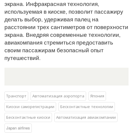
экрана. Инфракрасная технология,
используемая в киоске, позволит пассажиру
делать выбор, удерживая палец на
расстоянии трех сантиметров от поверхности
экрана. Внедряя современные технологии,
авиакомпания стремиться предоставить
своим пассажирам безопасный опыт
путешествий.
Транспорт
Автоматизация аэропорта
Япония
Киоски саморегистрации
Бесконтактные технологии
Бесконтактные киоски
Автоматизация авиакомпании
Japan airlines