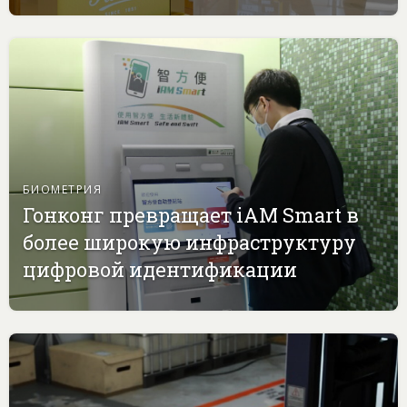
БИОМЕТРИЯ
Гонконг превращает iAM Smart в
более широкую инфраструктуру
цифровой идентификации