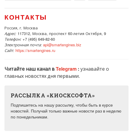
КОНТАКТЫ
Россия, г. Москва
Адрес:
117312, Москва, проспект 60-летия Октября, 9
Телефон:
+7 (495) 649-82-60
Электронная почта:
api@smartengines.biz
Сайт:
https://smartengines.ru
Читайте наш канал в
Telegram
:
узнавайте о
главных новостях дня первыми.
РАССЫЛКА «КИОСКСОФТА»
Подпишитесь на нашу рассылку, чтобы быть в курсе
новостей. Получай только важные новости раз в неделю
по понедельникам.