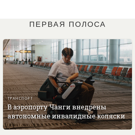
ПЕРВАЯ ПОЛОСА
ТРАНСПОРТ
В аэропорту Чанги внедрены
автономные инвалидные коляски