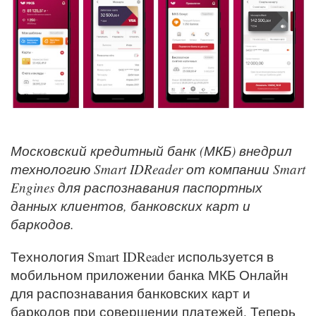
Московский
кредитный
банк (МКБ) внедрил
технологию
Smart IDReader
от компании Smart
Engines для распознавания паспортных
данных клиентов, банковских карт и
баркодов.
Технология Smart IDReader используется в
мобильном приложении банка МКБ Онлайн
для распознавания банковских карт и
баркодов при совершении платежей. Теперь