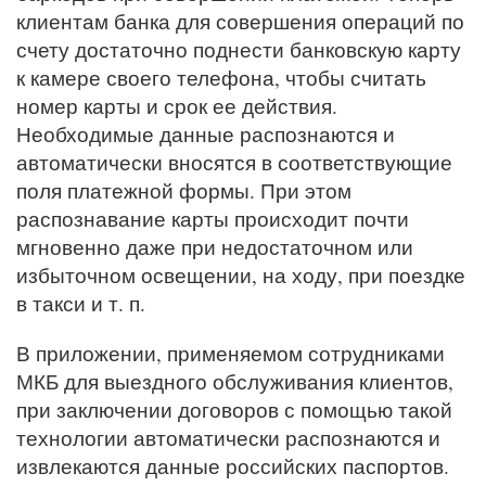
клиентам банка для совершения операций по
счету достаточно поднести банковскую карту
к камере своего телефона, чтобы считать
номер карты и срок ее действия.
Необходимые данные распознаются и
автоматически вносятся в соответствующие
поля платежной формы. При этом
распознавание карты происходит почти
мгновенно даже при недостаточном или
избыточном освещении, на ходу, при поездке
в такси и т. п.
В приложении, применяемом сотрудниками
МКБ для выездного обслуживания клиентов,
при заключении договоров с помощью такой
технологии автоматически распознаются и
извлекаются данные российских паспортов.