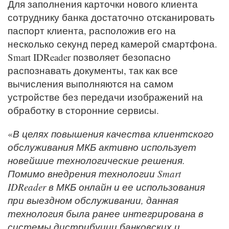
Для заполнения карточки нового клиента
сотруднику банка достаточно отсканировать
паспорт клиента, расположив его на
несколько секунд перед камерой смартфона.
Smart IDReader позволяет безопасно
распознавать документы, так как все
вычисления выполняются на самом
устройстве без передачи изображений на
обработку в сторонние сервисы.
«
В целях повышения качества клиентского
обслуживания МКБ активно использует
новейшие технологические решения.
Помимо внедрения технологии Smart
IDReader в МКБ онлайн и ее использования
при выездном обслуживании, данная
технология была ранее интегрирована в
системы дистрибуции банковских и