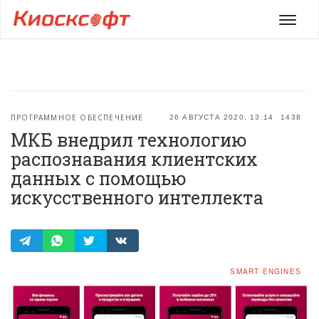
Мен
ПРОГРАММНОЕ ОБЕСПЕЧЕНИЕ
26 АВГУСТА 2020, 13:14
1438
МКБ внедрил технологию
распознавания клиентских
данных с помощью
искусственного интеллекта
SMART ENGINES