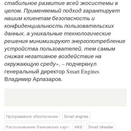
стабильное развитие всей экосистемы в
целом. Применяемый подход гарантирует
нашим клиентам безопасность и
конфиденциальность пользовательских
данных, а уникальные технологические
решения минимизируют энергопотребление
устройства пользователей, тем самым
снижая негативное воздействие на
окружающую среду
», – подчеркнул
генеральный директор Smart Engines
Владимир Арлазаров.
Программное обеспечение
Smart engines
Распознавание банковских карт
МКБ
Smart idreader