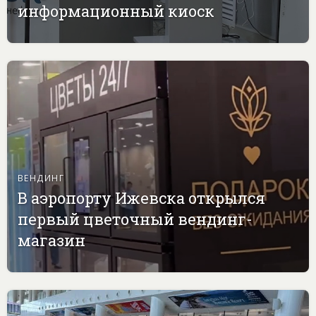
информационный киоск
ВЕНДИНГ
В аэропорту Ижевска открылся
первый цветочный вендинг-
магазин