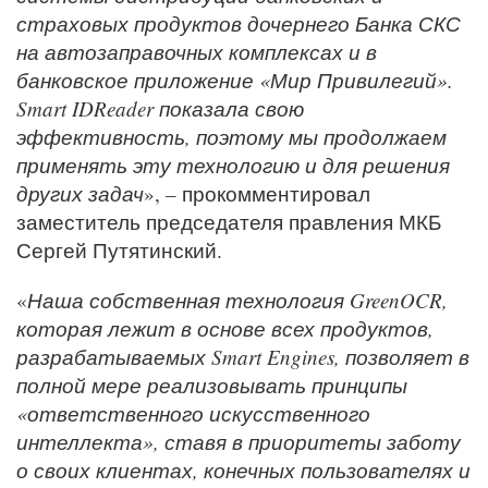
страховых продуктов дочернего Банка СКС
на автозаправочных комплексах и в
банковское приложение «Мир Привилегий».
Smart IDReader показала свою
эффективность, поэтому мы продолжаем
применять эту технологию и для решения
других задач
», – прокомментировал
заместитель председателя правления МКБ
Сергей Путятинский.
«
Наша собственная технология GreenOCR,
которая лежит в основе всех продуктов,
разрабатываемых Smart Engines, позволяет в
полной мере реализовывать принципы
«ответственного искусственного
интеллекта», ставя в приоритеты заботу
о своих клиентах, конечных пользователях и