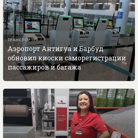
ТРАНСПОРТ
Аэропорт Антигуа и Барбуд
обновил киоски саморегистрации
пассажиров и багажа