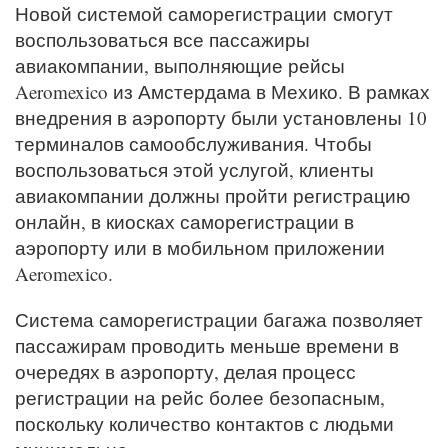
Новой системой саморегистрации смогут
воспользоваться все пассажиры
авиакомпании, выполняющие рейсы
Aeromexico из Амстердама в Мехико. В рамках
внедрения в аэропорту были установлены 10
терминалов самообслуживания. Чтобы
воспользоваться этой услугой, клиенты
авиакомпании должны пройти регистрацию
онлайн, в киосках саморегистрации в
аэропорту или в мобильном приложении
Aeromexico.
Система саморегистрации багажа позволяет
пассажирам проводить меньше времени в
очередях в аэропорту, делая процесс
регистрации на рейс более безопасным,
поскольку количество контактов с людьми