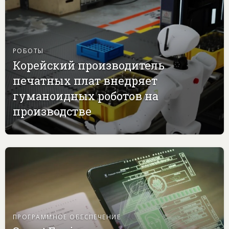
РОБОТЫ
Корейский производитель
печатных плат внедряет
гуманоидных роботов на
производстве
ПРОГРАММНОЕ ОБЕСПЕЧЕНИЕ