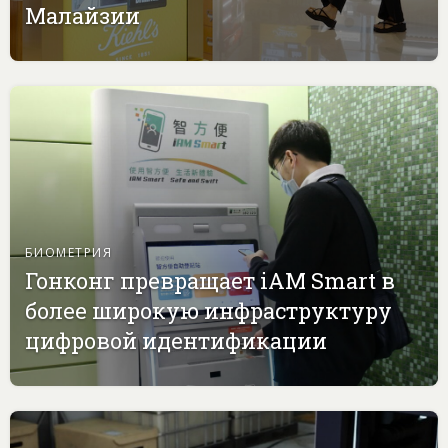
Малайзии
БИОМЕТРИЯ
Гонконг превращает iAM Smart в
более широкую инфраструктуру
цифровой идентификации