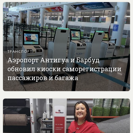
ТРАНСПОРТ
Аэропорт Антигуа и Барбуд
обновил киоски саморегистрации
пассажиров и багажа