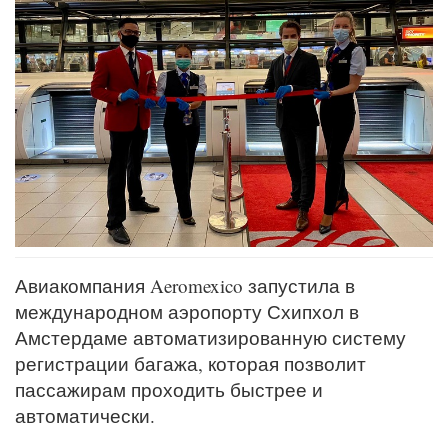
Авиакомпания Aeromexico запустила в
международном аэропорту Схипхол в
Амстердаме автоматизированную систему
регистрации багажа, которая позволит
пассажирам проходить быстрее и
автоматически.