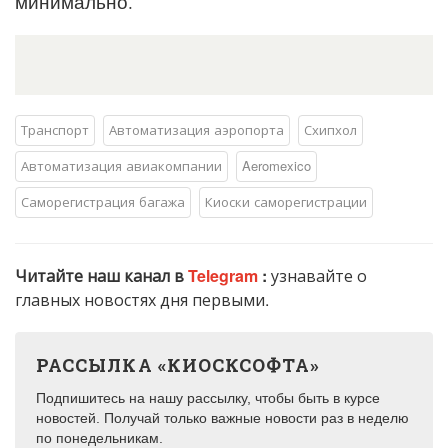
минимально.
Транспорт
Автоматизация аэропорта
Схипхол
Автоматизация авиакомпании
Aeromexico
Саморегистрация багажа
Киоски саморегистрации
Читайте наш канал в
Telegram
:
узнавайте о
главных новостях дня первыми.
РАССЫЛКА «КИОСКСОФТА»
Подпишитесь на нашу рассылку, чтобы быть в курсе
новостей. Получай только важные новости раз в неделю
по понедельникам.