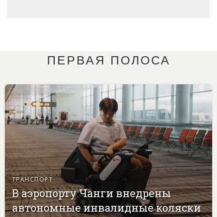
ПЕРВАЯ ПОЛОСА
ТРАНСПОРТ
В аэропорту Чанги внедрены
автономные инвалидные коляски