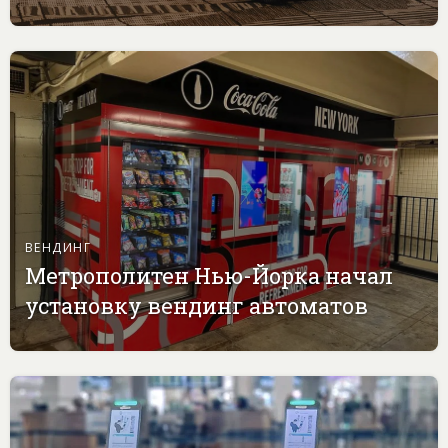
ВЕНДИНГ
Метрополитен Нью-Йорка начал
установку вендинг автоматов