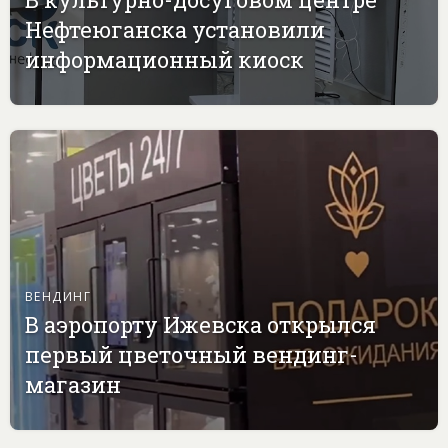
Нефтеюганска установили
информационный киоск
ВЕНДИНГ
В аэропорту Ижевска открылся
первый цветочный вендинг-
магазин