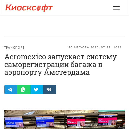
Мен
ТРАНСПОРТ
26 АВГУСТА 2020, 07:32
1632
Aeromexico запускает систему
саморегистрации багажа в
аэропорту Амстердама