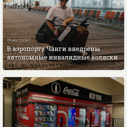
ТРАНСПОРТ
В аэропорту Чанги внедрены
автономные инвалидные коляски