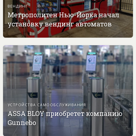
ВЕНДИНГ
Метрополитен Нью-Йорка начал
установку вендинг автоматов
УСТРОЙСТВА САМООБСЛУЖИВАНИЯ
ASSA BLOY приобретет компанию
Gunnebo