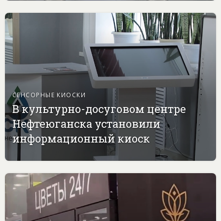
СЕНСОРНЫЕ КИОСКИ
В культурно-досуговом центре
Нефтеюганска установили
информационный киоск