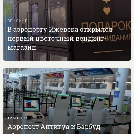
ВЕНДИНГ
В аэропорту Ижевска открылся
первый цветочный вендинг-
магазин
ТРАНСПОРТ
Аэропорт Антигуа и Барбуд