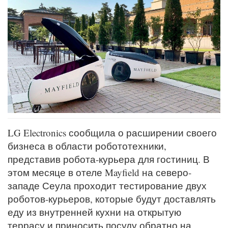
LG Electronics сообщила о расширении своего
бизнеса в области робототехники,
представив робота-курьера для гостиниц. В
этом месяце в отеле Mayfield на северо-
западе Сеула проходит тестирование двух
роботов-курьеров, которые будут доставлять
еду из внутренней кухни на открытую
террасу и приносить посуду обратно на