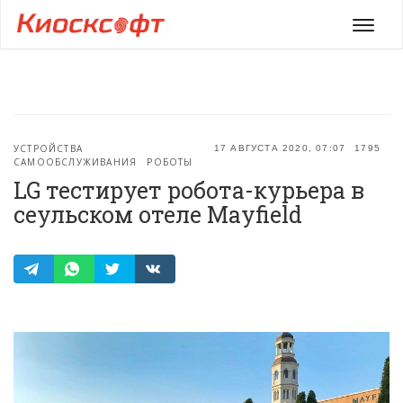
Мен
УСТРОЙСТВА
17 АВГУСТА 2020, 07:07
1795
САМООБСЛУЖИВАНИЯ
РОБОТЫ
LG тестирует робота-курьера в
сеульском отеле Mayfield