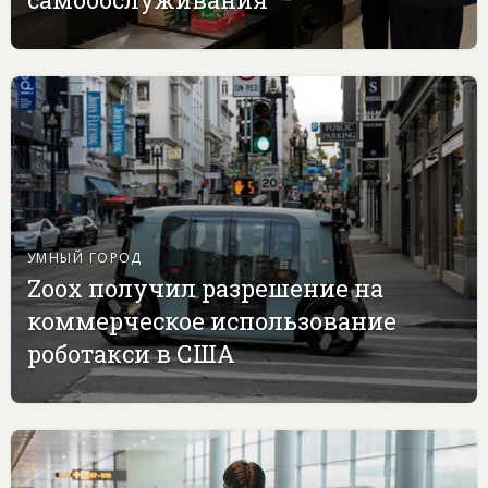
УМНЫЙ ГОРОД
Zoox получил разрешение на
коммерческое использование
роботакси в США