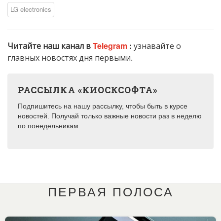
LG electronics
Читайте наш канал в
Telegram
:
узнавайте о
главных новостях дня первыми.
РАССЫЛКА «КИОСКСОФТА»
Подпишитесь на нашу рассылку, чтобы быть в курсе
новостей. Получай только важные новости раз в неделю
по понедельникам.
ПЕРВАЯ ПОЛОСА