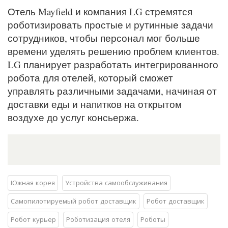
Отель Mayfield и компания LG стремятся
роботизировать простые и рутинные задачи
сотрудников, чтобы персонал мог больше
времени уделять решению проблем клиентов.
LG планирует разработать интегрированного
робота для отелей, который сможет
управлять различными задачами, начиная от
доставки еды и напитков на открытом
воздухе до услуг консьержа.
Южная корея
Устройства самообслуживания
Самопилотируемый робот доставщик
Робот доставщик
Робот курьер
Роботизация отеля
Роботы