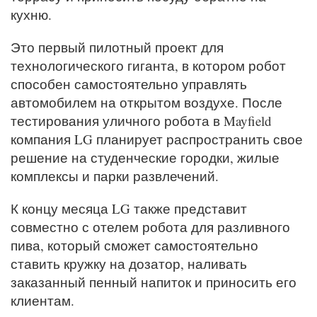
кухню.
Это первый пилотный проект для
технологического гиганта, в котором робот
способен самостоятельно управлять
автомобилем на открытом воздухе. После
тестирования уличного робота в Mayfield
компания LG планирует распространить свое
решение на студенческие городки, жилые
комплексы и парки развлечений.
К концу месяца LG также представит
совместно с отелем робота для разливного
пива, который сможет самостоятельно
ставить кружку на дозатор, наливать
заказанный пенный напиток и приносить его
клиентам.