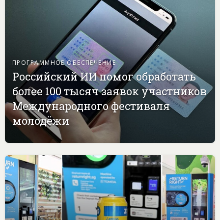
ПРОГРАММНОЕ ОБЕСПЕЧЕНИЕ
Российский ИИ помог обработать
более 100 тысяч заявок участников
Международного фестиваля
молодёжи