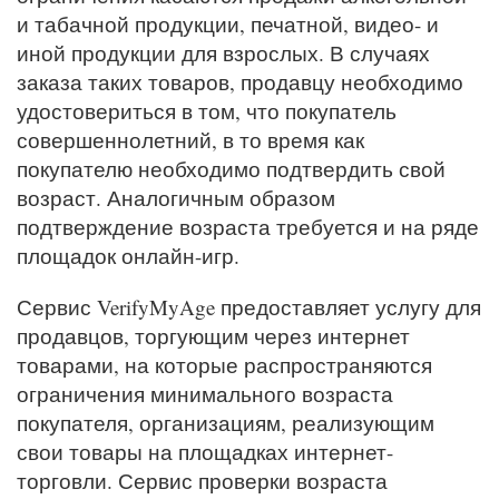
и табачной продукции, печатной, видео- и
иной продукции для взрослых. В случаях
заказа таких товаров, продавцу необходимо
удостовериться в том, что покупатель
совершеннолетний, в то время как
покупателю необходимо подтвердить свой
возраст. Аналогичным образом
подтверждение возраста требуется и на ряде
площадок онлайн-игр.
Сервис VerifyMyAge предоставляет услугу для
продавцов, торгующим через интернет
товарами, на которые распространяются
ограничения минимального возраста
покупателя, организациям, реализующим
свои товары на площадках интернет-
торговли. Сервис проверки возраста