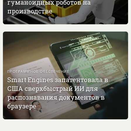
гуманоидных роботов на
производстве
ПРОГРАММНОЕ ОБЕСПЕЧЕНИЕ
Smart Engines запатентовала в
США сверхбыстрый ИИ для
распознавания документов в
браузере