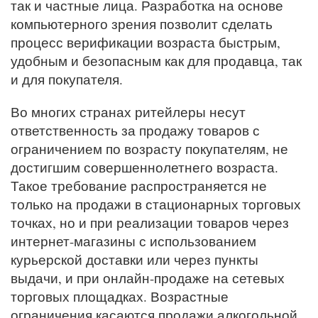
так и частные лица. Разработка на основе
компьютерного зрения позволит сделать
процесс верификации возраста быстрым,
удобным и безопасным как для продавца, так
и для покупателя.
Во многих странах ритейлеры несут
ответственность за продажу товаров с
ограничением по возрасту покупателям, не
достигшим совершеннолетнего возраста.
Такое требование распространяется не
только на продажи в стационарных торговых
точках, но и при реализации товаров через
интернет-магазины с использованием
курьерской доставки или через пункты
выдачи, и при онлайн-продаже на сетевых
торговых площадках. Возрастные
ограничения касаются продажи алкогольной