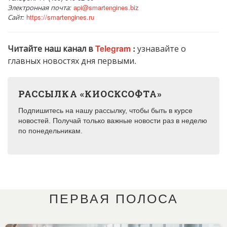
Электронная почта:
api@smartengines.biz
Сайт:
https://smartengines.ru
Читайте наш канал в
Telegram
:
узнавайте о
главных новостях дня первыми.
РАССЫЛКА «КИОСКСОФТА»
Подпишитесь на нашу рассылку, чтобы быть в курсе
новостей. Получай только важные новости раз в неделю
по понедельникам.
ПЕРВАЯ ПОЛОСА