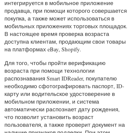
интегрируется в мобильное приложение
продавца, при помощи которого совершается
покупка, а также может использоваться в
мобильных приложениях торговых площадок.
В настоящее время проверка возраста
доступна клиентам, продающим свои товары
на платформах eBay, Shopify.
Для того, чтобы пройти верификацию
возраста при помощи технологии
распознавания Smart IDReader, покупателю
необходимо сфотографировать паспорт, ID-
карту или водительское удостоверение в
мобильном приложении, и система
автоматически распознает дату рождения,
что позволит установить возраст
пользователя, а также проверит документ на
наличие признаков подделки. При этом