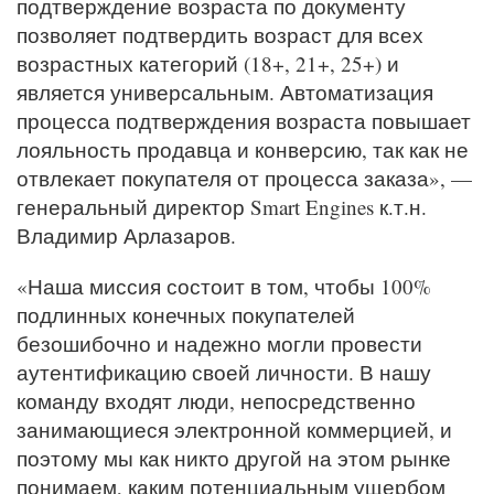
подтверждение возраста по документу
позволяет подтвердить возраст для всех
возрастных категорий (18+, 21+, 25+) и
является универсальным. Автоматизация
процесса подтверждения возраста повышает
лояльность продавца и конверсию, так как не
отвлекает покупателя от процесса заказа», —
генеральный директор Smart Engines к.т.н.
Владимир Арлазаров.
«Наша миссия состоит в том, чтобы 100%
подлинных конечных покупателей
безошибочно и надежно могли провести
аутентификацию своей личности. В нашу
команду входят люди, непосредственно
занимающиеся электронной коммерцией, и
поэтому мы как никто другой на этом рынке
понимаем, каким потенциальным ущербом