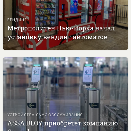
ВЕНДИНГ
Метрополитен Нью-Йорка начал
установку вендинг автоматов
УСТРОЙСТВА САМООБСЛУЖИВАНИЯ
ASSA BLOY приобретет компанию