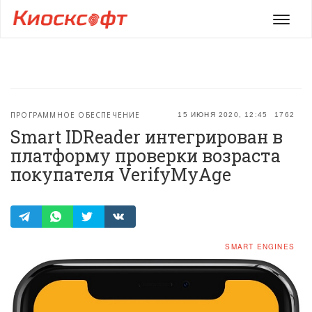
Мен
ПРОГРАММНОЕ ОБЕСПЕЧЕНИЕ
15 ИЮНЯ 2020, 12:45
1762
Smart IDReader интегрирован в
платформу проверки возраста
покупателя VerifyMyAge
SMART ENGINES