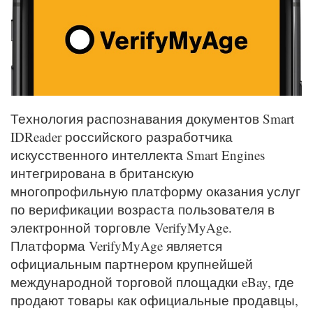
Технология распознавания документов Smart
IDReader российского разработчика
искусственного интеллекта Smart Engines
интегрирована в британскую
многопрофильную платформу оказания услуг
по верификации возраста пользователя в
электронной торговле VerifyMyAge.
Платформа VerifyMyAge является
официальным партнером крупнейшей
международной торговой площадки eBay, где
продают товары как официальные продавцы,