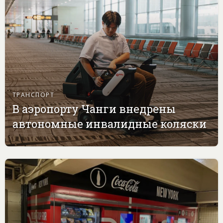
ТРАНСПОРТ
В аэропорту Чанги внедрены
автономные инвалидные коляски