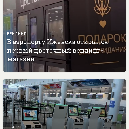
ВЕНДИНГ
В аэропорту Ижевска открылся
первый цветочный вендинг-
магазин
ТРАНСПОРТ