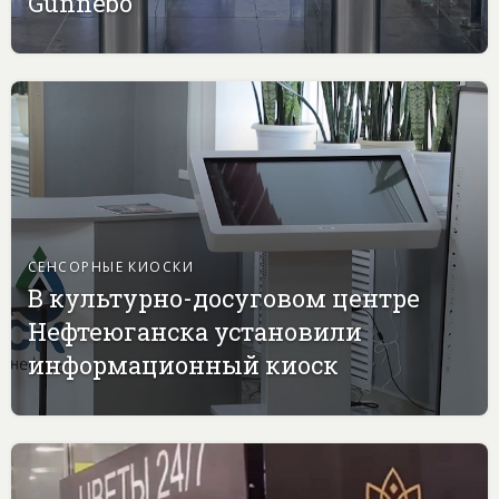
Gunnebo
СЕНСОРНЫЕ КИОСКИ
В культурно-досуговом центре
Нефтеюганска установили
информационный киоск