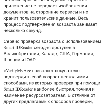
приложение не передает изображения
документов на сторонние сервисы и не
хранит пользовательские данные. Весь
процесс подтверждения возраста занимает
несколько секунд.
Сервис проверки возраста с использованием
Smart IDReader сегодня доступен в
Великобритании, Канаде, США, Германии,
Швеции и ЮАР.
«VerifyMyAge позволяет покупателю
подтвердить свой возраст несколькими
способами, из которых проверка при помощи
Smart IDReader наиболее быстрая, точная и
наименее ресурсозатратная. В отличие от
других предлагаемых способов проверки,