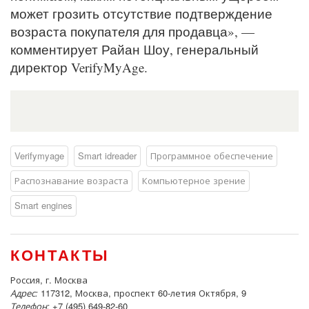
может грозить отсутствие подтверждение
возраста покупателя для продавца», —
комментирует Райан Шоу, генеральный
директор VerifyMyAge.
Verifymyage
Smart idreader
Программное обеспечение
Распознавание возраста
Компьютерное зрение
Smart engines
КОНТАКТЫ
Россия, г. Москва
Адрес:
117312, Москва, проспект 60-летия Октября, 9
Телефон:
+7 (495) 649-82-60