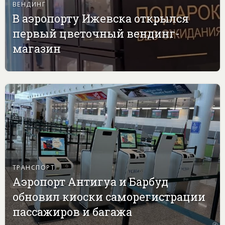
ВЕНДИНГ
В аэропорту Ижевска открылся
первый цветочный вендинг-
магазин
ТРАНСПОРТ
Аэропорт Антигуа и Барбуд
обновил киоски саморегистрации
пассажиров и багажа