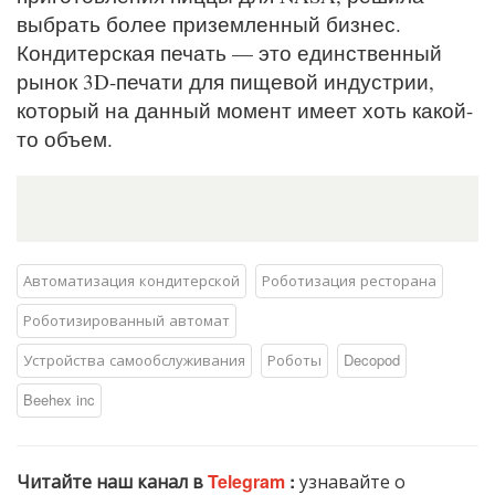
выбрать более приземленный бизнес.
Кондитерская печать — это единственный
рынок 3D-печати для пищевой индустрии,
который на данный момент имеет хоть какой-
то объем.
Автоматизация кондитерской
Роботизация ресторана
Роботизированный автомат
Устройства самообслуживания
Роботы
Decopod
Beehex inc
Читайте наш канал в
Telegram
:
узнавайте о