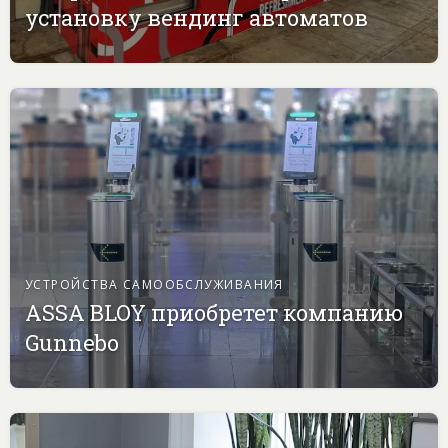
установку вендинг автоматов
УСТРОЙСТВА САМООБСЛУЖИВАНИЯ
ASSA BLOY приобретет компанию
Gunnebo