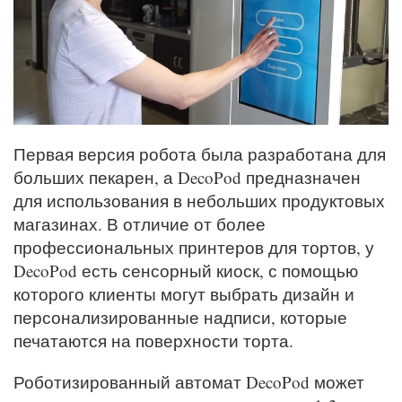
Первая версия робота была разработана для
больших пекарен, а DecoPod предназначен
для использования в небольших продуктовых
магазинах. В отличие от более
профессиональных принтеров для тортов, у
DecoPod есть сенсорный киоск, с помощью
которого клиенты могут выбрать дизайн и
персонализированные надписи, которые
печатаются на поверхности торта.
Роботизированный автомат DecoPod может