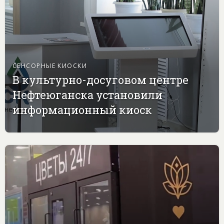
СЕНСОРНЫЕ КИОСКИ
В культурно-досуговом центре
Нефтеюганска установили
информационный киоск