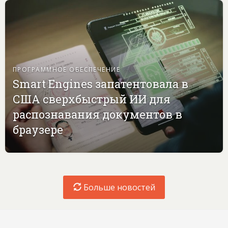
ПРОГРАММНОЕ ОБЕСПЕЧЕНИЕ
Smart Engines запатентовала в
США сверхбыстрый ИИ для
распознавания документов в
браузере
Больше новостей