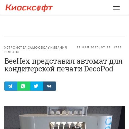
Мен
УСТРОЙСТВА САМООБСЛУЖИВАНИЯ
22 МАЯ 2020, 07:23
1783
РОБОТЫ
BeeHex представил автомат для
кондитерской печати DecoPod