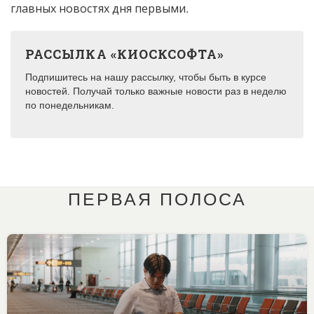
главных новостях дня первыми.
РАССЫЛКА «КИОСКСОФТА»
Подпишитесь на нашу рассылку, чтобы быть в курсе
новостей. Получай только важные новости раз в неделю
по понедельникам.
ПЕРВАЯ ПОЛОСА