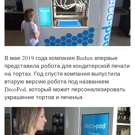
В мае 2019 года компания Beehex впервые
представила робота для кондитерской печати
на тортах. Год спустя компания выпустила
вторую версию робота под названием
DecoPod, который может персонализировать
украшение тортов и печенья.