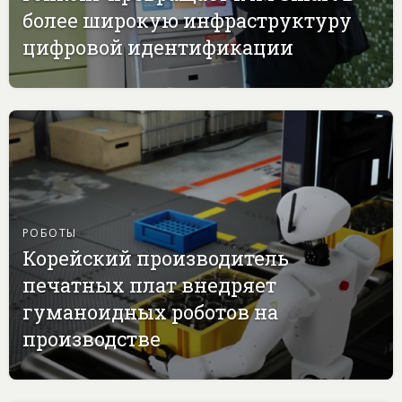
более широкую инфраструктуру
цифровой идентификации
РОБОТЫ
Корейский производитель
печатных плат внедряет
гуманоидных роботов на
производстве