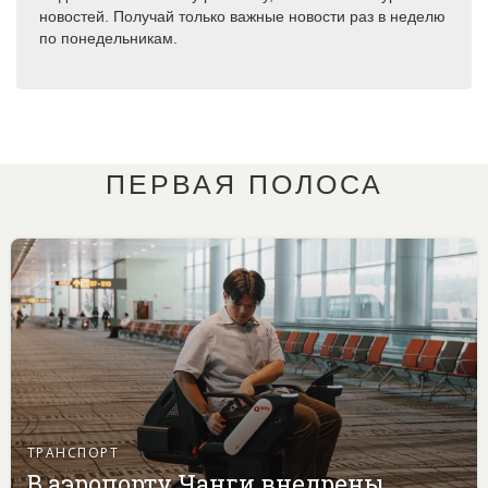
новостей. Получай только важные новости раз в неделю
по понедельникам.
ПЕРВАЯ ПОЛОСА
ТРАНСПОРТ
В аэропорту Чанги внедрены