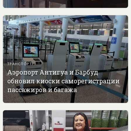
ТРАНСПОРТ
Аэропорт Антигуа и Барбуд
обновил киоски саморегистрации
пассажиров и багажа