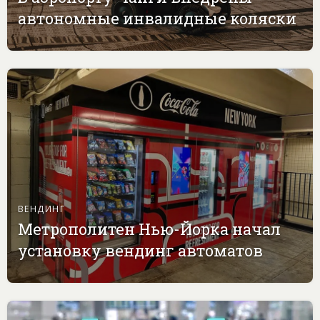
автономные инвалидные коляски
ВЕНДИНГ
Метрополитен Нью-Йорка начал
установку вендинг автоматов