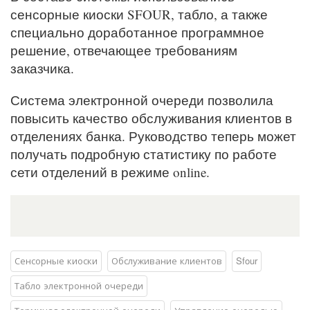
сенсорные киоски SFOUR, табло, а также
специально доработанное программное
решение, отвечающее требованиям
заказчика.
Система электронной очереди позволила
повысить качество обслуживания клиентов в
отделениях банка. Руководство теперь может
получать подробную статистику по работе
сети отделений в режиме online.
Сенсорные киоски
Обслуживание клиентов
Sfour
Табло электронной очереди