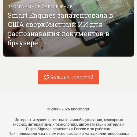
ПРОГРАММНОЕ ОБЕСПЕЧЕНИЕ
Smart Engines запатентовала в
США сверхбыстрый ИИ для
распознавания документов в
браузере
Больше новостей
© 2006–2026 Киосксофт.
Интернет-издание о системах самообслуживания, сенсорных
киосках, интерактивных технологиях, автоматизации ритейла и
Digital Signage решениях в России и за рубежом.
При полном или частичном использовании материалов гиперссылка