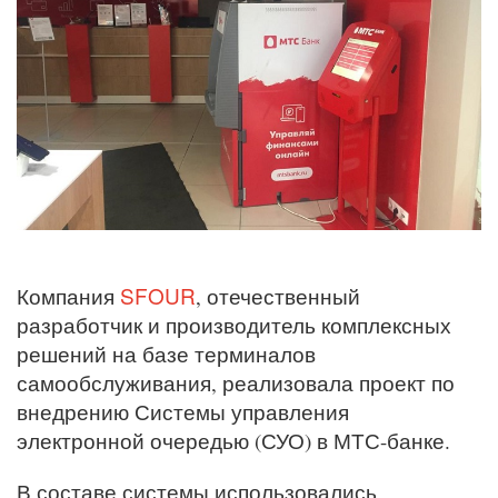
SFOUR
Компания
, отечественный
разработчик и производитель комплексных
решений на базе терминалов
самообслуживания, реализовала проект по
внедрению Системы управления
электронной очередью (СУО) в МТС-банке.
В составе системы использовались