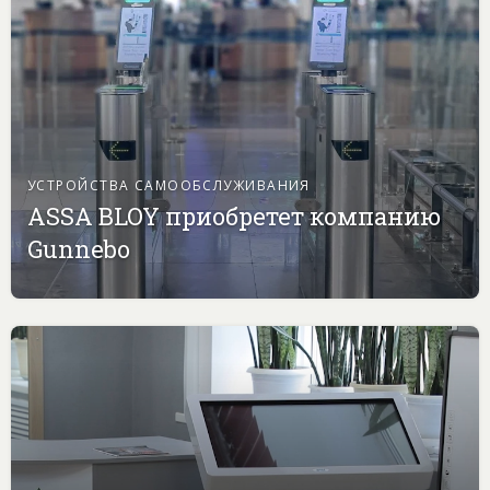
УСТРОЙСТВА САМООБСЛУЖИВАНИЯ
ASSA BLOY приобретет компанию
Gunnebo