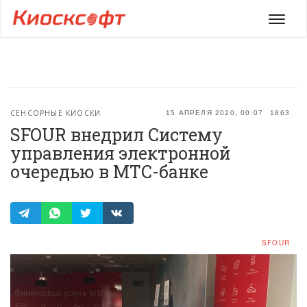
Мен
СЕНСОРНЫЕ КИОСКИ
15 АПРЕЛЯ 2020, 00:07
1863
SFOUR внедрил Систему
управления электронной
очередью в МТС-банке
SFOUR