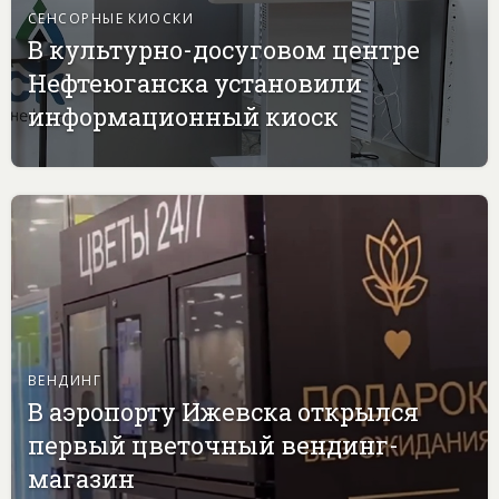
СЕНСОРНЫЕ КИОСКИ
В культурно-досуговом центре
Нефтеюганска установили
информационный киоск
ВЕНДИНГ
В аэропорту Ижевска открылся
первый цветочный вендинг-
магазин