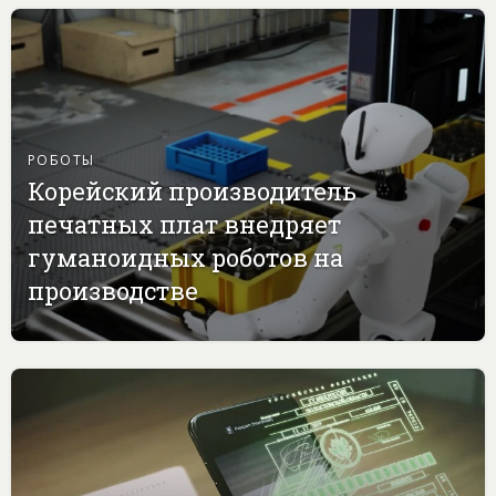
РОБОТЫ
Корейский производитель
печатных плат внедряет
гуманоидных роботов на
производстве