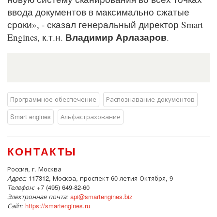
ввода документов в максимально сжатые
сроки», - сказал генеральный директор Smart
Владимир Арлазаров
Engines, к.т.н.
.
Программное обеспечение
Распознавание документов
Smart engines
Альфастрахование
КОНТАКТЫ
Россия, г. Москва
Адрес:
117312, Москва, проспект 60-летия Октября, 9
Телефон:
+7 (495) 649-82-60
Электронная почта:
api@smartengines.biz
Сайт:
https://smartengines.ru