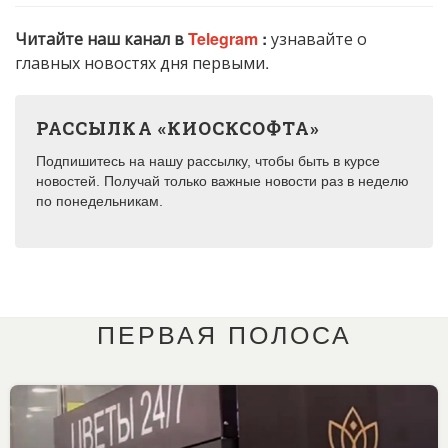
Читайте наш канал в
Telegram
:
узнавайте о
главных новостях дня первыми.
РАССЫЛКА «КИОСКСОФТА»
Подпишитесь на нашу рассылку, чтобы быть в курсе
новостей. Получай только важные новости раз в неделю
по понедельникам.
ПЕРВАЯ ПОЛОСА