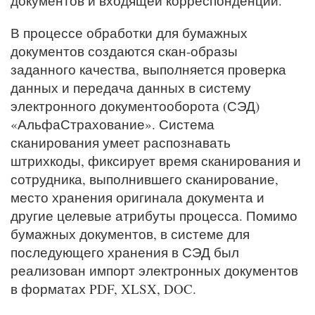
документов и входящей корреспонденции.
В процессе обработки для бумажных
документов создаются скан-образы
заданного качества, выполняется проверка
данных и передача данных в систему
электронного документооборота (СЭД)
«АльфаСтрахование». Система
сканирования умеет распознавать
штрихкоды, фиксирует время сканирования и
сотрудника, выполнившего сканирование,
место хранения оригинала документа и
другие целевые атрибуты процесса. Помимо
бумажных документов, в системе для
последующего хранения в СЭД был
реализован импорт электронных документов
в форматах PDF, XLSX, DOC.