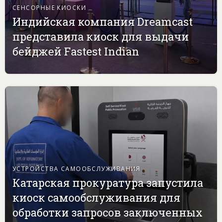
СЕНСОРНЫЕ КИОСКИ
Индийская компания Dreamcast
представила киоск для выдачи
бейджей Fastest Indian
УСТРОЙСТВА САМООБСЛУЖИВАНИЯ
Катарская прокуратура запустила
киоск самообслуживания для
обработки запросов заключенных