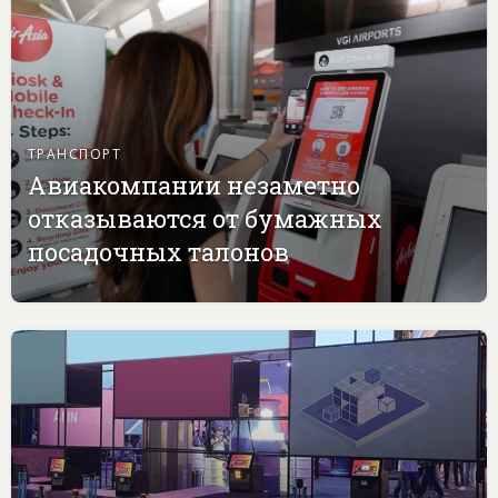
ТРАНСПОРТ
Авиакомпании незаметно
отказываются от бумажных
посадочных талонов