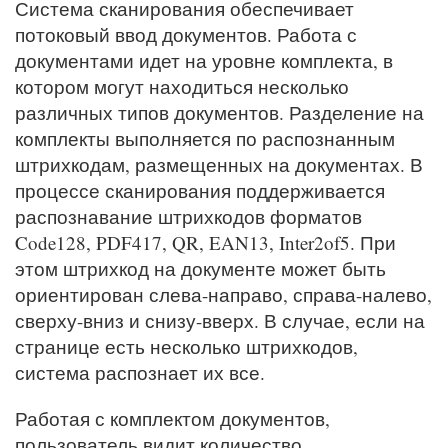
Система сканирования обеспечивает
потоковый ввод документов. Работа с
документами идет на уровне комплекта, в
котором могут находиться несколько
различных типов документов. Разделение на
комплекты выполняется по распознанным
штрихкодам, размещенных на документах. В
процессе сканирования поддерживается
распознавание штрихкодов форматов
Code128, PDF417, QR, EAN13, Inter2of5. При
этом штрихкод на документе может быть
ориентирован слева-направо, справа-налево,
сверху-вниз и снизу-вверх. В случае, если на
странице есть несколько штрихкодов,
система распознает их все.
Работая с комплектом документов,
пользователь видит количество