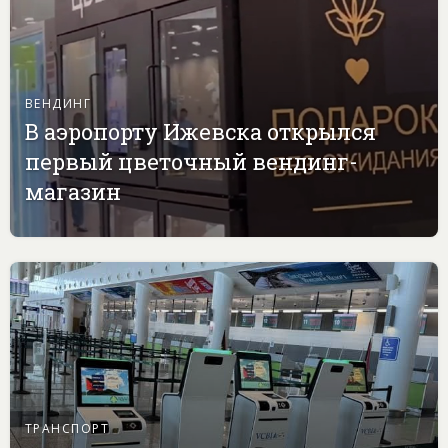
ВЕНДИНГ
В аэропорту Ижевска открылся
первый цветочный вендинг-
магазин
ТРАНСПОРТ