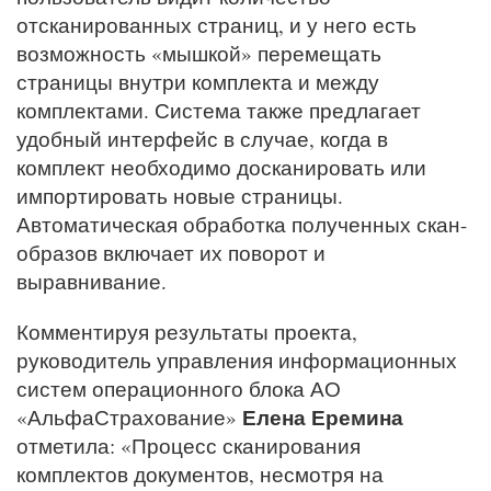
отсканированных страниц, и у него есть
возможность «мышкой» перемещать
страницы внутри комплекта и между
комплектами. Система также предлагает
удобный интерфейс в случае, когда в
комплект необходимо досканировать или
импортировать новые страницы.
Автоматическая обработка полученных скан-
образов включает их поворот и
выравнивание.
Комментируя результаты проекта,
руководитель управления информационных
си​​стем операционного блока АО
Елена Еремина
«АльфаСтрахование»
отметила: «Процесс сканирования
комплектов документов, несмотря на