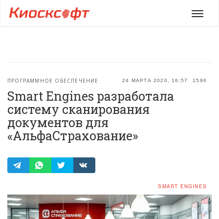
Мен
ПРОГРАММНОЕ ОБЕСПЕЧЕНИЕ
24 МАРТА 2020, 16:57
1596
Smart Engines разработала
систему сканирования
документов для
«АльфаСтрахование»
SMART ENGINES