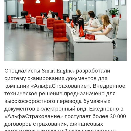
Специалисты Smart Engines разработали
систему сканирования документов для
компании «АльфаСтрахование». Внедренное
техническое решение предназначено для
высокоскоростного перевода бумажных
документов в электронный вид. Ежедневно в
«АльфаСтрахование» поступает более 20 000
договоров страхования, финансовых