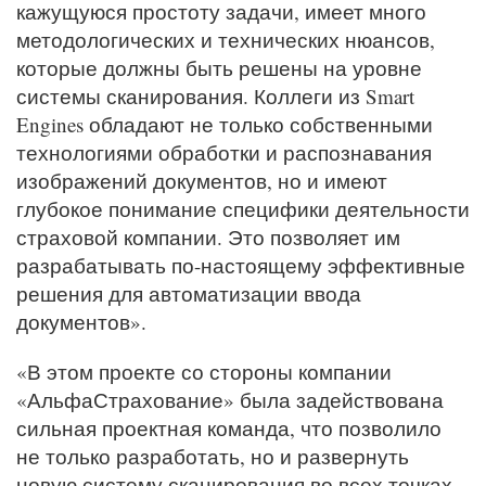
кажущуюся простоту задачи, имеет много
методологических и технических нюансов,
которые должны быть решены на уровне
системы сканирования. Коллеги из Smart
Engines обладают не только собственными
технологиями обработки и распознавания
изображений документов, но и имеют
глубокое понимание специфики деятельности
страховой компании. Это позволяет им
разрабатывать по-настоящему эффективные
решения для автоматизации ввода
документов».
«В этом проекте со стороны компании
«АльфаСтрахование» была задействована
сильная проектная команда, что позволило
не только разработать, но и развернуть
новую систему сканирования во всех точках