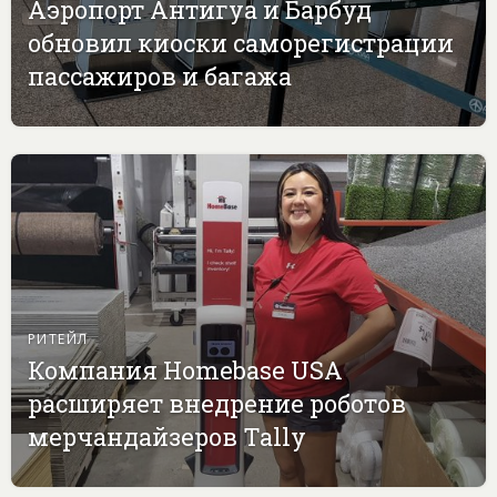
Аэропорт Антигуа и Барбуд
обновил киоски саморегистрации
пассажиров и багажа
РИТЕЙЛ
Компания Homebase USA
расширяет внедрение роботов
мерчандайзеров Tally