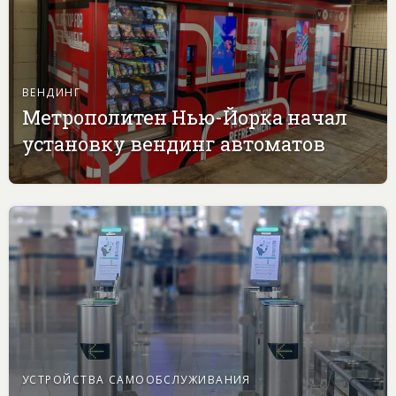
ВЕНДИНГ
Метрополитен Нью-Йорка начал
установку вендинг автоматов
УСТРОЙСТВА САМООБСЛУЖИВАНИЯ