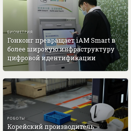
БИОМЕТРИЯ
Гонконг превращает iAM Smart в
более широкую инфраструктуру
цифровой идентификации
РОБОТЫ
Корейский производитель