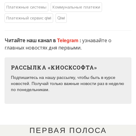
Платежные системы
Коммунальные платежи
Платежный сервис qiwi
Qiwi
Читайте наш канал в
Telegram
:
узнавайте о
главных новостях дня первыми.
РАССЫЛКА «КИОСКСОФТА»
Подпишитесь на нашу рассылку, чтобы быть в курсе
новостей. Получай только важные новости раз в неделю
по понедельникам.
ПЕРВАЯ ПОЛОСА