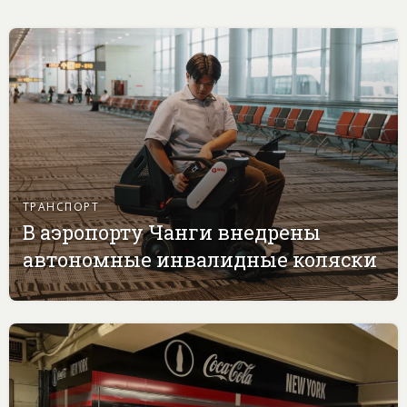
ТРАНСПОРТ
В аэропорту Чанги внедрены
автономные инвалидные коляски