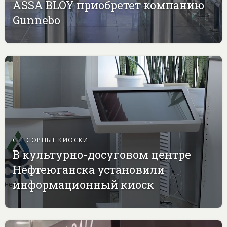
ASSA BLOY приобретет компанию
Gunnebo
СЕНСОРНЫЕ КИОСКИ
В культурно-досуговом центре
Нефтеюганска установили
информационный киоск