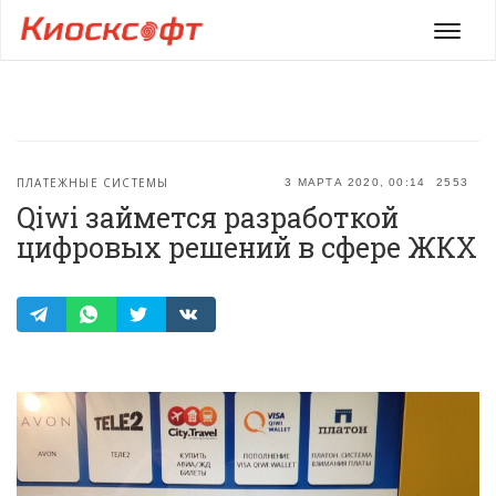
Мен
ПЛАТЕЖНЫЕ СИСТЕМЫ
3 МАРТА 2020, 00:14
2553
Qiwi займется разработкой
цифровых решений в сфере ЖКХ