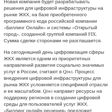
Новая компания будет разрабатывать
решения для цифровой инфраструктуры на
рынке ЖКХ, на базе приобретенного
программного кода российской компании
«Биллинг Онлайн» и системы «Открытый
город», созданной группой компаний FIX.
Сумма сделки сторонами не разглашается.
На сегодняшний день цифровизация сферы
ЖКХ является одним из приоритетных
направлений развития социально значимых
услуг в России, считают в Qiwi. Процесс
внедрения цифровой инфраструктуры для
рынка ЖКХ усложняется спецификой отрасли
и ее масштабом. Qiwi направит ресурсы на
поддержку регионов в создании цифровой
среды для пользователей услуг ЖКХ.
«Биллинг онлайн решения» предложит