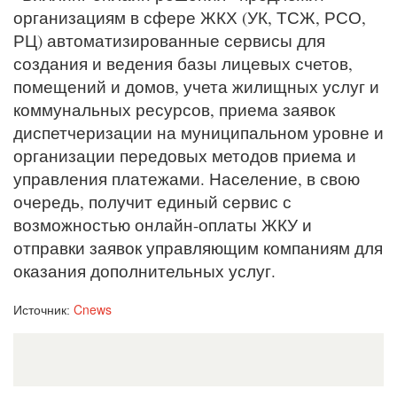
организациям в сфере ЖКХ (УК, ТСЖ, РСО,
РЦ) автоматизированные сервисы для
создания и ведения базы лицевых счетов,
помещений и домов, учета жилищных услуг и
коммунальных ресурсов, приема заявок
диспетчеризации на муниципальном уровне и
организации передовых методов приема и
управления платежами. Население, в свою
очередь, получит единый сервис с
возможностью онлайн-оплаты ЖКУ и
отправки заявок управляющим компаниям для
оказания дополнительных услуг.
Cnews
Источник: