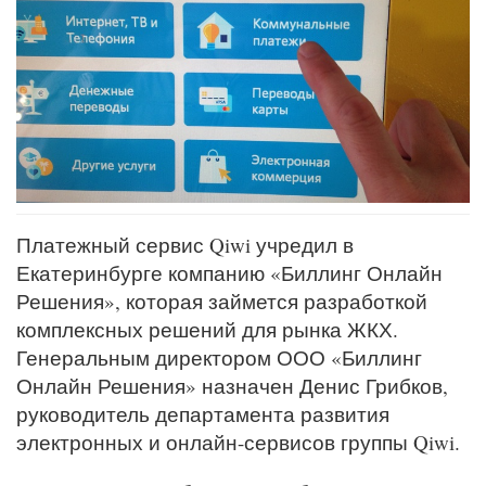
Платежный сервис Qiwi учредил в
Екатеринбурге компанию «Биллинг Онлайн
Решения», которая займется разработкой
комплексных решений для рынка ЖКХ.
Генеральным директором ООО «Биллинг
Онлайн Решения» назначен Денис Грибков,
руководитель департамента развития
электронных и онлайн-сервисов группы Qiwi.