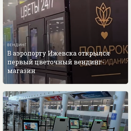
ВЕНДИНГ
В аэропорту Ижевска открылся
первый цветочный вендинг-
магазин