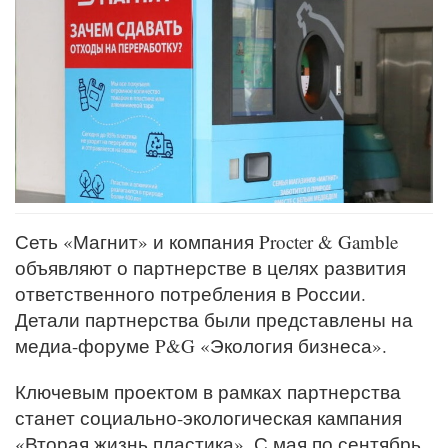
Сеть «Магнит» и компания Procter & Gamble
объявляют о партнерстве в целях развития
ответственного потребления в России.
Детали партнерства были представлены на
медиа-форуме P&G «Экология бизнеса».
Ключевым проектом в рамках партнерства
станет социально-экологическая кампания
«Вторая жизнь пластика». С мая по сентябрь