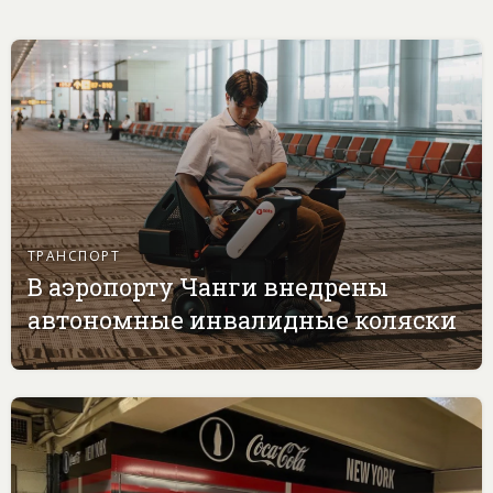
ТРАНСПОРТ
В аэропорту Чанги внедрены
автономные инвалидные коляски