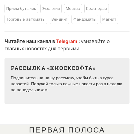
Прием бутылок
Экология
Москва
Краснодар
Торговые автоматы
Вендинг
Фандоматы
Магнит
Читайте наш канал в
Telegram
:
узнавайте о
главных новостях дня первыми.
РАССЫЛКА «КИОСКСОФТА»
Подпишитесь на нашу рассылку, чтобы быть в курсе
новостей. Получай только важные новости раз в неделю
по понедельникам.
ПЕРВАЯ ПОЛОСА