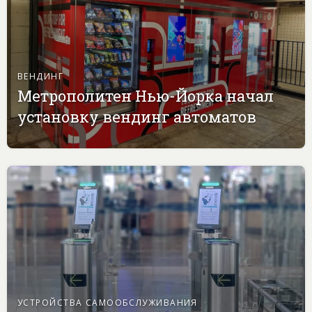
ВЕНДИНГ
Метрополитен Нью-Йорка начал
установку вендинг автоматов
УСТРОЙСТВА САМООБСЛУЖИВАНИЯ