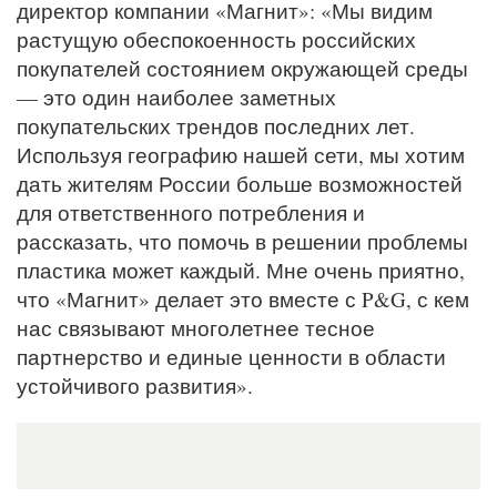
директор компании «Магнит»: «Мы видим
растущую обеспокоенность российских
покупателей состоянием окружающей среды
— это один наиболее заметных
покупательских трендов последних лет.
Используя географию нашей сети, мы хотим
дать жителям России больше возможностей
для ответственного потребления и
рассказать, что помочь в решении проблемы
пластика может каждый. Мне очень приятно,
что «Магнит» делает это вместе с P&G, с кем
нас связывают многолетнее тесное
партнерство и единые ценности в области
устойчивого развития».