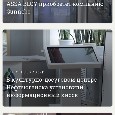
ASSA BLOY приобретет компанию
Gunnebo
СЕНСОРНЫЕ КИОСКИ
В культурно-досуговом центре
Нефтеюганска установили
информационный киоск