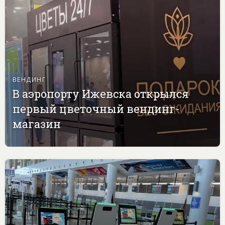
ВЕНДИНГ
В аэропорту Ижевска открылся
первый цветочный вендинг-
магазин