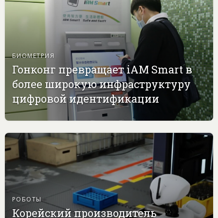
БИОМЕТРИЯ
Гонконг превращает iAM Smart в
более широкую инфраструктуру
цифровой идентификации
РОБОТЫ
Корейский производитель