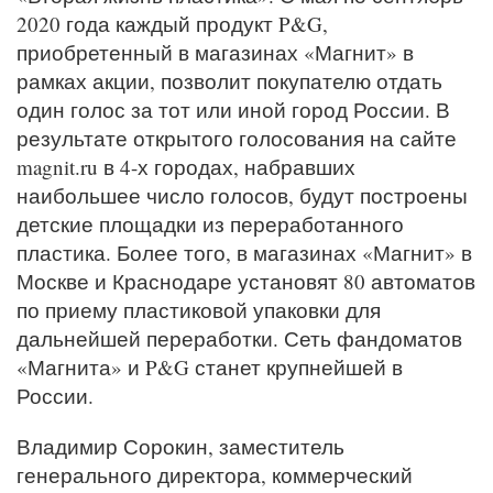
2020 года каждый продукт P&G,
приобретенный в магазинах «Магнит» в
рамках акции, позволит покупателю отдать
один голос за тот или иной город России. В
результате открытого голосования на сайте
magnit.ru в 4-х городах, набравших
наибольшее число голосов, будут построены
детские площадки из переработанного
пластика. Более того, в магазинах «Магнит» в
Москве и Краснодаре установят 80 автоматов
по приему пластиковой упаковки для
дальнейшей переработки. Сеть фандоматов
«Магнита» и P&G станет крупнейшей в
России.
Владимир Сорокин, заместитель
генерального директора, коммерческий