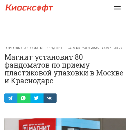
Мен
ТОРГОВЫЕ АВТОМАТЫ
ВЕНДИНГ
11 ФЕВРАЛЯ 2020, 14:07
2803
Магнит установит 80
фандоматов по приему
пластиковой упаковки в Москве
и Краснодаре