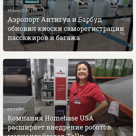
ТРАНСПОРТ
Аэропорт Антигуа и Барбуд
обновил киоски саморегистрации
пассажиров и багажа
РИТЕЙЛ
Компания Homebase USA
расширяет внедрение роботов