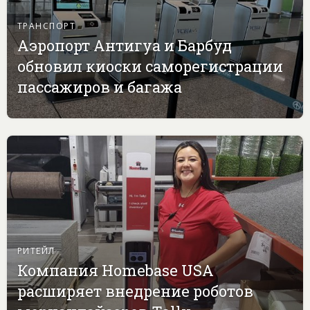
ТРАНСПОРТ
Аэропорт Антигуа и Барбуд
обновил киоски саморегистрации
пассажиров и багажа
РИТЕЙЛ
Компания Homebase USA
расширяет внедрение роботов