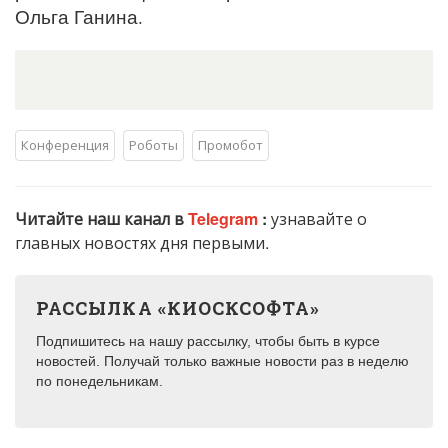
Ольга Ганина.
Конференция
Роботы
Промобот
Читайте наш канал в
Telegram
:
узнавайте о
главных новостях дня первыми.
РАССЫЛКА «КИОСКСОФТА»
Подпишитесь на нашу рассылку, чтобы быть в курсе
новостей. Получай только важные новости раз в неделю
по понедельникам.