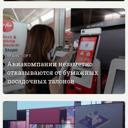
ТРАНСПОРТ
Авиакомпании незаметно
отказываются от бумажных
посадочных талонов