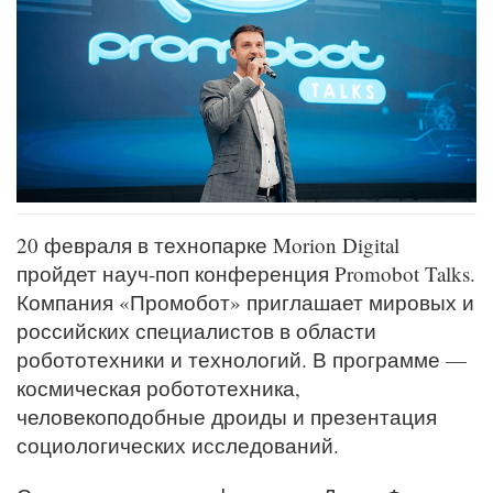
20 февраля в технопарке Morion Digital
пройдет науч-поп конференция Promobot Talks.
Компания «Промобот» приглашает мировых и
российских специалистов в области
робототехники и технологий. В программе —
космическая робототехника,
человекоподобные дроиды и презентация
социологических исследований.