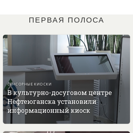
ПЕРВАЯ ПОЛОСА
СЕНСОРНЫЕ КИОСКИ
В культурно-досуговом центре
Нефтеюганска установили
информационный киоск