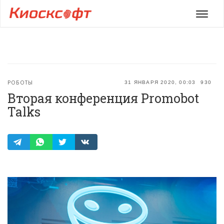
Мен
РОБОТЫ
31 ЯНВАРЯ 2020, 00:03
930
Вторая конференция Promobot
Talks