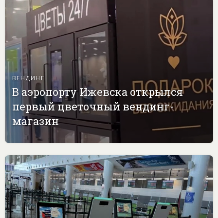
ВЕНДИНГ
В аэропорту Ижевска открылся
первый цветочный вендинг-
магазин