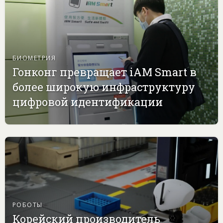
БИОМЕТРИЯ
Гонконг превращает iAM Smart в
более широкую инфраструктуру
цифровой идентификации
РОБОТЫ
Корейский производитель