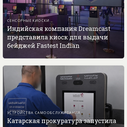
СЕНСОРНЫЕ КИОСКИ
Индийская компания Dreamcast
представила киоск для выдачи
бейджей Fastest Indian
УСТРОЙСТВА САМООБСЛУЖИВАНИЯ
Катарская прокуратура запустила