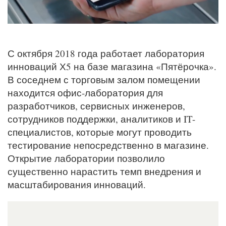
С октября 2018 года работает лаборатория
инноваций Х5 на базе магазина «Пятёрочка».
В соседнем с торговым залом помещении
находится офис-лаборатория для
разработчиков, сервисных инженеров,
сотрудников поддержки, аналитиков и IT-
специалистов, которые могут проводить
тестирование непосредственно в магазине.
Открытие лаборатории позволило
существенно нарастить темп внедрения и
масштабирования инноваций.​