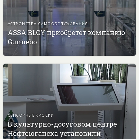
УСТРОЙСТВА САМООБСЛУЖИВАНИЯ
ASSA BLOY приобретет компанию
Gunnebo
СЕНСОРНЫЕ КИОСКИ
В культурно-досуговом центре
Нефтеюганска установили