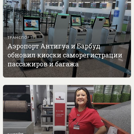
ТРАНСПОРТ
Аэропорт Антигуа и Барбуд
обновил киоски саморегистрации
пассажиров и багажа