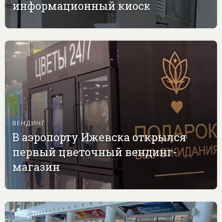
информационный киоск
ВЕНДИНГ
В аэропорту Ижевска открылся
первый цветочный вендинг-
магазин