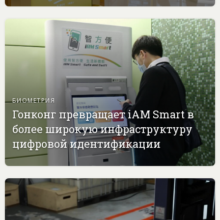
БИОМЕТРИЯ
Гонконг превращает iAM Smart в
более широкую инфраструктуру
цифровой идентификации