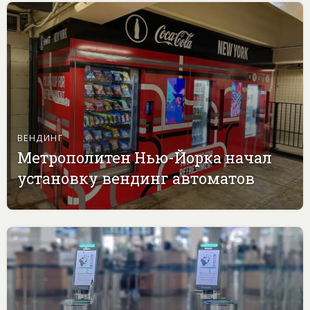
ВЕНДИНГ
Метрополитен Нью-Йорка начал
установку вендинг автоматов