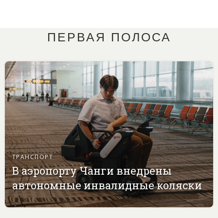
ПЕРВАЯ ПОЛОСА
ТРАНСПОРТ
В аэропорту Чанги внедрены
автономные инвалидные коляски