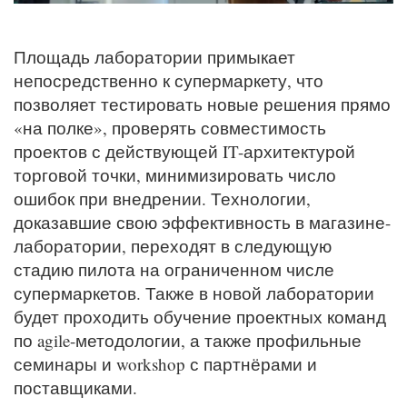
Площадь лаборатории примыкает
непосредственно к супермаркету, что
позволяет тестировать новые решения прямо
«на полке», проверять совместимость
проектов с действующей IT-архитектурой
торговой точки, минимизировать число
ошибок при внедрении. Технологии,
доказавшие свою эффективность в магазине-
лаборатории, переходят в следующую
стадию пилота на ограниченном числе
супермаркетов. Также в новой лаборатории
будет проходить обучение проектных команд
по agile-методологии, а также профильные
семинары и workshop с партнёрами и
поставщиками.