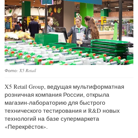
Фото: X5 Retail
X5 Retail Group, ведущая мультиформатная
розничная компания России, открыла
магазин-лабораторию для быстрого
технического тестирования и R&D новых
технологий на базе супермаркета
«Перекрёсток».