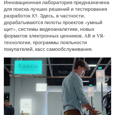
Инновационная лаборатория предназначена
для поиска лучших решений и тестирования
разработок Х5. Здесь, в частности,
дорабатываются пилоты проектов «умный
щит», системы видеоаналитики, новых
форматов электронных ценников, AR и VR-
технологии, программы лояльности
покупателей, касс самообслуживания.