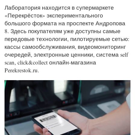
Лаборатория находится в супермаркете
«Перекрёсток» экспериментального
большого формата на проспекте Андропова
8. Здесь покупателям уже доступны самые
передовые технологии, пилотируемые сетью:
кассы самообслуживания, видеомониторинг
очередей, электронные ценники, система self
scan, click&collect онлайн-магазина
Perekrestok.ru.