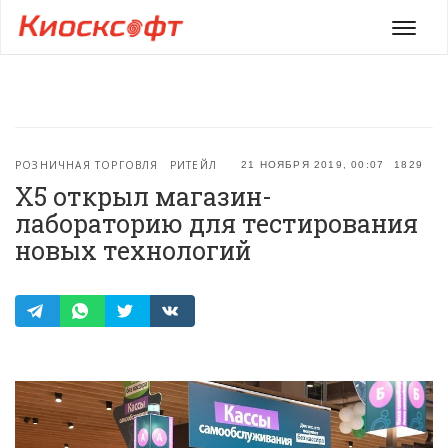
Мен
РОЗНИЧНАЯ ТОРГОВЛЯ
РИТЕЙЛ
21 НОЯБРЯ 2019, 00:07
1829
X5 открыл магазин-
лабораторию для тестирования
новых технологий