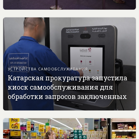
УСТРОЙСТВА САМООБСЛУЖИВАНИЯ
Катарская прокуратура запустила
киоск самообслуживания для
обработки запросов заключенных