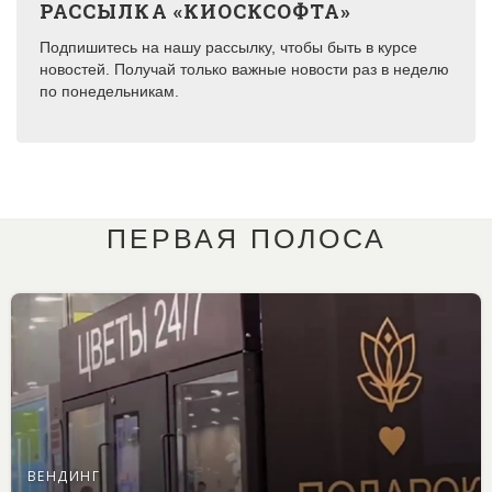
РАССЫЛКА «КИОСКСОФТА»
Подпишитесь на нашу рассылку, чтобы быть в курсе
новостей. Получай только важные новости раз в неделю
по понедельникам.
ПЕРВАЯ ПОЛОСА
ВЕНДИНГ