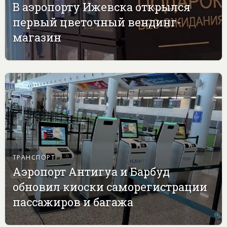
В аэропорту Ижевска открылся
первый цветочный вендинг-
магазин
ТРАНСПОРТ
Аэропорт Антигуа и Барбуд
обновил киоски саморегистрации
пассажиров и багажа