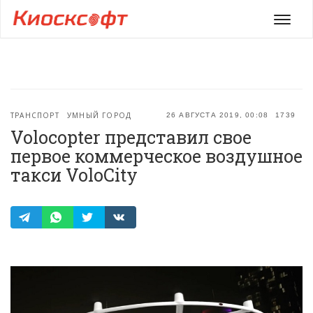
Мен
ТРАНСПОРТ
УМНЫЙ ГОРОД
26 АВГУСТА 2019, 00:08
1739
Volocopter представил свое
первое коммерческое воздушное
такси VoloCity