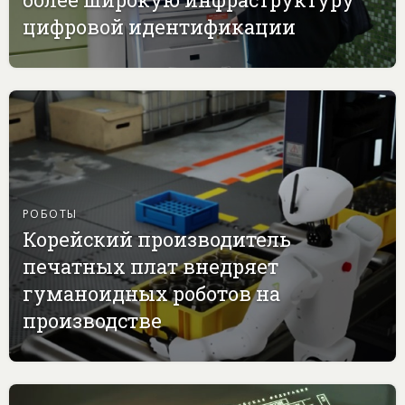
цифровой идентификации
РОБОТЫ
Корейский производитель
печатных плат внедряет
гуманоидных роботов на
производстве