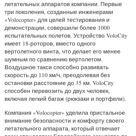
летательных аппаратов компании. Первые
три поколения, созданные инженерами
«Volocopter» для целей тестирования и
демонстрации, совершили более 1000
испытательных полетов. Устройство VoloCity
имеет 18-роторов, вместо одного
вертолетного винта, что делает его менее
шумным по сравнению вертолетом.
Воздушное такси способно развивать
скорость до 110 км/ч, преодолевая без
остановки расстояние до 35 км. VoloCity
способен перевозить до двух человек,
включая легкий багаж (рюкзаки и портфели).
Компания «Volocopter» уделила пристальное
внимание безопасности и комфорту своего
летательного аппарата, который отвечает