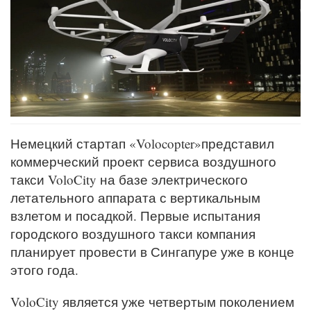
Немецкий стартап «Volocopter»представил
коммерческий проект сервиса воздушного
такси VoloCity на базе электрического
летательного аппарата с вертикальным
взлетом и посадкой. Первые испытания
городского воздушного такси компания
планирует провести в Сингапуре уже в конце
этого года.
VoloCity является уже четвертым поколением