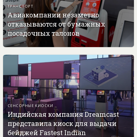
ТРАНСПОРТ
Авиакомпании незаметно
отказываются от бумажных
посадочных талонов
СЕНСОРНЫЕ КИОСКИ
Индийская компания Dreamcast
представила киоск для выдачи
бейджей Fastest Indian