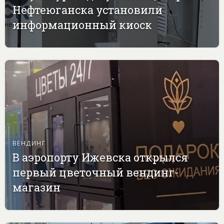
Нефтеюганска установили
информационный киоск
ВЕНДИНГ
В аэропорту Ижевска открылся
первый цветочный вендинг-
магазин