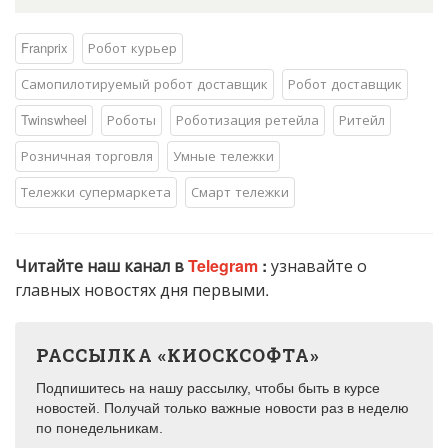
Franprix
Робот курьер
Самопилотируемый робот доставщик
Робот доставщик
Twinswheel
Роботы
Роботизация ретейла
Ритейл
Розничная торговля
Умные тележки
Тележки супермаркета
Смарт тележки
Читайте наш канал в
Telegram
:
узнавайте о
главных новостях дня первыми.
РАССЫЛКА «КИОСКСОФТА»
Подпишитесь на нашу рассылку, чтобы быть в курсе
новостей. Получай только важные новости раз в неделю
по понедельникам.