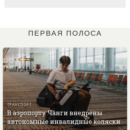
ПЕРВАЯ ПОЛОСА
ТРАНСПОРТ
В аэропорту Чанги внедрены
автономные инвалидные коляски