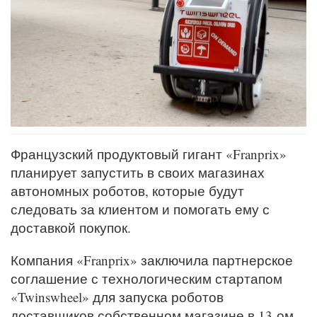
Французский продуктовый гигант «Franprix»
планирует запустить в своих магазинах
автономных роботов, которые будут
следовать за клиентом и помогать ему с
доставкой покупок.
Компания «Franprix» заключила партнерское
соглашение с технологическим стартапом
«Twinswheel» для запуска роботов
доставщиков собственном магазине в 13-ом