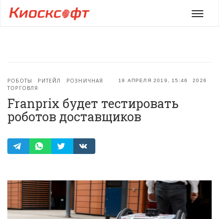
Мен
РОБОТЫ
РИТЕЙЛ
РОЗНИЧНАЯ
19 АПРЕЛЯ 2019, 15:46
2026
ТОРГОВЛЯ
Franprix будет тестировать
роботов доставщиков