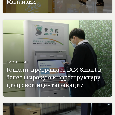
Малайзии
БИОМЕТРИЯ
Гонконг превращает iAM Smart в
более широкую инфраструктуру
цифровой идентификации