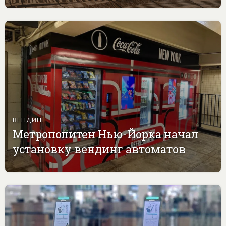
ВЕНДИНГ
Метрополитен Нью-Йорка начал
установку вендинг автоматов