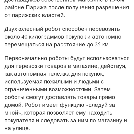
районе Парижа после получения разрешения
от парижских властей.
Двухколесный робот способен перевозить
около 40 килограммов покупок и автономно
перемещаться на расстояние до 25 км.
Первоначально роботы будут использоваться
для перевозки товаров в магазине, действуя,
как автономная тележка для покупок,
используемая пожилыми и людьми с
ограниченными возможностями. Затем
роботы смогут доставлять товары прямо
домой. Робот имеет функцию «следуй за
мной», которая позволяет ему находить
покупателя и следовать за ним по магазину и
на улице.