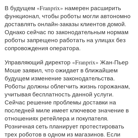
В будущем «Franprix» намерен расширить
функционал, чтобы роботы могли автономно
доставлять онлайн-заказы клиентов домой.
Однако сейчас по законодательным нормам
роботы запрещено работать на улицах без
сопровождения оператора.
Управляющий директор «Franprix» Жан-Пьер
Моше заявил, что ожидает в ближайшем
будущем изменение законодательства.
Роботы должны облегчить жизнь горожанам,
учитывая бесплатность данной услуги.
Сейчас решение проблемы доставки на
последней миле имеет ключевое значение в
отношениях ретейлера и покупателя.
Розничная сеть планирует протестировать
трех роботов в одном из магазинов. Если