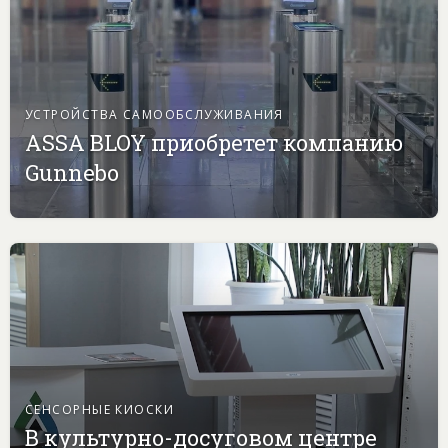
УСТРОЙСТВА САМООБСЛУЖИВАНИЯ
ASSA BLOY приобретет компанию
Gunnebo
СЕНСОРНЫЕ КИОСКИ
В культурно-досуговом центре