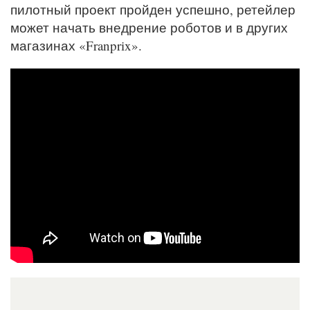
пилотный проект пройден успешно, ретейлер
может начать внедрение роботов и в других
магазинах «Franprix».