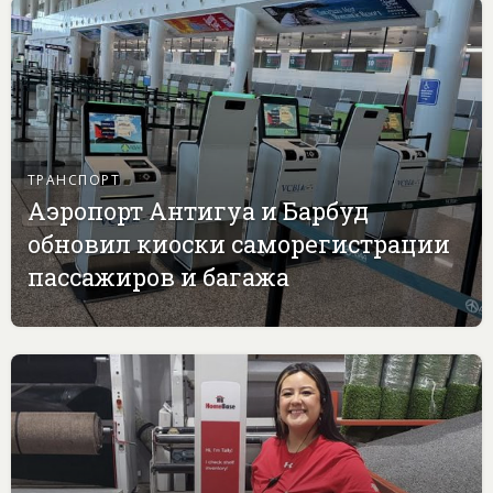
ТРАНСПОРТ
Аэропорт Антигуа и Барбуд
обновил киоски саморегистрации
пассажиров и багажа