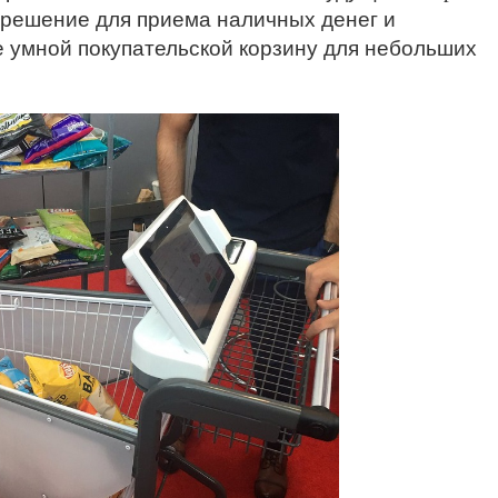
 решение для приема наличных денег и
е умной покупательской корзину для небольших