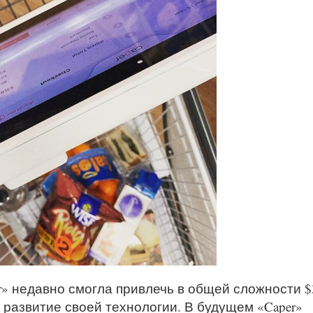
r» недавно смогла привлечь в общей сложности $
развитие своей технологии. В будущем «Caper»