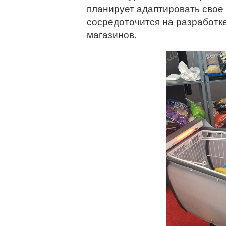
планирует адаптировать свое
сосредоточится на разработк
магазинов.