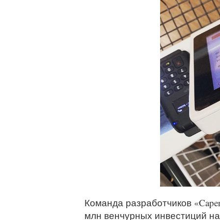
Команда разработчиков «Cape
млн венчурных инвестиций на 