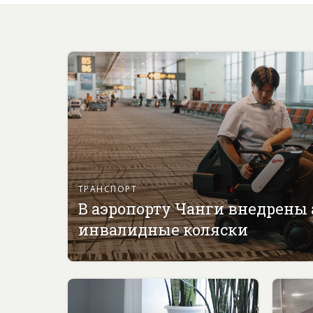
ТРАНСПОРТ
В аэропорту Чанги внедрены
инвалидные коляски