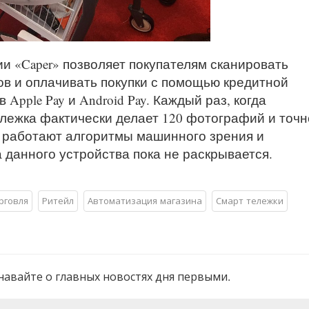
и «Caper» позволяет покупателям сканировать
в и оплачивать покупки с помощью кредитной
Apple Pay и Android Pay. Каждый раз, когда
ележка фактически делает 120 фотографий и точн
к работают алгоритмы машинного зрения и
 данного устройства пока не раскрывается.
рговля
Ритейл
Автоматизация магазина
Смарт тележки
навайте о главных новостях дня первыми.