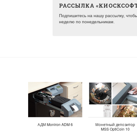
РАССЫЛКА «КИОСКСОФ
Подпишитесь на нашу рассылку, чтобы 
неделю по понедельникам.
АДМ Moniron ADM 6
Монетный депозитор
MSS OptiCoin 10