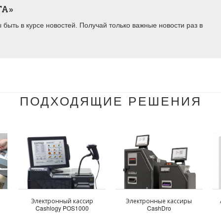
ТА»
быть в курсе новостей. Получай только важные новости раз в
ПОДХОДЯЩИЕ РЕШЕНИЯ
Электронный кассир
Электронные кассиры
Cashlogy POS1000
CashDro