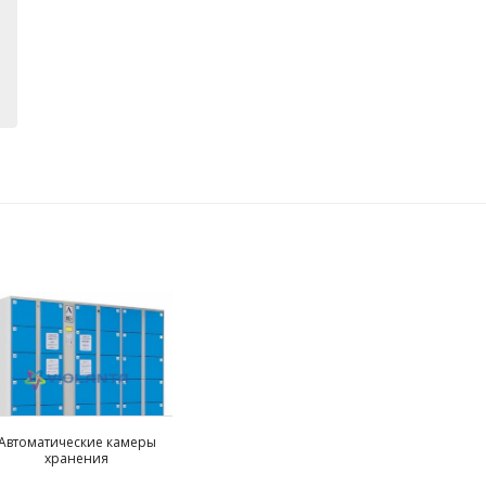
Автоматические камеры
хранения