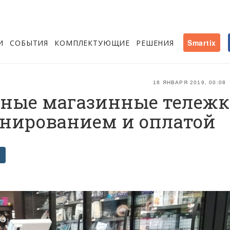
И
СОБЫТИЯ
КОМПЛЕКТУЮЩИЕ
РЕШЕНИЯ
Smartix
18 ЯНВАРЯ 2019, 00:08
умные магазинные тележ
анированием и оплатой