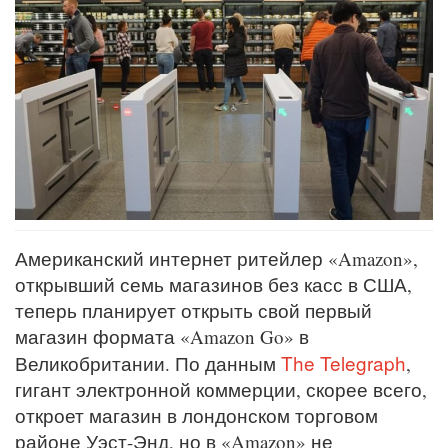
Американский интернет ритейлер «Amazon»,
открывший семь магазинов без касс в США,
теперь планирует открыть свой первый
магазин формата «Amazon Go» в
The Telegraph
Великобритании. По данным
,
гигант электронной коммерции, скорее всего,
откроет магазин в лондонском торговом
районе Уэст-Энд, но в «Amazon» не