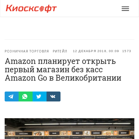
Мен
РОЗНИЧНАЯ ТОРГОВЛЯ
РИТЕЙЛ
12 ДЕКАБРЯ 2018, 00:09
1573
Amazon планирует открыть
первый магазин без касс
Amazon Go в Великобритании