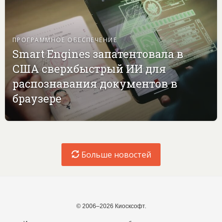
ПРОГРАММНОЕ ОБЕСПЕЧЕНИЕ
Smart Engines запатентовала в
США сверхбыстрый ИИ для
распознавания документов в
браузере
Больше новостей
© 2006–2026 Киосксофт.