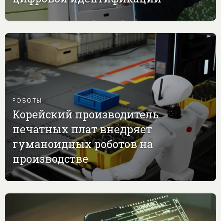
РОБОТЫ
Корейский производитель
печатных плат внедряет
гуманоидных роботов на
производстве