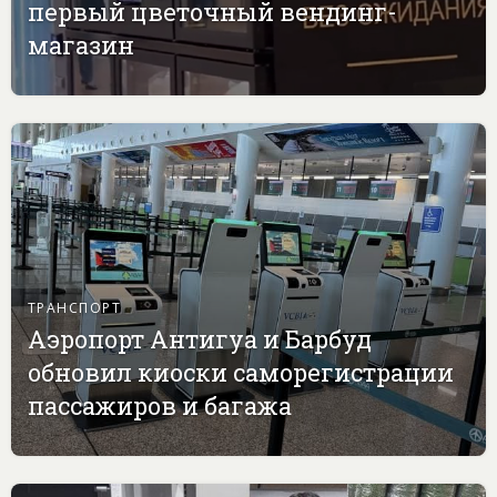
первый цветочный вендинг-
магазин
ТРАНСПОРТ
Аэропорт Антигуа и Барбуд
обновил киоски саморегистрации
пассажиров и багажа