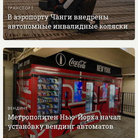
ТРАНСПОРТ
В аэропорту Чанги внедрены
автономные инвалидные коляски
ВЕНДИНГ
Метрополитен Нью-Йорка начал
установку вендинг автоматов