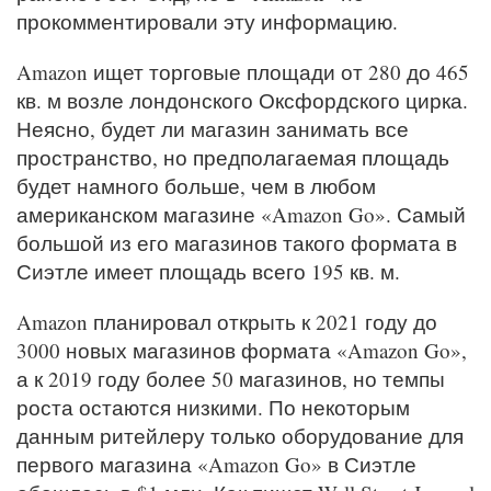
прокомментировали эту информацию.
Amazon ищет торговые площади от 280 до 465
кв. м возле лондонского Оксфордского цирка.
Неясно, будет ли магазин занимать все
пространство, но предполагаемая площадь
будет намного больше, чем в любом
американском магазине «Amazon Go». Самый
большой из его магазинов такого формата в
Сиэтле имеет площадь всего 195 кв. м.
Amazon планировал открыть к 2021 году до
3000 новых магазинов формата «Amazon Go»,
а к 2019 году более 50 магазинов, но темпы
роста остаются низкими. По некоторым
данным ритейлеру только оборудование для
первого магазина «Amazon Go» в Сиэтле