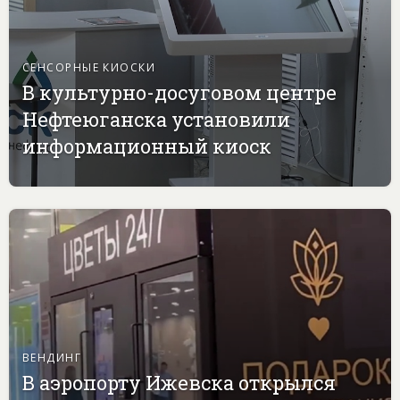
СЕНСОРНЫЕ КИОСКИ
В культурно-досуговом центре
Нефтеюганска установили
информационный киоск
ВЕНДИНГ
В аэропорту Ижевска открылся