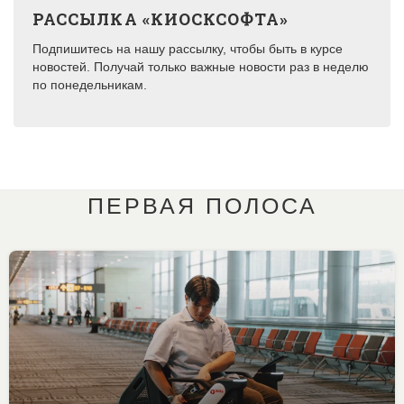
РАССЫЛКА «КИОСКСОФТА»
Подпишитесь на нашу рассылку, чтобы быть в курсе
новостей. Получай только важные новости раз в неделю
по понедельникам.
ПЕРВАЯ ПОЛОСА