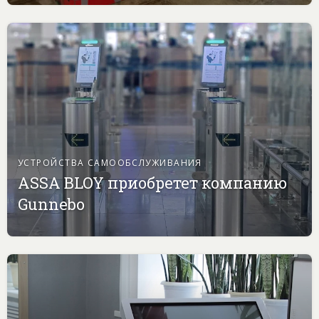
УСТРОЙСТВА САМООБСЛУЖИВАНИЯ
ASSA BLOY приобретет компанию
Gunnebo