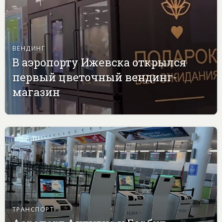
ВЕНДИНГ
В аэропорту Ижевска открылся
первый цветочный вендинг-
магазин
ТРАНСПОРТ