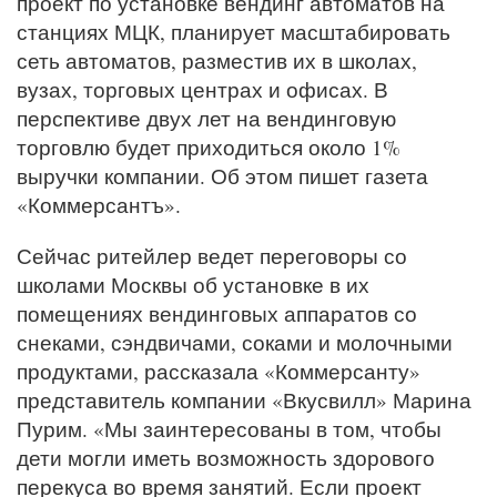
проект по установке вендинг автоматов на
станциях МЦК, планирует масштабировать
сеть автоматов, разместив их в школах,
вузах, торговых центрах и офисах. В
перспективе двух лет на вендинговую
торговлю будет приходиться около 1%
выручки компании. Об этом пишет газета
«Коммерсантъ».
Сейчас ритейлер ведет переговоры со
школами Москвы об установке в их
помещениях вендинговых аппаратов со
снеками, сэндвичами, соками и молочными
продуктами, рассказала «Коммерсанту»
представитель компании «Вкусвилл» Марина
Пурим. «Мы заинтересованы в том, чтобы
дети могли иметь возможность здорового
перекуса во время занятий. Если проект