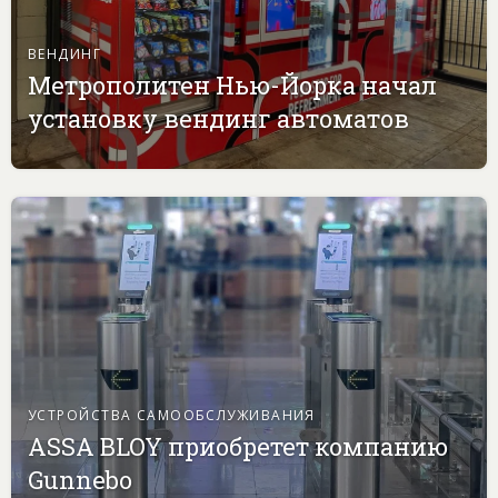
ВЕНДИНГ
Метрополитен Нью-Йорка начал
установку вендинг автоматов
УСТРОЙСТВА САМООБСЛУЖИВАНИЯ
ASSA BLOY приобретет компанию
Gunnebo