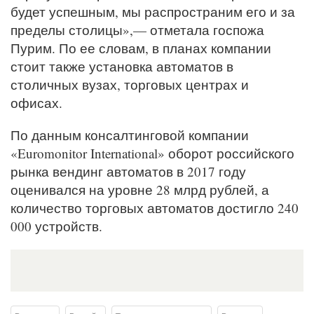
будет успешным, мы распространим его и за
пределы столицы»,— отметала госпожа
Пурим. По ее словам, в планах компании
стоит также установка автоматов в
столичных вузах, торговых центрах и
офисах.
По данным консалтинговой компании
«Euromonitor International» оборот российского
рынка вендинг автоматов в 2017 году
оценивался на уровне 28 млрд рублей, а
количество торговых автоматов достигло 240
000 устройств.