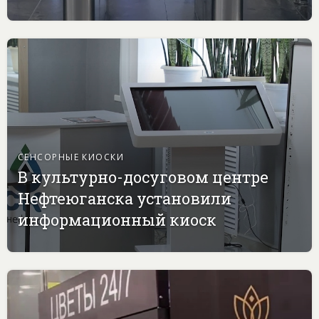
СЕНСОРНЫЕ КИОСКИ
В культурно-досуговом центре
Нефтеюганска установили
информационный киоск