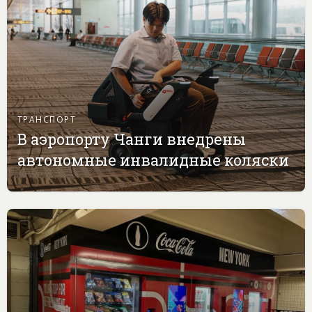
ТРАНСПОРТ
В аэропорту Чанги внедрены
автономные инвалидные коляски