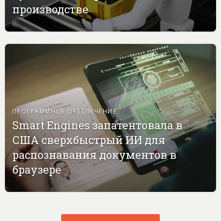
производстве
ПРОГРАММНОЕ ОБЕСПЕЧЕНИЕ
Smart Engines запатентовала в
США сверхбыстрый ИИ для
распознавания документов в
браузере