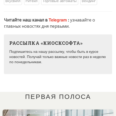
Вкусвилл
Ритейл
Торговые автоматы
Вендинг
Читайте наш канал в
Telegram
:
узнавайте о
главных новостях дня первыми.
РАССЫЛКА «КИОСКСОФТА»
Подпишитесь на нашу рассылку, чтобы быть в курсе
новостей. Получай только важные новости раз в неделю
по понедельникам.
ПЕРВАЯ ПОЛОСА