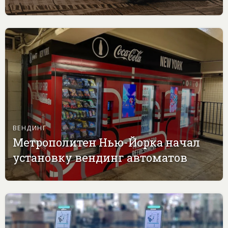
ВЕНДИНГ
Метрополитен Нью-Йорка начал
установку вендинг автоматов