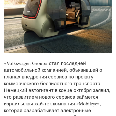
«Volkswagen Group» стал последней
автомобильной компанией, объявившей о
планах внедрения сервиса по прокату
коммерческого беспилотного транспорта.
Немецкий автогигант в конце октября заявил,
что развитием нового сервиса займется
израильская хай-тек компания «Mobileye»,
которая разрабатывает электронные