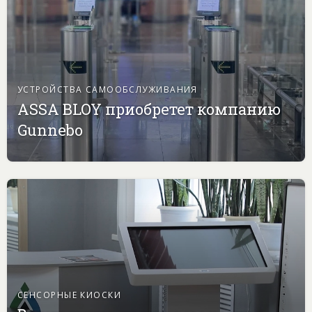
УСТРОЙСТВА САМООБСЛУЖИВАНИЯ
ASSA BLOY приобретет компанию
Gunnebo
СЕНСОРНЫЕ КИОСКИ