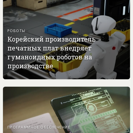
РОБОТЫ
Корейский производитель
печатных плат внедряет
гуманоидных роботов на
производстве
ПРОГРАММНОЕ ОБЕСПЕЧЕНИЕ