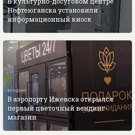
В культурно-досуговом центре
Нефтеюганска установили
информационный киоск
ВЕНДИНГ
В аэропорту Ижевска открылся
первый цветочный вендинг-
магазин