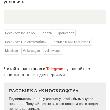
условиях.
Беспилотное такси
Роботы
Транспорт
Беспилотные автомобили
Беспилотный транспорт
Mobileye
Volkswagen
​volkswagen
Читайте наш канал в
Telegram
:
узнавайте о
главных новостях дня первыми.
РАССЫЛКА «КИОСКСОФТА»
Подпишитесь на нашу рассылку, чтобы быть в курсе
новостей. Получай только важные новости раз в неделю
по понедельникам.