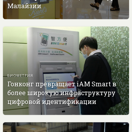
Малайзии
БИОМЕТРИЯ
Гонконг превращает iAM Smart в
более широкую инфраструктуру
цифровой идентификации