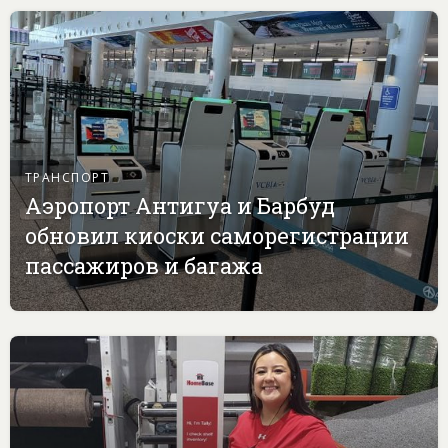
ТРАНСПОРТ
Аэропорт Антигуа и Барбуд
обновил киоски саморегистрации
пассажиров и багажа