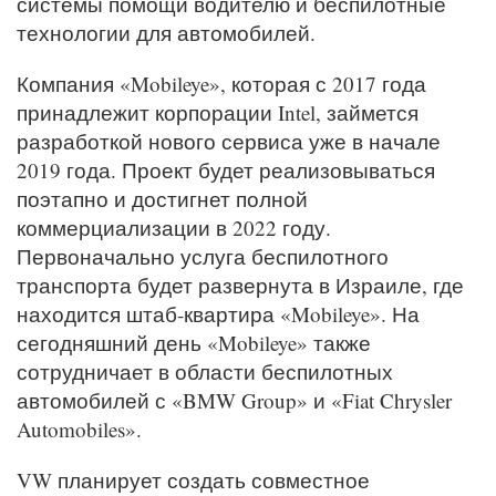
системы помощи водителю и беспилотные
технологии для автомобилей.
Компания «Mobileye», которая с 2017 года
принадлежит корпорации Intel, займется
разработкой нового сервиса уже в начале
2019 года. Проект будет реализовываться
поэтапно и достигнет полной
коммерциализации в 2022 году.
Первоначально услуга беспилотного
транспорта будет развернута в Израиле, где
находится штаб-квартира «Mobileye». На
сегодняшний день «Mobileye» также
сотрудничает в области беспилотных
автомобилей с «BMW Group» и «Fiat Chrysler
Automobiles».
VW планирует создать совместное