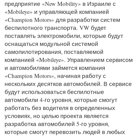
предприятие «New Mobility» в Израиле с
«Mobileye» и управляющей компанией
«Champion Motors» для разработки систем
беспилотного транспорта. VW будет
поставлять электромобили, которые будут
оснащаться модульной системой
самопилотирования, поставляемой
компанией «Mobileye». Управлением сервисом
и автомобилями займется компания
«Champion Motors», начиная работу с
нескольких десятков автомобилей. В сервисе
будут использоваться беспилотные
автомобили 4-го уровня, которые смогут
работать без водителя в определенных
условиях, но целью проекта является
разработка автомобилей 5-го уровня,
которые смогут перевозить людей в любых