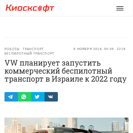
Мен
РОБОТЫ
ТРАНСПОРТ
6 НОЯБРЯ 2018, 00:06
2219
БЕСПИЛОТНЫЙ ТРАНСПОРТ
VW планирует запустить
коммерческий беспилотный
транспорт в Израиле к 2022 году