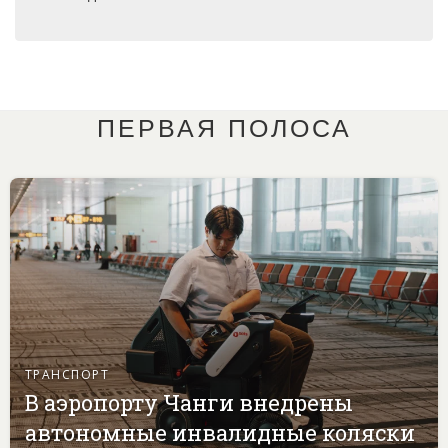
ПЕРВАЯ ПОЛОСА
ТРАНСПОРТ
В аэропорту Чанги внедрены
автономные инвалидные коляски