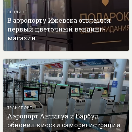
ВЕНДИНГ
В аэропорту Ижевска открылся
первый цветочный вендинг-
магазин
ТРАНСПОРТ
Аэропорт Антигуа и Барбуд
обновил киоски саморегистрации