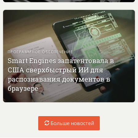
ПРОГРАММНОЕ ОБЕСПЕЧЕНИЕ
Smart Engines запатентовала в
США сверхбыстрый ИИ для
распознавания документов в
браузере
Больше новостей