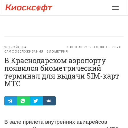
Мен
УСТРОЙСТВА
6 СЕНТЯБРЯ 2018, 00:10
3074
САМООБСЛУЖИВАНИЯ
БИОМЕТРИЯ
В Краснодарском аэропорту
появился биометрический
терминал для выдачи SIM-карт
МТС
В зале прилета внутренних авиарейсов