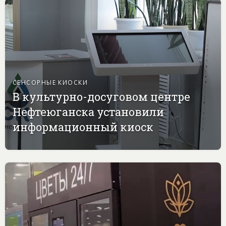
СЕНСОРНЫЕ КИОСКИ
В культурно-досуговом центре
Нефтеюганска установили
информационный киоск