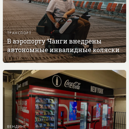
ТРАНСПОРТ
В аэропорту Чанги внедрены
автономные инвалидные коляски
ВЕНДИНГ