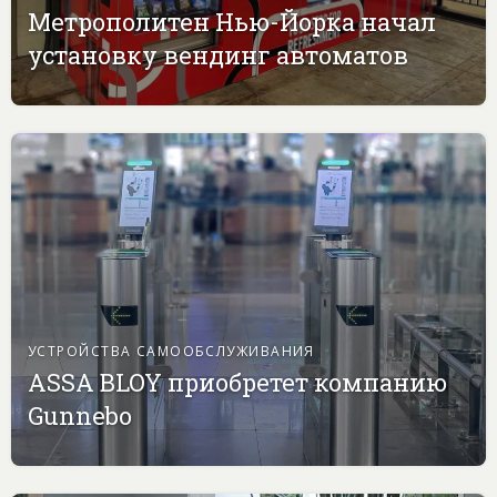
Метрополитен Нью-Йорка начал
установку вендинг автоматов
УСТРОЙСТВА САМООБСЛУЖИВАНИЯ
ASSA BLOY приобретет компанию
Gunnebo