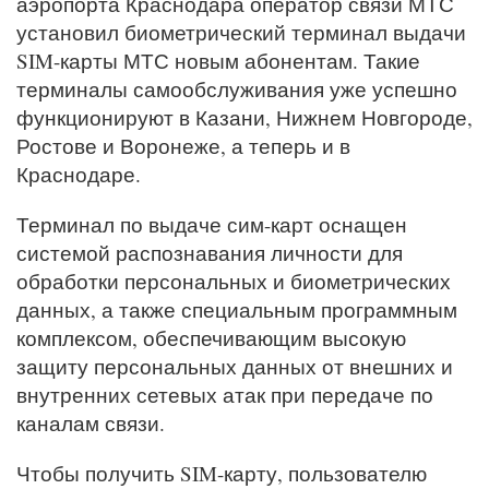
аэропорта Краснодара оператор связи МТС
установил биометрический терминал выдачи
SIM-карты МТС новым абонентам. Такие
терминалы самообслуживания уже успешно
функционируют в Казани, Нижнем Новгороде,
Ростове и Воронеже, а теперь и в
Краснодаре.
Терминал по выдаче сим-карт оснащен
системой распознавания личности для
обработки персональных и биометрических
данных, а также специальным программным
комплексом, обеспечивающим высокую
защиту персональных данных от внешних и
внутренних сетевых атак при передаче по
каналам связи.
Чтобы получить SIM-карту, пользователю