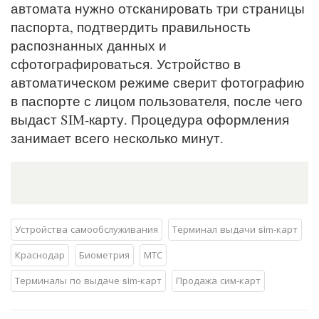
автомата нужно отсканировать три страницы
паспорта, подтвердить правильность
распознанных данных и
сфотографироваться. Устройство в
автоматическом режиме сверит фотографию
в паспорте с лицом пользователя, после чего
выдаст SIM-карту. Процедура оформления
занимает всего несколько минут.
Устройства самообслуживания
Терминал выдачи sim-карт
Краснодар
Биометрия
МТС
Терминалы по выдаче sim-карт
Продажа сим-карт