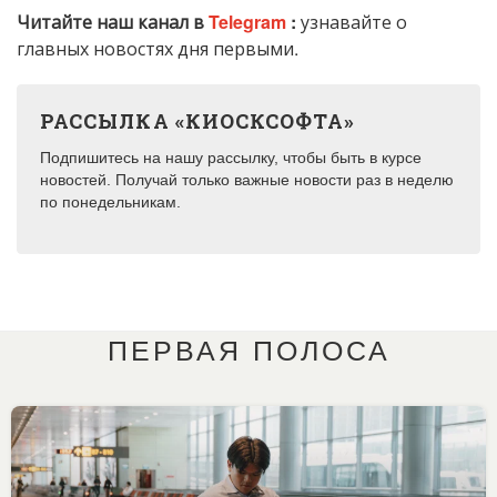
Читайте наш канал в
Telegram
:
узнавайте о
главных новостях дня первыми.
РАССЫЛКА «КИОСКСОФТА»
Подпишитесь на нашу рассылку, чтобы быть в курсе
новостей. Получай только важные новости раз в неделю
по понедельникам.
ПЕРВАЯ ПОЛОСА