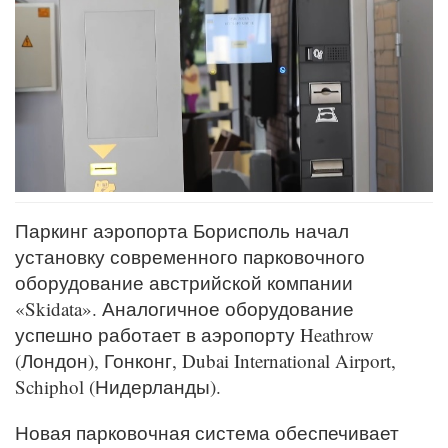
Паркинг аэропорта Борисполь начал
установку современного парковочного
оборудование австрийской компании
«Skidata». Аналогичное оборудование
успешно работает в аэропорту Heathrow
(Лондон), Гонконг, Dubai International Airport,
Schiphol (Нидерланды).
Новая парковочная система обеспечивает