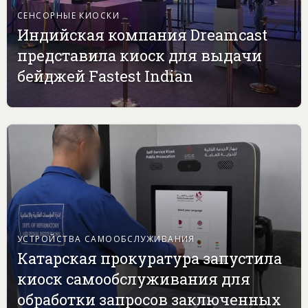
СЕНСОРНЫЕ КИОСКИ
Индийская компания Dreamcast
представила киоск для выдачи
бейджей Fastest Indian
УСТРОЙСТВА САМООБСЛУЖИВАНИЯ
Катарская прокуратура запустила
киоск самообслуживания для
обработки запросов заключенных