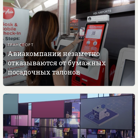
ТРАНСПОРТ
Авиакомпании незаметно
отказываются от бумажных
посадочных талонов