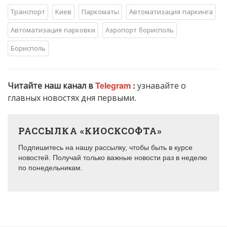
Транспорт
Киев
Паркоматы
Автоматизация паркинга
Автоматизация парковки
Аэропорт борисполь
Борисполь
Читайте наш канал в
Telegram
:
узнавайте о
главных новостях дня первыми.
РАССЫЛКА «КИОСКСОФТА»
Подпишитесь на нашу рассылку, чтобы быть в курсе
новостей. Получай только важные новости раз в неделю
по понедельникам.