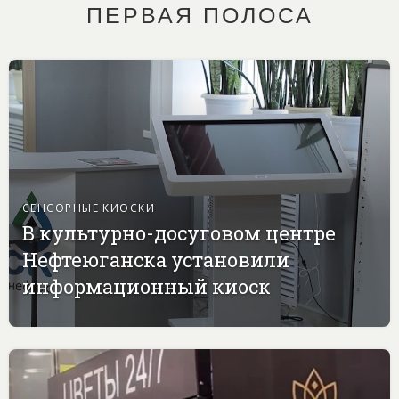
ПЕРВАЯ ПОЛОСА
СЕНСОРНЫЕ КИОСКИ
В культурно-досуговом центре
Нефтеюганска установили
информационный киоск