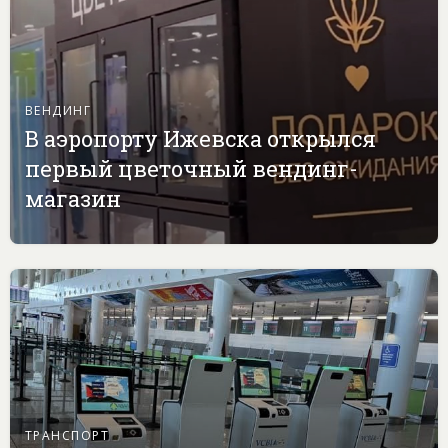
ВЕНДИНГ
В аэропорту Ижевска открылся
первый цветочный вендинг-
магазин
ТРАНСПОРТ