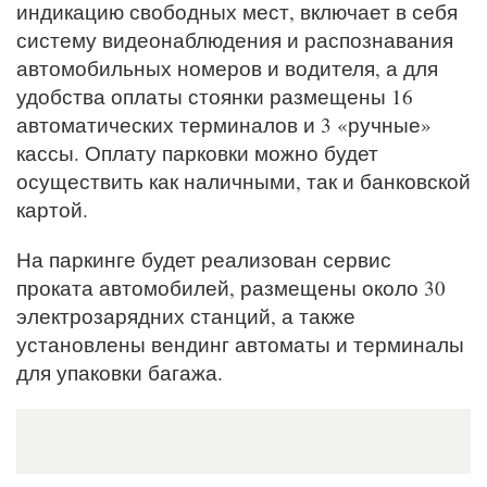
индикацию свободных мест, включает в себя
систему видеонаблюдения и распознавания
автомобильных номеров и водителя, а для
удобства оплаты стоянки размещены 16
автоматических терминалов и 3 «ручные»
кассы. Оплату парковки можно будет
осуществить как наличными, так и банковской
картой.
На паркинге будет реализован сервис
проката автомобилей, размещены около 30
электрозарядних станций, а также
установлены вендинг автоматы и терминалы
для упаковки багажа.