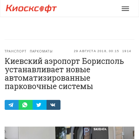
Мен
ТРАНСПОРТ
ПАРКОМАТЫ
29 АВГУСТА 2018, 00:15
1914
Киевский аэропорт Борисполь
устанавливает новые
автоматизированные
парковочные системы