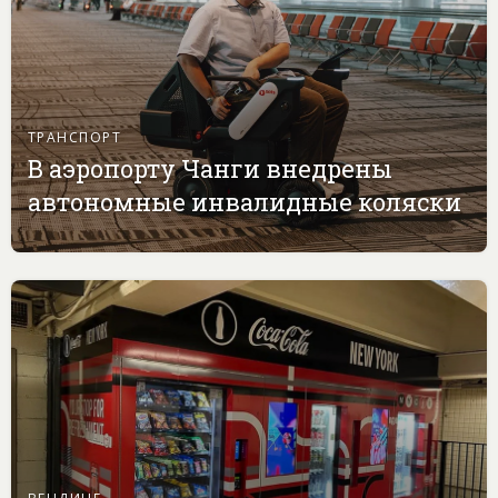
ТРАНСПОРТ
В аэропорту Чанги внедрены
автономные инвалидные коляски
ВЕНДИНГ