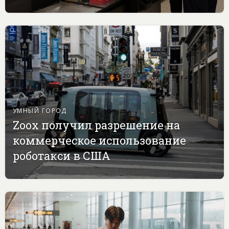
УМНЫЙ ГОРОД
Zoox получил разрешение на
коммерческое использование
роботакси в США