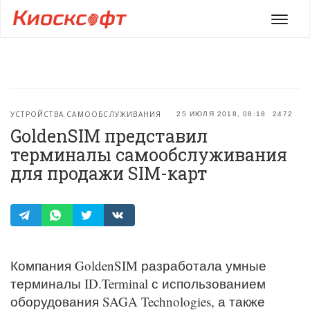
Мен
УСТРОЙСТВА САМООБСЛУЖИВАНИЯ
25 ИЮЛЯ 2018, 08:18
2472
GoldenSIM представил
терминалы самообслуживания
для продажи SIM-карт
Компания GoldenSIM разработала умные
терминалы ID.Terminal с использованием
оборудования SAGA Technologies, а также