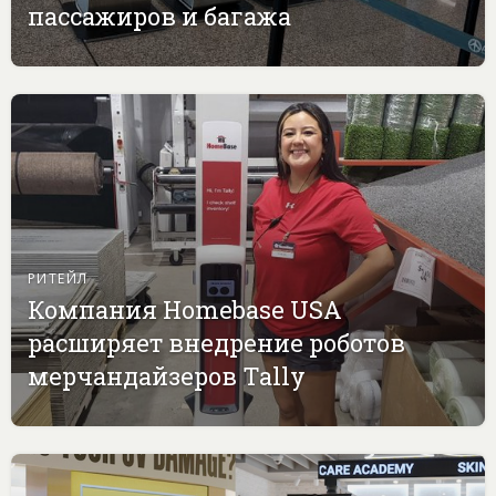
пассажиров и багажа
РИТЕЙЛ
Компания Homebase USA
расширяет внедрение роботов
мерчандайзеров Tally