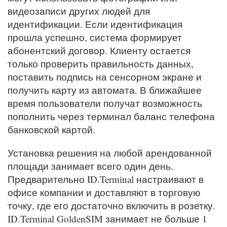
видеозаписи других людей для
идентификации. Если идентификация
прошла успешно, система формирует
абонентский договор. Клиенту остается
только проверить правильность данных,
поставить подпись на сенсорном экране и
получить карту из автомата. В ближайшее
время пользователи получат возможность
пополнить через терминал баланс телефона
банковской картой.
Установка решения на любой арендованной
площади занимает всего один день.
Предварительно ID.Terminal настраивают в
офисе компании и доставляют в торговую
точку, где его достаточно включить в розетку.
ID.Terminal GoldenSIM занимает не больше 1