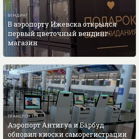
ВЕНДИНГ
В аэропорту Ижевска открылся
первый цветочный вендинг-
магазин
ТРАНСПОРТ
Аэропорт Антигуа и Барбуд
обновил киоски саморегистрации