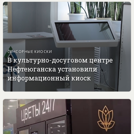
СЕНСОРНЫЕ КИОСКИ
В культурно-досуговом центре
Нефтеюганска установили
информационный киоск