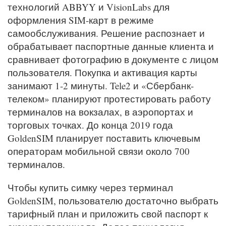
технологий ABBYY и VisionLabs для
оформления SIM-карт в режиме
самообслуживания. Решение распознает и
обрабатывает паспортные данные клиента и
сравнивает фотографию в документе с лицом
пользователя. Покупка и активация карты
занимают 1-2 минуты. Tele2 и «Сбербанк-
телеком» планируют протестировать работу
терминалов на вокзалах, в аэропортах и
торговых точках. До конца 2019 года
GoldenSIM планирует поставить ключевым
операторам мобильной связи около 700
терминалов.
Чтобы купить симку через терминал
GoldenSIM, пользователю достаточно выбрать
тарифный план и приложить свой паспорт к