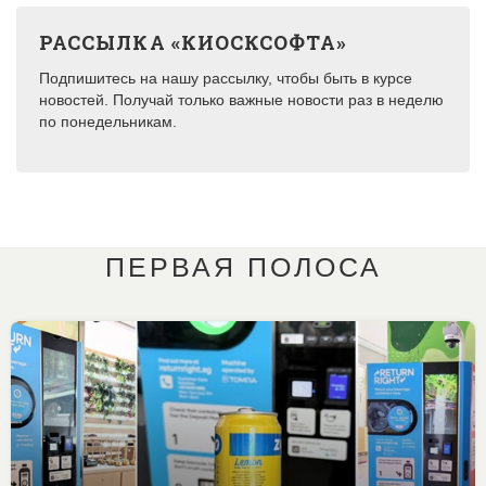
РАССЫЛКА «КИОСКСОФТА»
Подпишитесь на нашу рассылку, чтобы быть в курсе
новостей. Получай только важные новости раз в неделю
по понедельникам.
ПЕРВАЯ ПОЛОСА