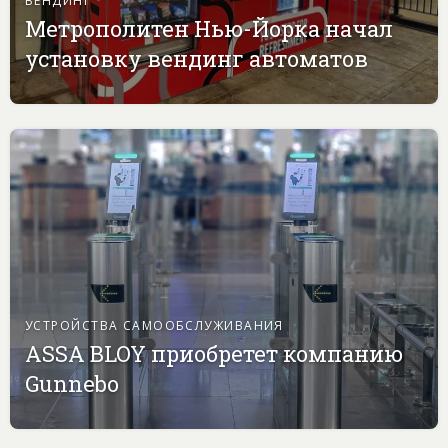
Метрополитен Нью-Йорка начал
установку вендинг автоматов
УСТРОЙСТВА САМООБСЛУЖИВАНИЯ
ASSA BLOY приобретет компанию
Gunnebo