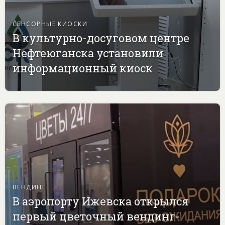
СЕНСОРНЫЕ КИОСКИ
В культурно-досуговом центре
Нефтеюганска установили
информационный киоск
ВЕНДИНГ
В аэропорту Ижевска открылся
первый цветочный вендинг-