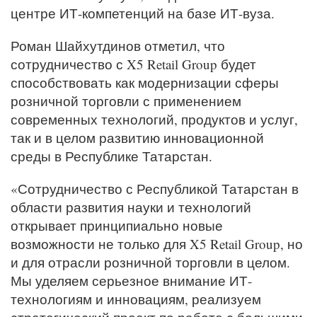
центре ИТ-компетенций на базе ИТ-вуза.
Роман Шайхутдинов отметил, что
сотрудничество с X5 Retail Group будет
способствовать как модернизации сферы
розничной торговли с применением
современных технологий, продуктов и услуг,
так и в целом развитию инновационной
среды в Республике Татарстан.
«Сотрудничество с Республикой Татарстан в
области развития науки и технологий
открывает принципиально новые
возможности не только для X5 Retail Group, но
и для отрасли розничной торговли в целом.
Мы уделяем серьезное внимание ИТ-
технологиям и инновациям, реализуем