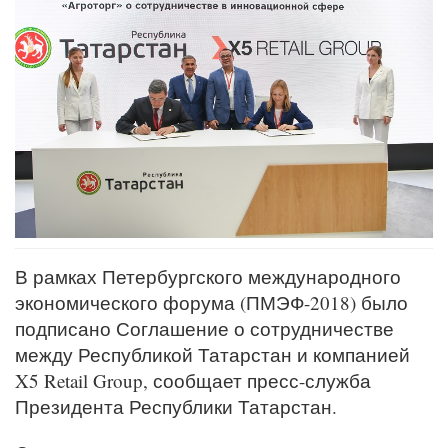
В рамках Петербургского международного
экономического форума (ПМЭФ-2018) было
подписано Соглашение о сотрудничестве
между Республикой Татарстан и компанией
X5 Retail Group, сообщает пресс-служба
Президента Республики Татарстан.