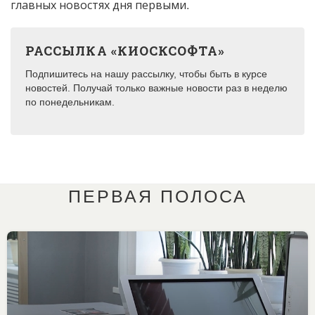
главных новостях дня первыми.
РАССЫЛКА «КИОСКСОФТА»
Подпишитесь на нашу рассылку, чтобы быть в курсе
новостей. Получай только важные новости раз в неделю
по понедельникам.
ПЕРВАЯ ПОЛОСА