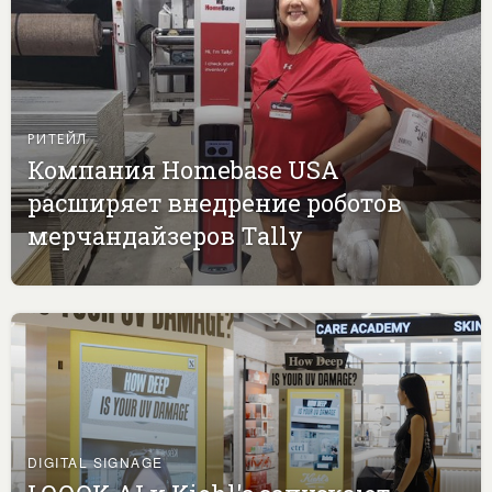
РИТЕЙЛ
Компания Homebase USA
расширяет внедрение роботов
мерчандайзеров Tally
DIGITAL SIGNAGE