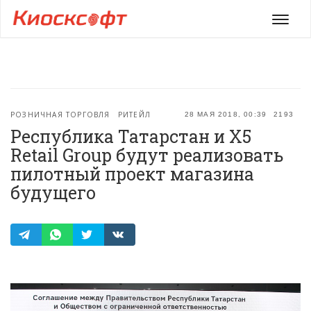
Мен
РОЗНИЧНАЯ ТОРГОВЛЯ
РИТЕЙЛ
28 МАЯ 2018, 00:39
2193
Республика Татарстан и X5
Retail Group будут реализовать
пилотный проект магазина
будущего