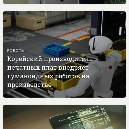
РОБОТЫ
Корейский производитель
печатных плат внедряет
гуманоидных роботов на
производстве