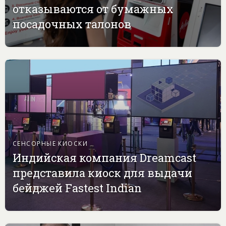
отказываются от бумажных
посадочных талонов
СЕНСОРНЫЕ КИОСКИ
Индийская компания Dreamcast
представила киоск для выдачи
бейджей Fastest Indian