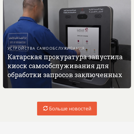
УСТРОЙСТВА САМООБСЛУЖИВАНИЯ
Катарская прокуратура запустила
киоск самообслуживания для
обработки запросов заключенных
Больше новостей