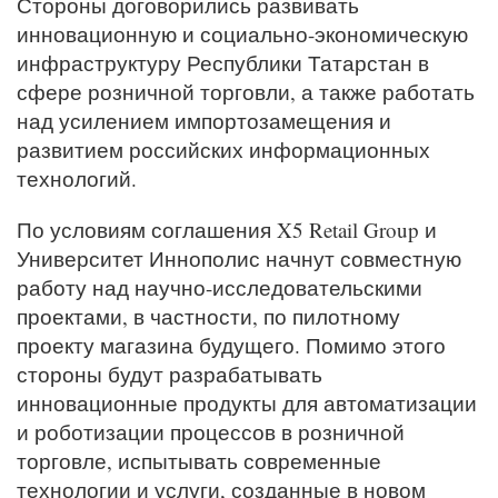
Стороны договорились развивать
инновационную и социально-экономическую
инфраструктуру Республики Татарстан в
сфере розничной торговли, а также работать
над усилением импортозамещения и
развитием российских информационных
технологий.
По условиям соглашения X5 Retail Group и
Университет Иннополис начнут совместную
работу над научно-исследовательскими
проектами, в частности, по пилотному
проекту магазина будущего. Помимо этого
стороны будут разрабатывать
инновационные продукты для автоматизации
и роботизации процессов в розничной
торговле, испытывать современные
технологии и услуги, созданные в новом