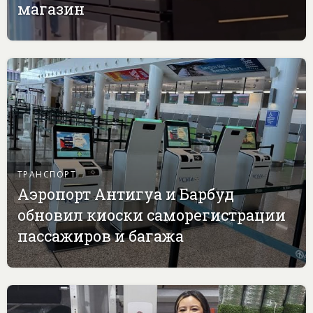
магазин
ТРАНСПОРТ
Аэропорт Антигуа и Барбуд
обновил киоски саморегистрации
пассажиров и багажа