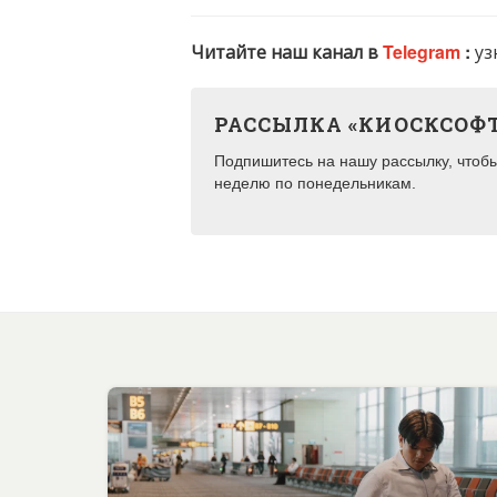
Читайте наш канал в
Telegram
:
уз
РАССЫЛКА «КИОСКСОФ
Подпишитесь на нашу рассылку, чтобы 
неделю по понедельникам.