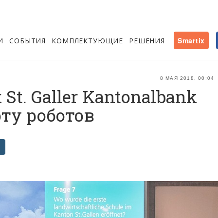
И
СОБЫТИЯ
КОМПЛЕКТУЮЩИЕ
РЕШЕНИЯ
Smartix
8 МАЯ 2018, 00:04
t. Galler Kantonalbank
ту роботов