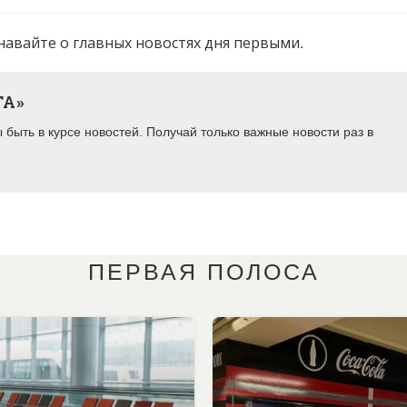
навайте о главных новостях дня первыми.
ТА»
быть в курсе новостей. Получай только важные новости раз в
ПЕРВАЯ ПОЛОСА