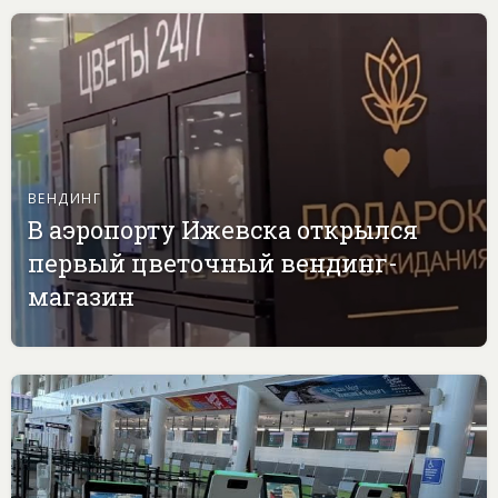
ВЕНДИНГ
В аэропорту Ижевска открылся
первый цветочный вендинг-
магазин