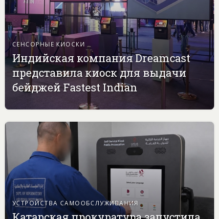
СЕНСОРНЫЕ КИОСКИ
Индийская компания Dreamcast
представила киоск для выдачи
бейджей Fastest Indian
УСТРОЙСТВА САМООБСЛУЖИВАНИЯ
Катарская прокуратура запустила