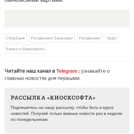
Сбербанк
Ресайклинг банкомат
Ресайклинг
Урал
Банки и банкоматы
Читайте наш канал в
Telegram
:
узнавайте о
главных новостях дня первыми.
РАССЫЛКА «КИОСКСОФТА»
Подпишитесь на нашу рассылку, чтобы быть в курсе
новостей. Получай только важные новости раз в неделю
по понедельникам.