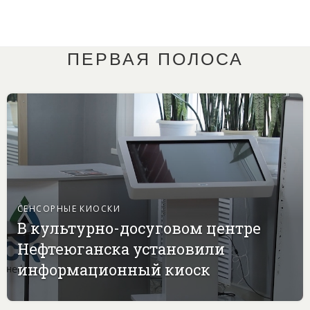
ПЕРВАЯ ПОЛОСА
СЕНСОРНЫЕ КИОСКИ
В культурно-досуговом центре
Нефтеюганска установили
информационный киоск