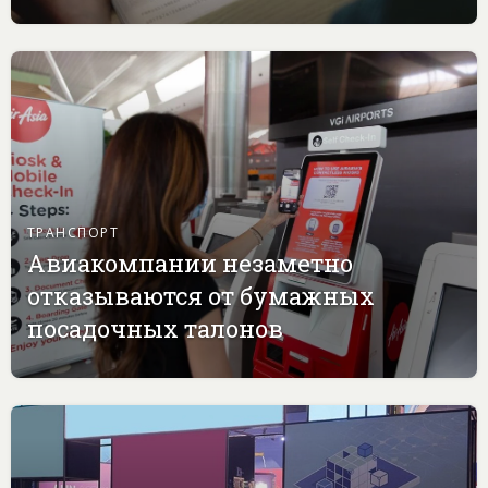
ТРАНСПОРТ
Авиакомпании незаметно
отказываются от бумажных
посадочных талонов