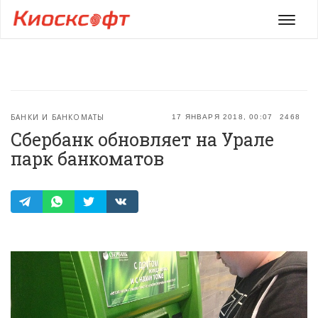
Мен
БАНКИ И БАНКОМАТЫ
17 ЯНВАРЯ 2018, 00:07
2468
Сбербанк обновляет на Урале
парк банкоматов