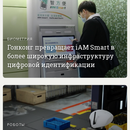
БИОМЕТРИЯ
Гонконг превращает iAM Smart в
более широкую инфраструктуру
цифровой идентификации
РОБОТЫ