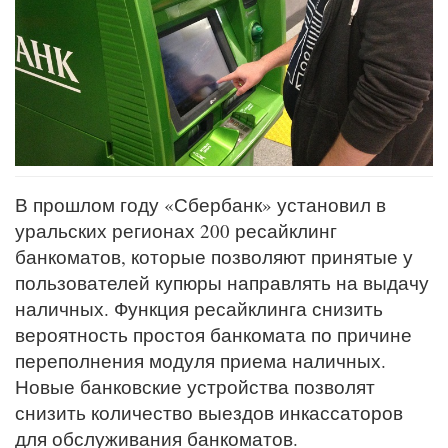
В прошлом году «Сбербанк» установил в
уральских регионах 200 ресайклинг
банкоматов, которые позволяют принятые у
пользователей купюры направлять на выдачу
наличных. Функция ресайклинга снизить
вероятность простоя банкомата по причине
переполнения модуля приема наличных.
Новые банковские устройства позволят
снизить количество выездов инкассаторов
для обслуживания банкоматов.