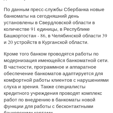
По данным пресс-службы Сбербанка новые
банкоматы на сегодняшний день
установлены в Свердловской области в
количестве 91 единицы, в Республике
Башкортостан - 86, в Челябинской области 39
и 20 устройств в Курганской области.
Кроме того банком проводятся работы по
модернизация имеющейся банкоматной сети.
В частности, программное и аппаратное
обеспечение банкоматов адаптируется для
комфортной работы клиентов с нарушениями
слуха и зрения. Также специалисты
кредитного учреждения проводят комплекс
работ по внедрению в банкоматы новой
функции для работы с бесконтактными
банковскими картами.