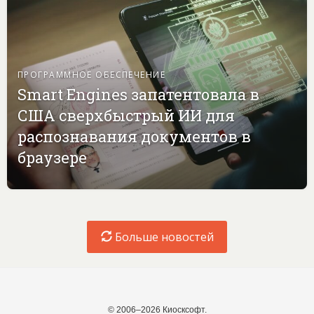
ПРОГРАММНОЕ ОБЕСПЕЧЕНИЕ
Smart Engines запатентовала в
США сверхбыстрый ИИ для
распознавания документов в
браузере
Больше новостей
© 2006–2026 Киосксофт.