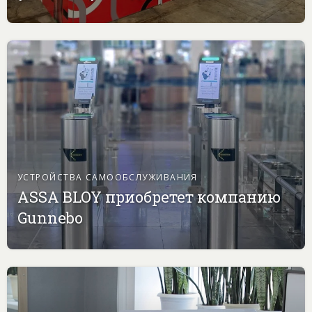
УСТРОЙСТВА САМООБСЛУЖИВАНИЯ
ASSA BLOY приобретет компанию
Gunnebo