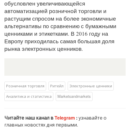
обусловлен увеличивающейся
автоматизацией розничной торговли и
растущим спросом на более экономичные
альтернативы по сравнению с бумажными
ценниками и этикетками. В 2016 году на
Европу приходилась самая большая доля
рынка электронных ценников.
Розничная торговля
Ритейл
Электронные ценники
Аналитика и статистика
Marketsandmarkets
Читайте наш канал в
Telegram
:
узнавайте о
главных новостях дня первыми.