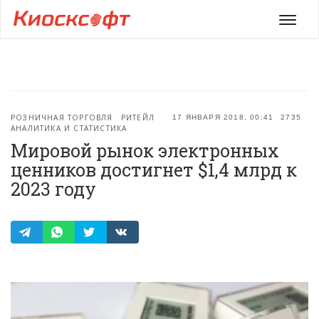
Мен
РОЗНИЧНАЯ ТОРГОВЛЯ
РИТЕЙЛ
17 ЯНВАРЯ 2018, 00:41
2735
АНАЛИТИКА И СТАТИСТИКА
Мировой рынок электронных
ценников достигнет $1,4 млрд к
2023 году