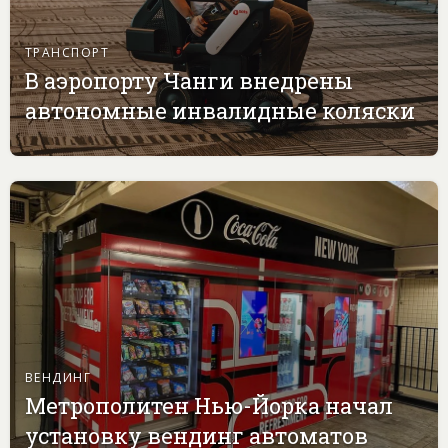
ТРАНСПОРТ
В аэропорту Чанги внедрены
автономные инвалидные коляски
ВЕНДИНГ
Метрополитен Нью-Йорка начал
установку вендинг автоматов