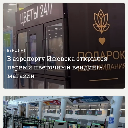
ВЕНДИНГ
В аэропорту Ижевска открылся
первый цветочный вендинг-
магазин