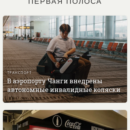
ПЕРВАЯ ПОЛОСА
ТРАНСПОРТ
В аэропорту Чанги внедрены
автономные инвалидные коляски