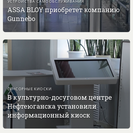
УСТРОЙСТВА САМООБСЛУЖИВАНИЯ
ASSA BLOY приобретет компанию
Gunnebo
СЕНСОРНЫЕ КИОСКИ
В культурно-досуговом центре
Нефтеюганска установили
информационный киоск