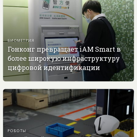
БИОМЕТРИЯ
Гонконг превращает iAM Smart в
более широкую инфраструктуру
цифровой идентификации
РОБОТЫ