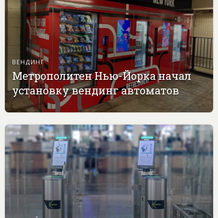
ВЕНДИНГ
Метрополитен Нью-Йорка начал
установку вендинг автоматов