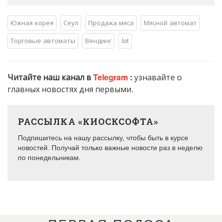
Южная корея
Сеул
Продажа мяса
Мясной автомат
Торговые автоматы
Вендинг
Iot
Читайте наш канал в
Telegram
:
узнавайте о
главных новостях дня первыми.
РАССЫЛКА «КИОСКСОФТА»
Подпишитесь на нашу рассылку, чтобы быть в курсе
новостей. Получай только важные новости раз в неделю
по понедельникам.