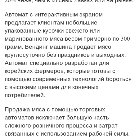
Автомат с интерактивным экраном
предлагает клиентам небольшие
упакованные кусочки свежего или
маринованного мяса весом примерно по 300
грамм. Вендинг машина продает мясо
круглосуточно без праздников и выходных.
Автомат специально разработан для
корейских фермеров, которые готовы с
помощью современных технологий бороться
с высокими ценами для конечных
потребителей.
Продажа мяса с помощью торговых
автоматов исключает большую часть
сложного розничного процесса и затрат
связанных с использованием рабочей силы.