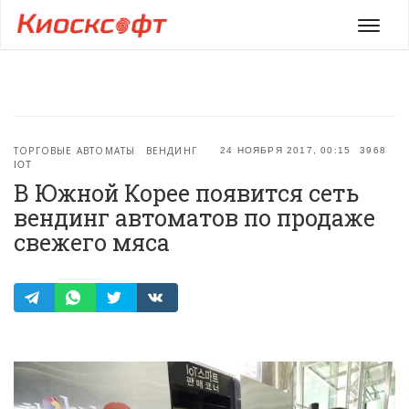
Мен
ТОРГОВЫЕ АВТОМАТЫ
ВЕНДИНГ
24 НОЯБРЯ 2017, 00:15
3968
IOT
В Южной Корее появится сеть
вендинг автоматов по продаже
свежего мяса