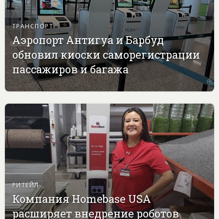
ТРАНСПОРТ
Аэропорт Антигуа и Барбуд
обновил киоски саморегистрации
пассажиров и багажа
РИТЕЙЛ
Компания Homebase USA
расширяет внедрение роботов