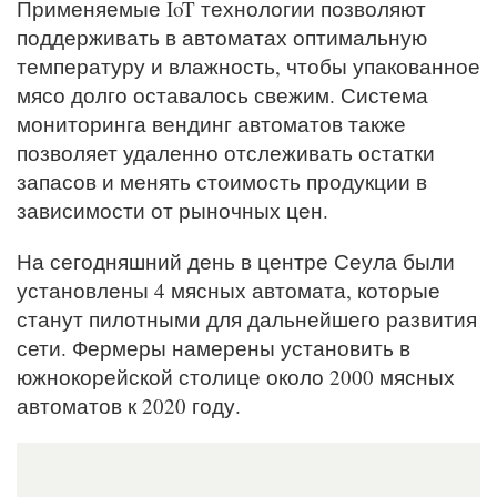
Применяемые IoT технологии позволяют
поддерживать в автоматах оптимальную
температуру и влажность, чтобы упакованное
мясо долго оставалось свежим. Система
мониторинга вендинг автоматов также
позволяет удаленно отслеживать остатки
запасов и менять стоимость продукции в
зависимости от рыночных цен.
На сегодняшний день в центре Сеула были
установлены 4 мясных автомата, которые
станут пилотными для дальнейшего развития
сети. Фермеры намерены установить в
южнокорейской столице около 2000 мясных
автоматов к 2020 году.