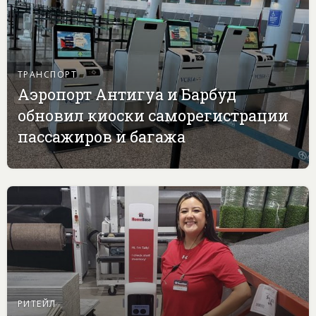
ТРАНСПОРТ
Аэропорт Антигуа и Барбуд
обновил киоски саморегистрации
пассажиров и багажа
РИТЕЙЛ