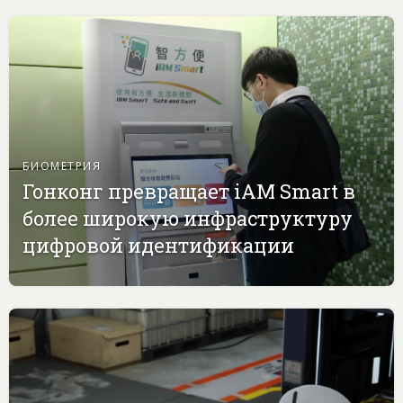
БИОМЕТРИЯ
Гонконг превращает iAM Smart в
более широкую инфраструктуру
цифровой идентификации