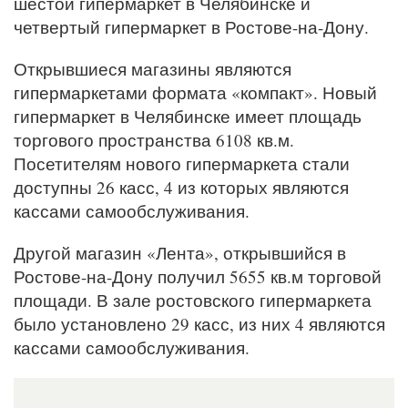
шестой гипермаркет в Челябинске и
четвертый гипермаркет в Ростове-на-Дону.
Открывшиеся магазины являются
гипермаркетами формата «компакт». Новый
гипермаркет в Челябинске имеет площадь
торгового пространства 6108 кв.м.
Посетителям нового гипермаркета стали
доступны 26 касс, 4 из которых являются
кассами самообслуживания.
Другой магазин «Лента», открывшийся в
Ростове-на-Дону получил 5655 кв.м торговой
площади. В зале ростовского гипермаркета
было установлено 29 касс, из них 4 являются
кассами самообслуживания.