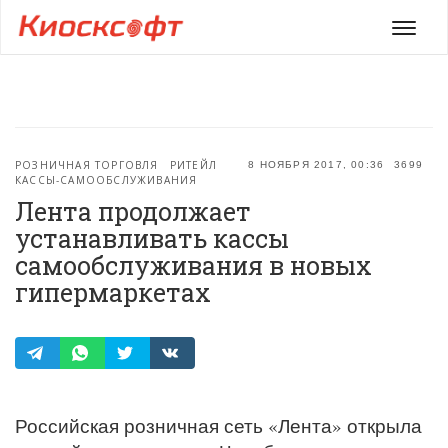
Мен
РОЗНИЧНАЯ ТОРГОВЛЯ
РИТЕЙЛ
8 НОЯБРЯ 2017, 00:36
3699
КАССЫ-САМООБСЛУЖИВАНИЯ
Лента продолжает
устанавливать кассы
самообслуживания в новых
гипермаркетах
Российская розничная сеть «Лента» открыла