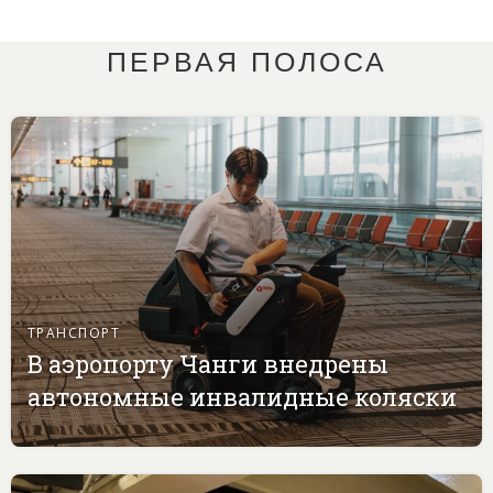
ПЕРВАЯ ПОЛОСА
ТРАНСПОРТ
В аэропорту Чанги внедрены
автономные инвалидные коляски