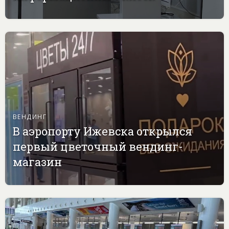
ВЕНДИНГ
В аэропорту Ижевска открылся
первый цветочный вендинг-
магазин