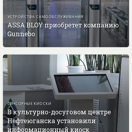
УСТРОЙСТВА САМООБСЛУЖИВАНИЯ
ASSA BLOY приобретет компанию
Gunnebo
СЕНСОРНЫЕ КИОСКИ
В культурно-досуговом центре
Нефтеюганска установили
информационный киоск