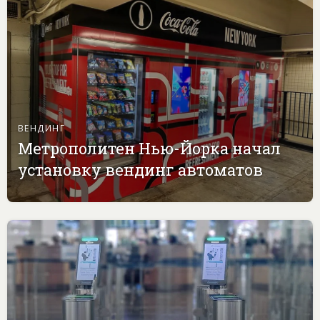
ВЕНДИНГ
Метрополитен Нью-Йорка начал
установку вендинг автоматов