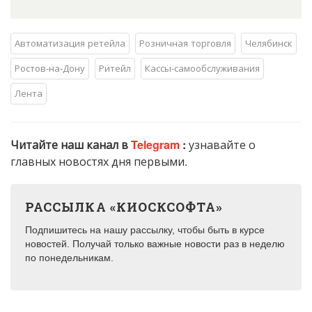
Автоматизация ретейла
Розничная торговля
Челябинск
Ростов-на-Дону
Ритейл
Кассы-самообслуживания
Лента
Читайте наш канал в
Telegram
:
узнавайте о
главных новостях дня первыми.
РАССЫЛКА «КИОСКСОФТА»
Подпишитесь на нашу рассылку, чтобы быть в курсе
новостей. Получай только важные новости раз в неделю
по понедельникам.