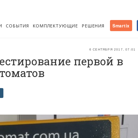
И
СОБЫТИЯ
КОМПЛЕКТУЮЩИЕ
РЕШЕНИЯ
Smartix
6 СЕНТЯБРЯ 2017, 07:01
тестирование первой в
птоматов