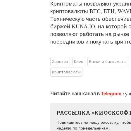
Криптоматы позволяют украин
криптовалюты BTC, ETH, WAVE
Техническую часть обеспечив
биржей KUNA.IO, на которой 
позволяют работать на рынке
посредников и покупать крипт
Харьков
Киев
Банки и банкоматы
Криптовалюты
Читайте наш канал в
Telegram
:
уз
РАССЫЛКА «КИОСКСОФ
Подпишитесь на нашу рассылку, чтобы 
неделю по понедельникам.