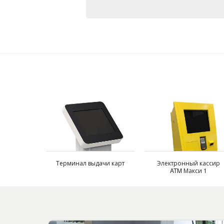
Терминал выдачи карт
Электронный кассир
ATM Макси 1