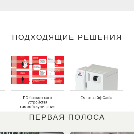
ПОДХОДЯЩИЕ РЕШЕНИЯ
ПО банковского
Смарт-сейф Cadis
устройства
самообслуживания
SFOUR VirtuATM
ПЕРВАЯ ПОЛОСА