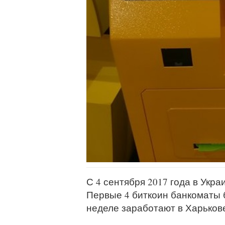
С 4 сентября 2017 года в Укр
Первые 4 биткоин банкоматы 
неделе заработают в Харьков