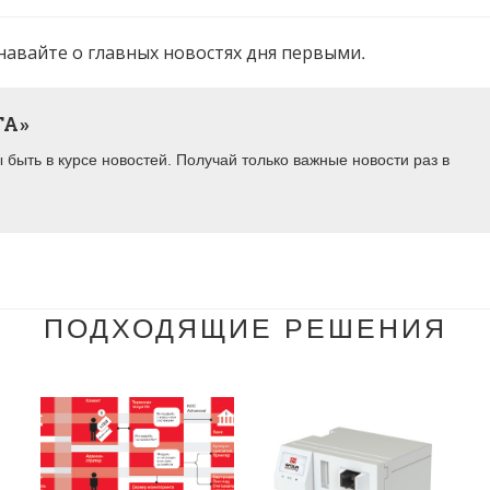
навайте о главных новостях дня первыми.
ТА»
быть в курсе новостей. Получай только важные новости раз в
ПОДХОДЯЩИЕ РЕШЕНИЯ