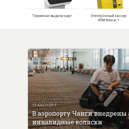
Терминал выдачи карт
Электронный кассир
ATM Макси 1
ТРАНСПОРТ
В аэропорту Чанги внедрены
инвалидные коляски