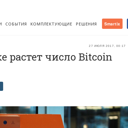
И
СОБЫТИЯ
КОМПЛЕКТУЮЩИЕ
РЕШЕНИЯ
Smartix
27 ИЮЛЯ 2017, 00:17
 растет число Bitcoin