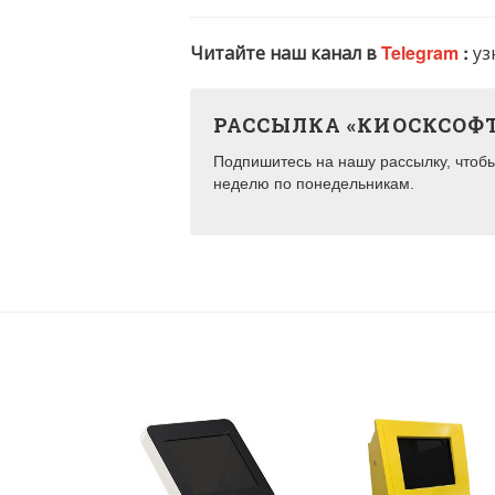
Читайте наш канал в
Telegram
:
уз
РАССЫЛКА «КИОСКСОФ
Подпишитесь на нашу рассылку, чтобы 
неделю по понедельникам.