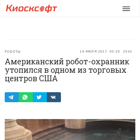
Мен
РОБОТЫ
19 ИЮЛЯ 2017, 00:33
2342
Американский робот-охранник
утопился в одном из торговых
центров США