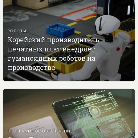
РОБОТЫ
Корейский производитель
печатных плат внедряет
гуманоидных роботов на
производстве
ПРОГРАММНОЕ ОБЕСПЕЧЕНИЕ