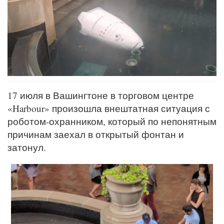
17 июля в Вашингтоне в торговом центре
«Harbour» произошла внештатная ситуация с
роботом-охранником, который по непонятным
причинам заехал в открытый фонтан и
затонул.