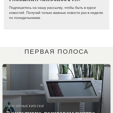
Подпишитесь на нашу рассылку, чтобы быть в курсе
новостей. Получай только важные новости раз в неделю
по понедельникам.
ПЕРВАЯ ПОЛОСА
СЕНСОРНЫЕ КИОСКИ