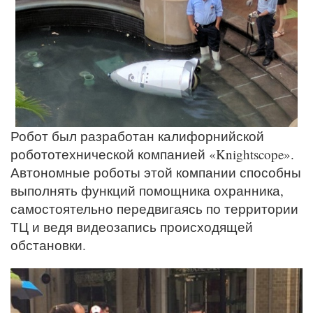
Робот был разработан калифорнийской
робототехнической компанией «Knightscope».
Автономные роботы этой компании способны
выполнять функций помощника охранника,
самостоятельно передвигаясь по территории
ТЦ и ведя видеозапись происходящей
обстановки.