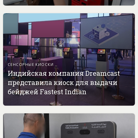
СЕНСОРНЫЕ КИОСКИ
Индийская компания Dreamcast
представила киоск для выдачи
бейджей Fastest Indian