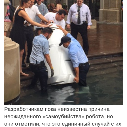
Разработчикам пока неизвестна причина
неожиданного «самоубийства» робота, но
они отметили, что это единичный случай с их