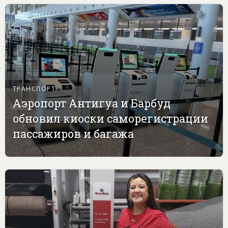
ТРАНСПОРТ
Аэропорт Антигуа и Барбуд
обновил киоски саморегистрации
пассажиров и багажа