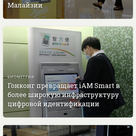
Малайзии
БИОМЕТРИЯ
Гонконг превращает iAM Smart в
более широкую инфраструктуру
цифровой идентификации