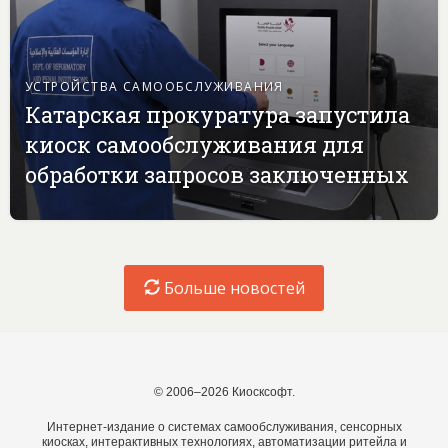
УСТРОЙСТВА САМООБСЛУЖИВАНИЯ
Катарская прокуратура запустила
киоск самообслуживания для
обработки запросов заключенных
Больше новостей
© 2006–2026 Киосксофт.
Интернет-издание о системах самообслуживания, сенсорных
киосках, интерактивных технологиях, автоматизации ритейла и