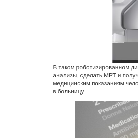
В таком роботизированном ди
анализы, сделать МРТ и получ
медицинским показаниям чело
в больницу.