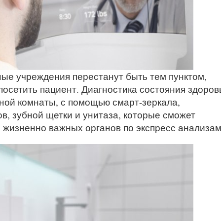
е учреждения перестанут быть тем пунктом,
осетить пациент. Диагностика состояния здоров
ной комнаты, с помощью смарт-зеркала,
в, зубной щетки и унитаза, которые сможет
 жизненно важных органов по экспресс анализам