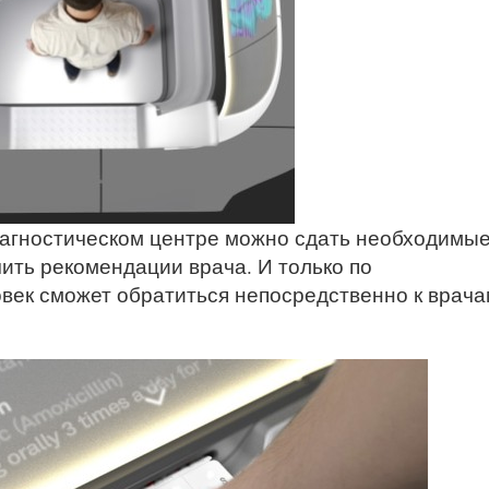
агностическом центре можно сдать необходимы
ить рекомендации врача. И только по
век сможет обратиться непосредственно к врача