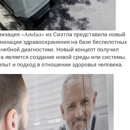
изация «Artefact» из Сиэтла представила новый
анизации здравоохранения на базе беспилотных
чебной диагностики. Новый концепт получил
та является создание новой среды или системы,
пыт и подход в отношении здоровья человека.