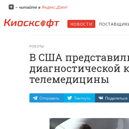
Яндекс.Дзен!
– читайте в
НОВОСТИ
ПОСТАВЩИК
РОБОТЫ
В США представил
диагностической 
телемедицины
Отправить
Твитнуть
Поделиться