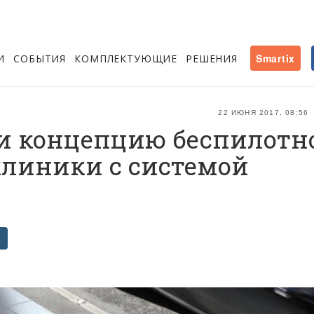
И
СОБЫТИЯ
КОМПЛЕКТУЮЩИЕ
РЕШЕНИЯ
Smartix
22 ИЮНЯ 2017, 08:56
и концепцию беспилотн
клиники с системой