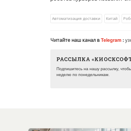
Автоматизация доставки
Китай
Роб
Читайте наш канал в
Telegram
:
уз
РАССЫЛКА «КИОСКСОФ
Подпишитесь на нашу рассылку, чтобы 
неделю по понедельникам.