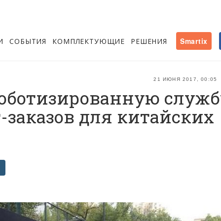
И
СОБЫТИЯ
КОМПЛЕКТУЮЩИЕ
РЕШЕНИЯ
Smartix
21 ИЮНЯ 2017, 00:05
роботизированную служб
-заказов для китайских