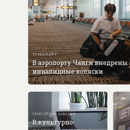
ТРАНСПОРТ
В аэропорту Чанги внедрены
инвалидные коляски
СЕНСОРНЫЕ КИОСКИ
В культурно-