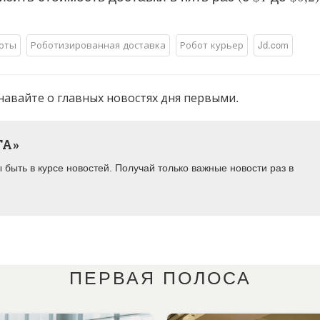
оты
Роботизированная доставка
Робот курьер
Jd.com
навайте о главных новостях дня первыми.
ТА»
быть в курсе новостей. Получай только важные новости раз в
ПЕРВАЯ ПОЛОСА