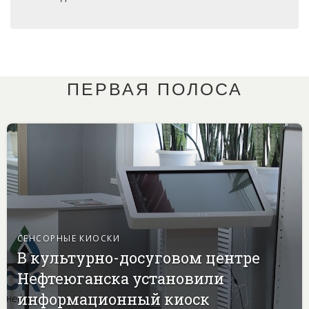
ПЕРВАЯ ПОЛОСА
СЕНСОРНЫЕ КИОСКИ
В культурно-досуговом центре
Нефтеюганска установили
информационный киоск