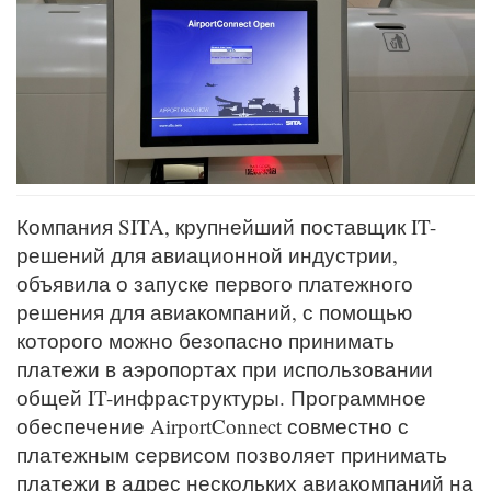
Компания SITA, крупнейший поставщик IT-
решений для авиационной индустрии,
объявила о запуске первого платежного
решения для авиакомпаний, с помощью
которого можно безопасно принимать
платежи в аэропортах при использовании
общей IT-инфраструктуры. Программное
обеспечение AirportConnect совместно с
платежным сервисом позволяет принимать
платежи в адрес нескольких авиакомпаний на