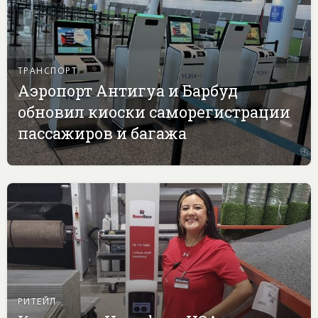
ТРАНСПОРТ
Аэропорт Антигуа и Барбуд
обновил киоски саморегистрации
пассажиров и багажа
РИТЕЙЛ