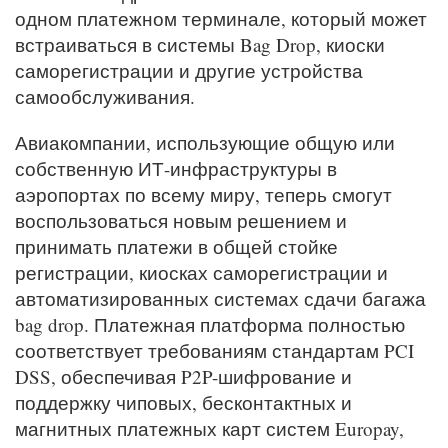
одном платежном терминале, который может
встраиваться в системы Bag Drop, киоски
саморегистрации и другие устройства
самообслуживания.
Авиакомпании, использующие общую или
собственную ИТ-инфраструктуры в
аэропортах по всему миру, теперь смогут
воспользоваться новым решением и
принимать платежи в общей стойке
регистрации, киосках саморегистрации и
автоматизированных системах сдачи багажа
bag drop. Платежная платформа полностью
соответствует требованиям стандартам PCI
DSS, обеспечивая P2P-шифрование и
поддержку чиповых, бесконтактных и
магнитных платежных карт систем Europay,