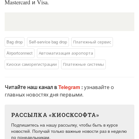
Mastercard и Visa.
Bag drop
Self-service bag drop
Платежный сервис
Airportconnect
Автоматизация аэропорта
Киоски саморегистрации
Платежные системы
Читайте наш канал в
Telegram
:
узнавайте о
главных новостях дня первыми.
РАССЫЛКА «КИОСКСОФТА»
Подпишитесь на нашу рассылку, чтобы быть в курсе
новостей. Получай только важные новости раз в неделю
по понедельникам.