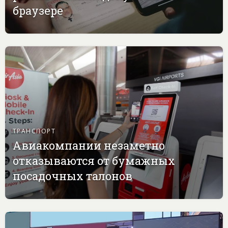
браузере
ТРАНСПОРТ
Авиакомпании незаметно
отказываются от бумажных
посадочных талонов