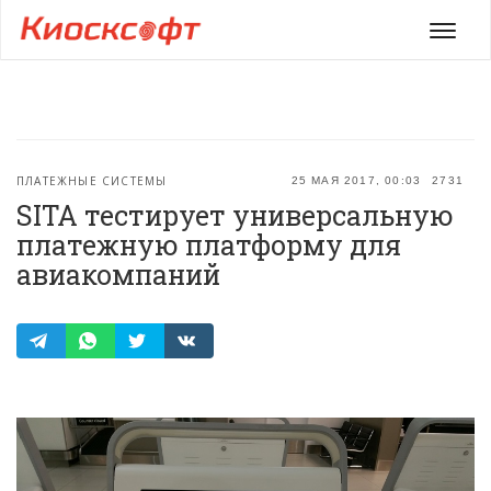
Мен
ПЛАТЕЖНЫЕ СИСТЕМЫ
25 МАЯ 2017, 00:03
2731
SITA тестирует универсальную
платежную платформу для
авиакомпаний