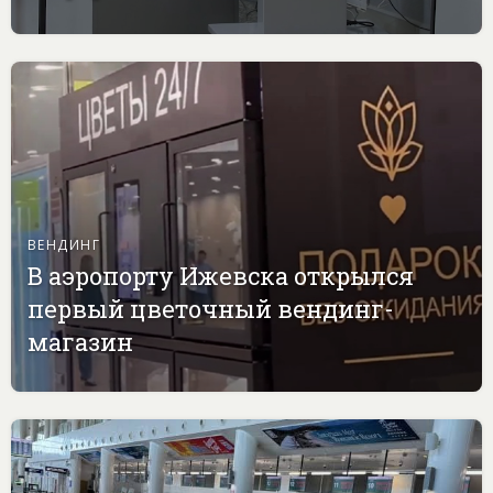
ВЕНДИНГ
В аэропорту Ижевска открылся
первый цветочный вендинг-
магазин