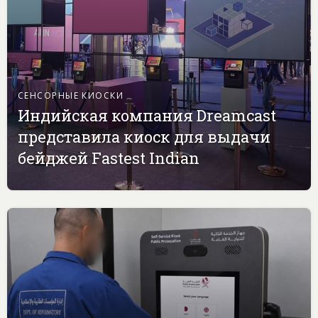
СЕНСОРНЫЕ КИОСКИ
Индийская компания Dreamcast
представила киоск для выдачи
бейджей Fastest Indian