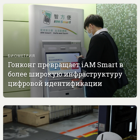
БИОМЕТРИЯ
Гонконг превращает iAM Smart в
более широкую инфраструктуру
цифровой идентификации