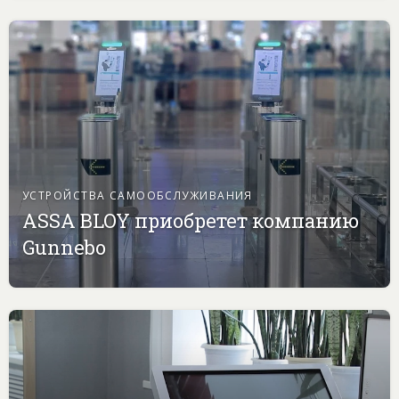
УСТРОЙСТВА САМООБСЛУЖИВАНИЯ
ASSA BLOY приобретет компанию
Gunnebo