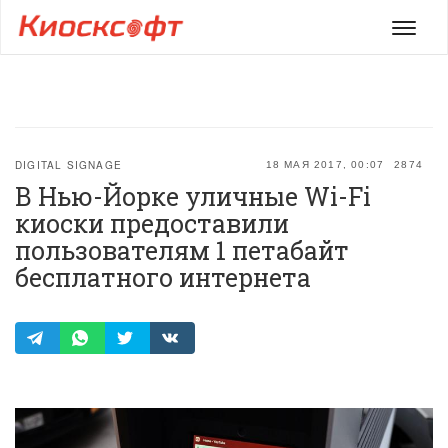
Мен
DIGITAL SIGNAGE
18 МАЯ 2017, 00:07
2874
В Нью-Йорке уличные Wi-Fi
киоски предоставили
пользователям 1 петабайт
бесплатного интернета