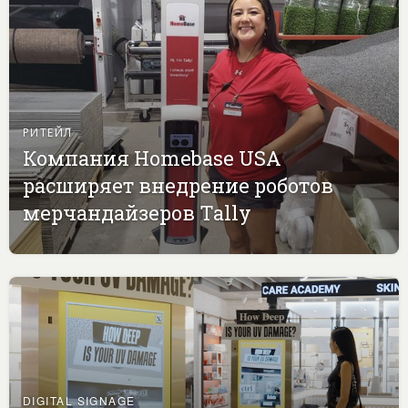
РИТЕЙЛ
Компания Homebase USA
расширяет внедрение роботов
мерчандайзеров Tally
DIGITAL SIGNAGE