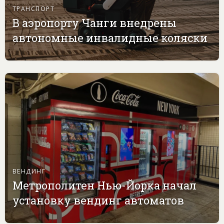
ТРАНСПОРТ
В аэропорту Чанги внедрены
автономные инвалидные коляски
ВЕНДИНГ
Метрополитен Нью-Йорка начал
установку вендинг автоматов