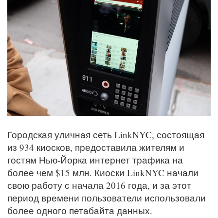
Городская уличная сеть LinkNYC, состоящая
из 934 киосков, предоставила жителям и
гостям Нью-Йорка интернет трафика на
более чем $15 млн. Киоски LinkNYC начали
свою работу с начала 2016 года, и за этот
период времени пользователи использовали
более одного петабайта данных.