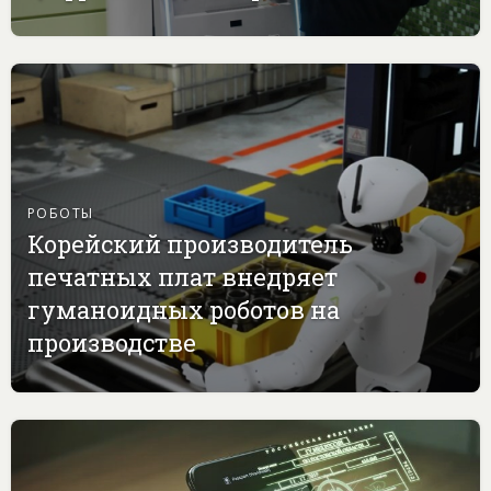
РОБОТЫ
Корейский производитель
печатных плат внедряет
гуманоидных роботов на
производстве