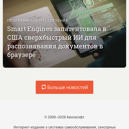
ПРОГРАММНОЕ ОБЕСПЕЧЕНИЕ
Smart Engines запатентовала в
США сверхбыстрый ИИ для
распознавания документов в
браузере
Больше новостей
© 2006–2026 Киосксофт.
Интернет-издание о системах самообслуживания, сенсорных