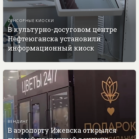
СЕНСОРНЫЕ КИОСКИ
В культурно-досуговом центре
Нефтеюганска установили
информационный киоск
ВЕНДИНГ
В аэропорту Ижевска открылся