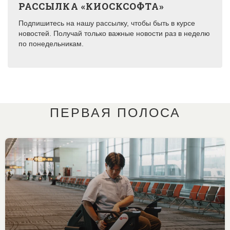
РАССЫЛКА «КИОСКСОФТА»
Подпишитесь на нашу рассылку, чтобы быть в курсе
новостей. Получай только важные новости раз в неделю
по понедельникам.
ПЕРВАЯ ПОЛОСА