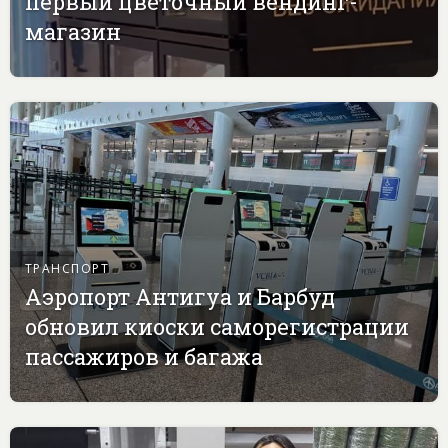
первый цветочный вендинг-
магазин
ТРАНСПОРТ
Аэропорт Антигуа и Барбуд
обновил киоски саморегистрации
пассажиров и багажа