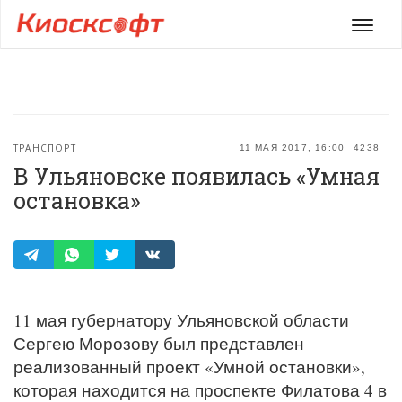
Мен
ТРАНСПОРТ
11 МАЯ 2017, 16:00
4238
В Ульяновске появилась «Умная
остановка»
11 мая губернатору Ульяновской области
Сергею Морозову был представлен
реализованный проект «Умной остановки»,
которая находится на проспекте Филатова 4 в