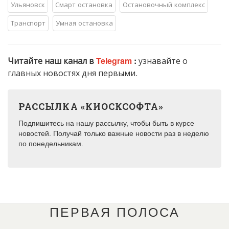
Ульяновск
Смарт остановка
Остановочный комплекс
Транспорт
Умная остановка
Читайте наш канал в
Telegram
:
узнавайте о
главных новостях дня первыми.
РАССЫЛКА «КИОСКСОФТА»
Подпишитесь на нашу рассылку, чтобы быть в курсе
новостей. Получай только важные новости раз в неделю
по понедельникам.
ПЕРВАЯ ПОЛОСА