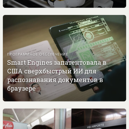
ПРОГРАММНОЕ ОБЕСПЕЧЕНИЕ
Smart Engines запатентовала в
США сверхбыстрый ИИ для
распознавания документов в
браузере