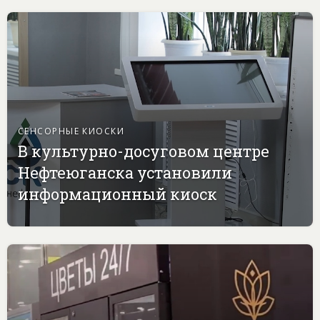
СЕНСОРНЫЕ КИОСКИ
В культурно-досуговом центре
Нефтеюганска установили
информационный киоск