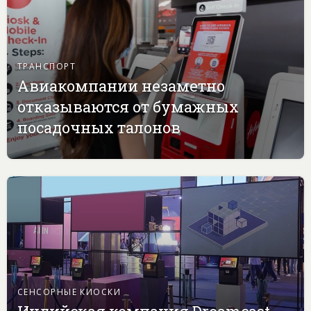
ТРАНСПОРТ
Авиакомпании незаметно
отказываются от бумажных
посадочных талонов
СЕНСОРНЫЕ КИОСКИ