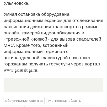
Ульяновске.
Умная остановка оборудована
информационным экраном для отслеживания
расписания движения транспорта в режиме
онлайн, камерой видеонаблюдения и
«тревожной кнопкой» для вызова спасателей
МЧС. Кроме того, встроенный
информационный терминал с
антивандальной клавиатурой позволяет
горожанам получать госуслуги через портал
www.gosuslugi.ru.
Обслуживание клиентов
Ульяновская область