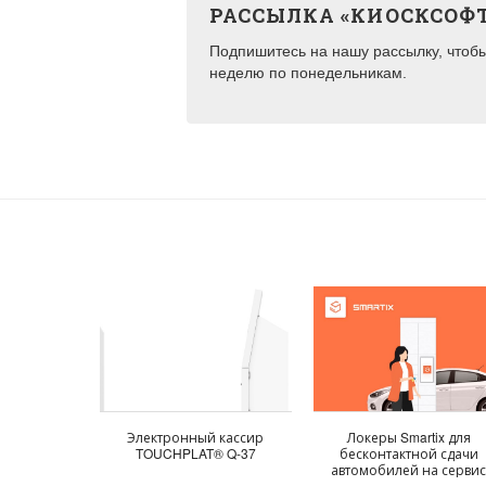
РАССЫЛКА «КИОСКСОФ
Подпишитесь на нашу рассылку, чтобы 
неделю по понедельникам.
Электронный кассир
Локеры Smartix для
TOUCHPLAT® Q-37
бесконтактной сдачи
автомобилей на серви