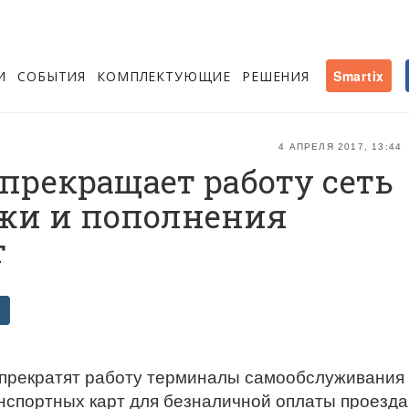
И
СОБЫТИЯ
КОМПЛЕКТУЮЩИЕ
РЕШЕНИЯ
Smartix
4 АПРЕЛЯ 2017, 13:44
 прекращает работу сеть
жи и пополнения
т
я прекратят работу терминалы самообслуживания
нспортных карт для безналичной оплаты проезда