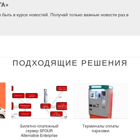
ТА»
быть в курсе новостей. Получай только важные новости раз в
ПОДХОДЯЩИЕ РЕШЕНИЯ
Билетно-платежный
Терминалы оплаты
сервер SFOUR
парковки
с
Alternative Enterprise
Ticket