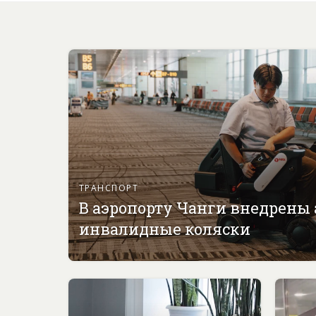
ТРАНСПОРТ
В аэропорту Чанги внедрены
инвалидные коляски