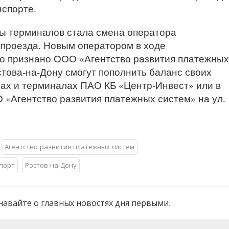
спорте.
ы терминалов стала смена оператора
проезда. Новым оператором в ходе
о признано ООО «Агентство развития платежных
стова-на-Дону смогут пополнить баланс своих
тах и терминалах ПАО КБ «Центр-Инвест» или в
«Агентство развития платежных систем» на ул.
Агентство развития платежных систем
порт
Ростов-на-Дону
навайте о главных новостях дня первыми.