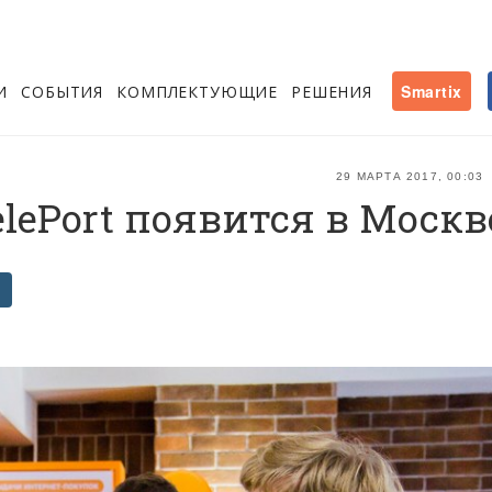
И
СОБЫТИЯ
КОМПЛЕКТУЮЩИЕ
РЕШЕНИЯ
Smartix
29 МАРТА 2017, 00:03
elePort появится в Москв