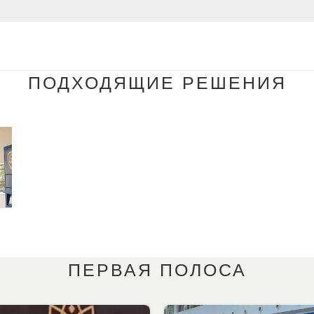
ПОДХОДЯЩИЕ РЕШЕНИЯ
ПЕРВАЯ ПОЛОСА