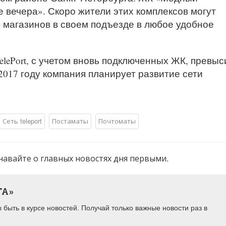
 вечера». Скоро жители этих комплексов могут
– магазинов в своем подъезде в любое удобное
elePort, с учетом вновь подключенных ЖК, превыс
 2017 году компания планирует развитие сети
Сеть teleport
Постаматы
Почтоматы
навайте о главных новостях дня первыми.
ТА»
быть в курсе новостей. Получай только важные новости раз в