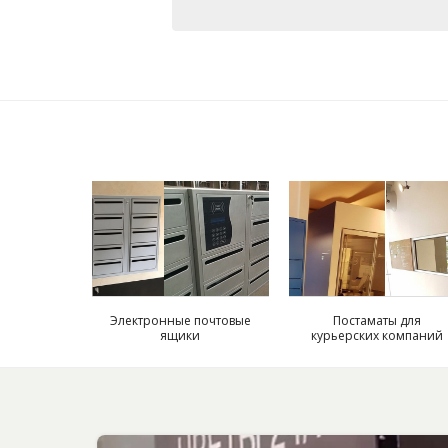
Электронные почтовые
Постаматы для
ящики
курьерских компаний