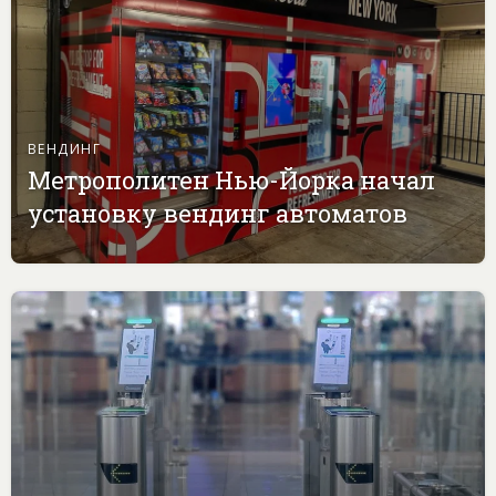
ВЕНДИНГ
Метрополитен Нью-Йорка начал
установку вендинг автоматов