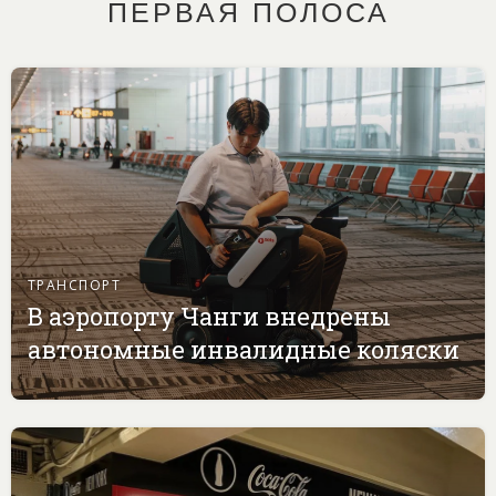
ПЕРВАЯ ПОЛОСА
ТРАНСПОРТ
В аэропорту Чанги внедрены
автономные инвалидные коляски