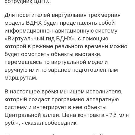
сотрудник ВДНХ.
Для посетителей виртуальная трехмерная
модель ВДНХ будет представлять собой
информационно-навигационную систему
«Виртуальный гид ВДНХ», с помощью
которой в режиме реального времени можно
будет осмотреть объекты выставки,
перемещаясь по виртуальной модели
вручную или по заранее подготовленным
маршрутам.
В настоящее время мы ищем исполнителя,
который создаст программно-аппаратную
систему и интегрирует в нее объекты
Центральной аллеи. Цена контракта - 7,5 млн
руб.», - сказал собеседник.