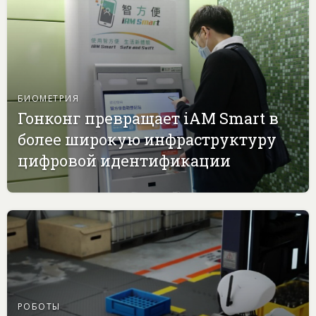
БИОМЕТРИЯ
Гонконг превращает iAM Smart в
более широкую инфраструктуру
цифровой идентификации
РОБОТЫ