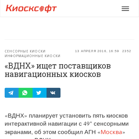
Мен
СЕНСОРНЫЕ КИОСКИ
13 АПРЕЛЯ 2016, 16:59
2352
ИНФОРМАЦИОННЫЕ КИОСКИ
«ВДНХ» ищет поставщиков
навигационных киосков
«ВДНХ» планирует установить пять киосков
интерактивной навигации с 49" сенсорными
Москва
экранами, об этом сообщил АГН «
»