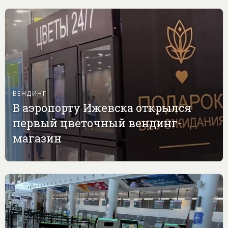
ВЕНДИНГ
В аэропорту Ижевска открылся
первый цветочный вендинг-
магазин