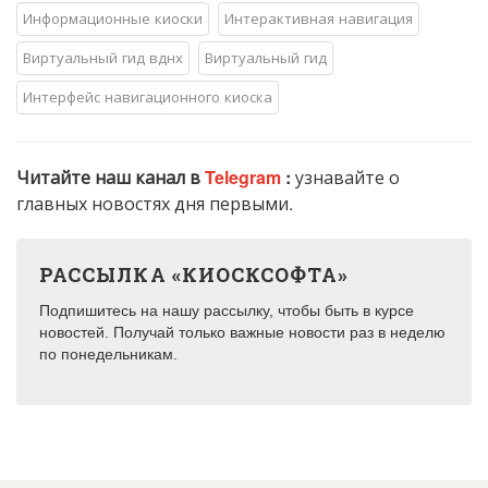
Информационные киоски
Интерактивная навигация
Виртуальный гид вднх
Виртуальный гид
Интерфейс навигационного киоска
Читайте наш канал в
Telegram
:
узнавайте о
главных новостях дня первыми.
РАССЫЛКА «КИОСКСОФТА»
Подпишитесь на нашу рассылку, чтобы быть в курсе
новостей. Получай только важные новости раз в неделю
по понедельникам.