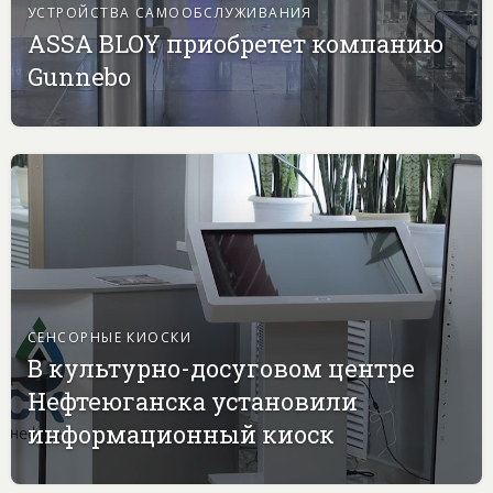
УСТРОЙСТВА САМООБСЛУЖИВАНИЯ
ASSA BLOY приобретет компанию
Gunnebo
СЕНСОРНЫЕ КИОСКИ
В культурно-досуговом центре
Нефтеюганска установили
информационный киоск