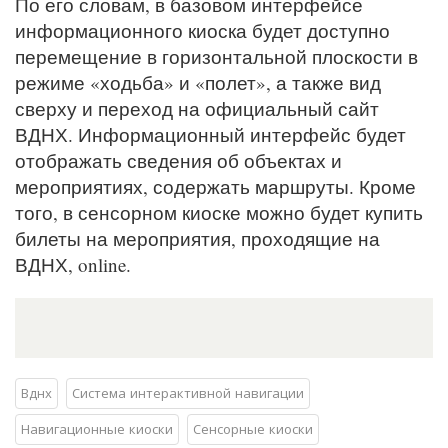
По его словам, в базовом интерфейсе
информационного киоска будет доступно
перемещение в горизонтальной плоскости в
режиме «ходьба» и «полет», а также вид
сверху и переход на официальный сайт
ВДНХ. Информационный интерфейс будет
отображать сведения об объектах и
мероприятиях, содержать маршруты. Кроме
того, в сенсорном киоске можно будет купить
билеты на мероприятия, проходящие на
ВДНХ, online.
Вднх
Система интерактивной навигации
Навигационные киоски
Сенсорные киоски