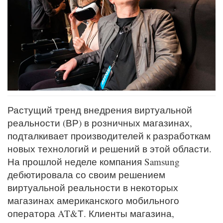
Растущий тренд внедрения виртуальной
реальности (ВР) в розничных магазинах,
подталкивает производителей к разработкам
новых технологий и решений в этой области.
На прошлой неделе компания Samsung
дебютировала со своим решением
виртуальной реальности в некоторых
магазинах американского мобильного
оператора AT&Т. Клиенты магазина,