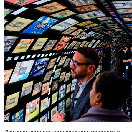
Двигаясь дальше, пользователь попадает в