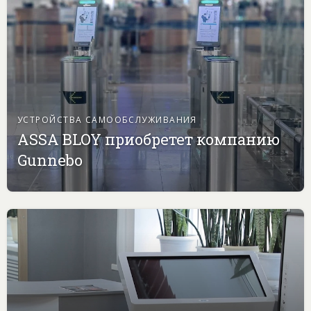
УСТРОЙСТВА САМООБСЛУЖИВАНИЯ
ASSA BLOY приобретет компанию
Gunnebo