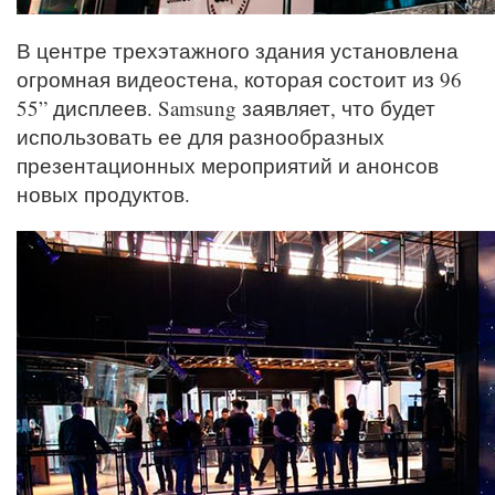
В центре трехэтажного здания установлена
огромная видеостена, которая состоит из 96
55” дисплеев. Samsung заявляет, что будет
использовать ее для разнообразных
презентационных мероприятий и анонсов
новых продуктов.