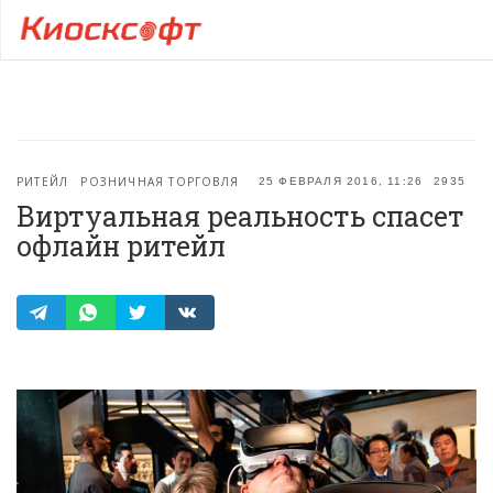
РИТЕЙЛ
РОЗНИЧНАЯ ТОРГОВЛЯ
25 ФЕВРАЛЯ 2016, 11:26
2935
Виртуальная реальность спасет
офлайн ритейл