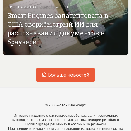
ПРОГРАММНОЕ ОБЕСПЕЧЕНИЕ
Smart Engines запатентовала в
США сверхбыстрый ИИ для
распознавания документов в
браузере
Больше новостей
© 2006–2026 Киосксофт.
Интернет-издание о системах самообслуживания, сенсорных
киосках, интерактивных технологиях, автоматизации ритейла и
Digital Signage решениях в России и за рубежом.
При полном или частичном использовании материалов гиперссылка