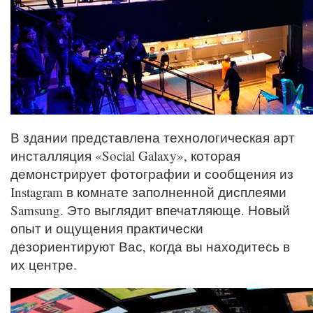
В здании представлена технологическая арт
инсталляция «Social Galaxy», которая
демонстрирует фотографии и сообщения из
Instagram в комнате заполненной дисплеями
Samsung. Это выглядит впечатляюще. Новый
опыт и ощущения практически
дезориентируют Вас, когда вы находитесь в
их центре.