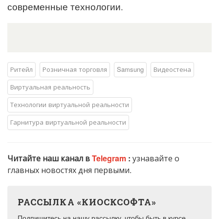
современные технологии.
Ритейл
Розничная торговля
Samsung
Видеостена
Виртуальная реальность
Технологии виртуальной реальности
Гарнитура виртуальной реальности
Читайте наш канал в
Telegram
:
узнавайте о
главных новостях дня первыми.
РАССЫЛКА «КИОСКСОФТА»
Подпишитесь на нашу рассылку, чтобы быть в курсе