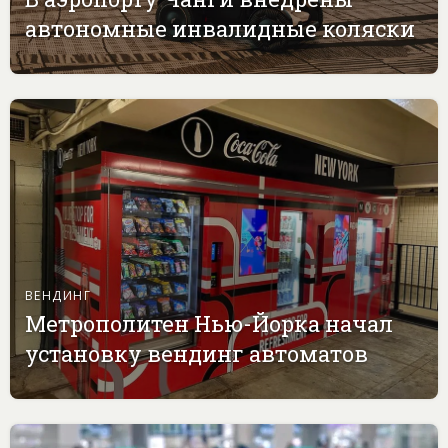
автономные инвалидные коляски
ВЕНДИНГ
Метрополитен Нью-Йорка начал
установку вендинг автоматов