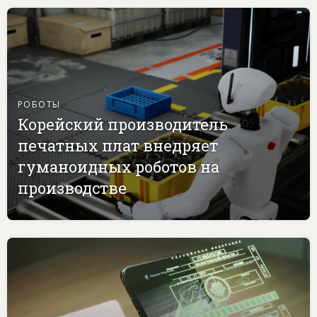
РОБОТЫ
Корейский производитель
печатных плат внедряет
гуманоидных роботов на
производстве