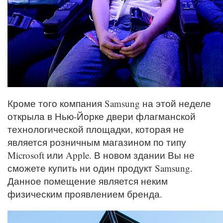
Кроме того компания Samsung на этой неделе
открыла в Нью-Йорке двери флагманской
технологической площадки, которая не
является розничным магазином по типу
Microsoft или Apple. В новом здании Вы не
сможете купить ни один продукт Samsung.
Данное помещение является неким
физическим проявлением бренда.