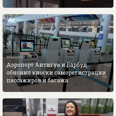
ТРАНСПОРТ
Аэропорт Антигуа и Барбуд
обновил киоски саморегистрации
пассажиров и багажа