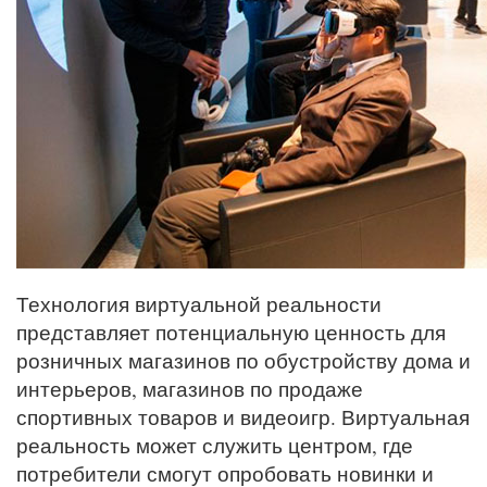
Технология виртуальной реальности
представляет потенциальную ценность для
розничных магазинов по обустройству дома и
интерьеров, магазинов по продаже
спортивных товаров и видеоигр. Виртуальная
реальность может служить центром, где
потребители смогут опробовать новинки и