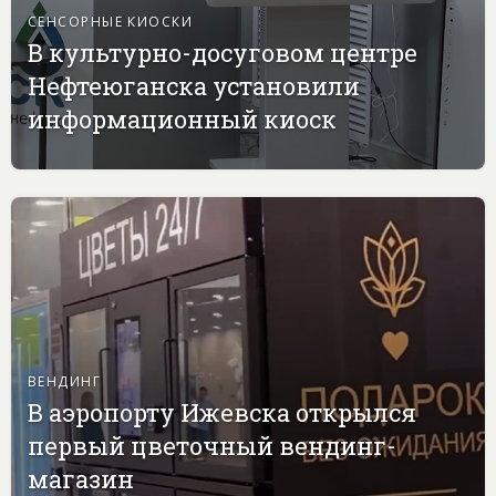
СЕНСОРНЫЕ КИОСКИ
В культурно-досуговом центре
Нефтеюганска установили
информационный киоск
ВЕНДИНГ
В аэропорту Ижевска открылся
первый цветочный вендинг-
магазин