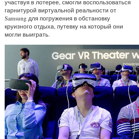
участвуя в лотерее, смогли воспользоваться
гарнитурой виртуальной реальности от
Samsung для погружения в обстановку
круизного отдыха, путевку на который они
могли выиграть.