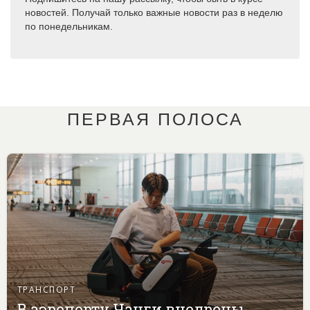
новостей. Получай только важные новости раз в неделю
по понедельникам.
ПЕРВАЯ ПОЛОСА
ТРАНСПОРТ
В аэропорту Чанги внедрены