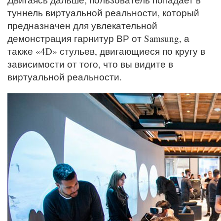
туннель виртуальной реальности, который
предназначен для увлекательной
демонстрация гарнитур ВР от Samsung, а
также «4D» стульев, двигающиеся по кругу в
зависимости от того, что вы видите в
виртуальной реальности.