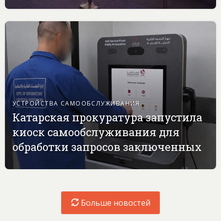
УСТРОЙСТВА САМООБСЛУЖИВАНИЯ
Катарская прокуратура запустила
киоск самообслуживания для
обработки запросов заключенных
Больше новостей