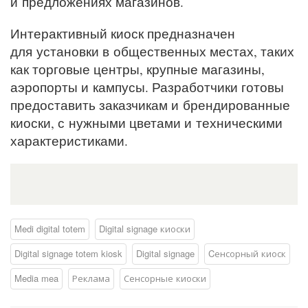
и предложениях магазинов.
Интерактивный киоск предназначен
для установки в общественных местах, таких
как торговые центры, крупные магазины,
аэропорты и кампусы. Разработчики готовы
предоставить заказчикам и брендированные
киоски, с нужными цветами и техническими
характеристиками.
Medi digital totem
Digital signage киоски
Digital signage totem kiosk
Digital signage
Cенсорный киоск
Media mea
Реклама
Сенсорные киоски