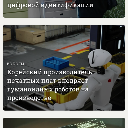
цифровой идентификации
РОБОТЫ
Корейский производитель
печатных плат внедряет
гуманоидных роботов на
производстве