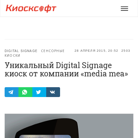
Мен
DIGITAL SIGNAGE
СЕНСОРНЫЕ
28 АПРЕЛЯ 2015, 20:52
2503
КИОСКИ
Уникальный Digital Signagе
киоск от компании «media mea»