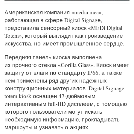
Американская компания «media mea»,
работающая в сфере Digital Signagе,
представила сенсорный киоск «MEDi Digital
Totem», который выглядит как произведение
искусства, но имеет промышленное сердце.
Передняя панель киоска выполнена
из прочного стекла «Gorilla Glass». Киоск имеет
защиту от влаги по стандарту IP66, а также
нем применены ряд других надежных
конструкционных материалов. Digital Signage
totem kiosk оснащен 47-дюймовым
интерактивным full-HD дисплеем, с помощью
которого пользователи могут искать
необходимую информацию, прокладывать
маршруты и узнавать о акциях