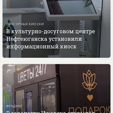
СЕНСОРНЫЕ КИОСКИ
В культурно-досуговом центре
Нефтеюганска установили
информационный киоск
ВЕНДИНГ