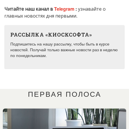
Читайте наш канал в
Telegram
:
узнавайте о
главных новостях дня первыми.
РАССЫЛКА «КИОСКСОФТА»
Подпишитесь на нашу рассылку, чтобы быть в курсе
новостей. Получай только важные новости раз в неделю
по понедельникам.
ПЕРВАЯ ПОЛОСА