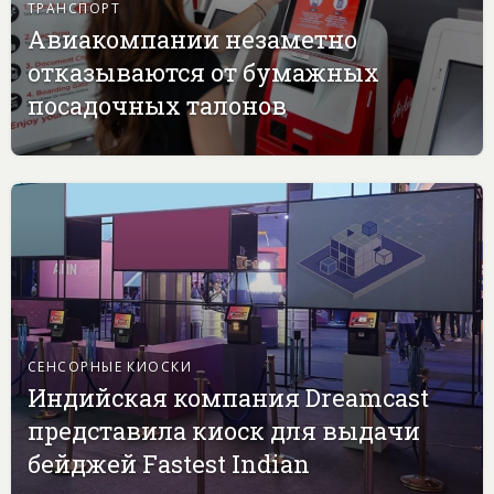
ТРАНСПОРТ
Авиакомпании незаметно
отказываются от бумажных
посадочных талонов
СЕНСОРНЫЕ КИОСКИ
Индийская компания Dreamcast
представила киоск для выдачи
бейджей Fastest Indian