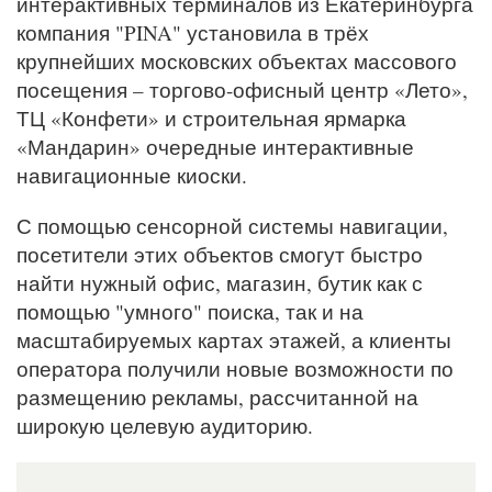
интерактивных терминалов из Екатеринбурга
компания "PINA" установила в трёх
крупнейших московских объектах массового
посещения – торгово-офисный центр «Лето»,
ТЦ «Конфети» и строительная ярмарка
«Мандарин» очередные интерактивные
навигационные киоски.
С помощью сенсорной системы навигации,
посетители этих объектов смогут быстро
найти нужный офис, магазин, бутик как с
помощью "умного" поиска, так и на
масштабируемых картах этажей, а клиенты
оператора получили новые возможности по
размещению рекламы, рассчитанной на
широкую целевую аудиторию.