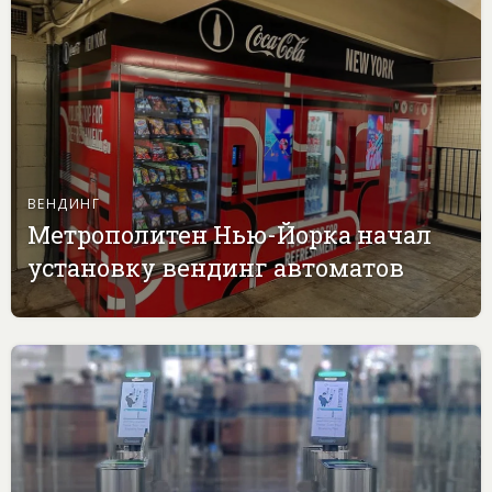
ВЕНДИНГ
Метрополитен Нью-Йорка начал
установку вендинг автоматов