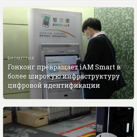
БИОМЕТРИЯ
Гонконг превращает iAM Smart в
более широкую инфраструктуру
цифровой идентификации