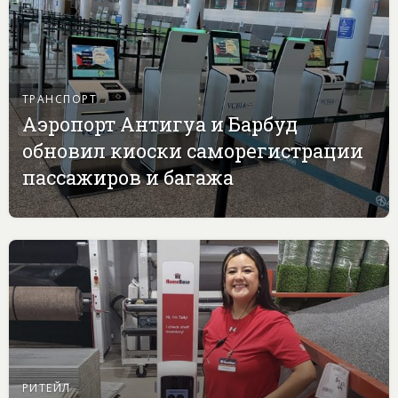
ТРАНСПОРТ
Аэропорт Антигуа и Барбуд
обновил киоски саморегистрации
пассажиров и багажа
РИТЕЙЛ