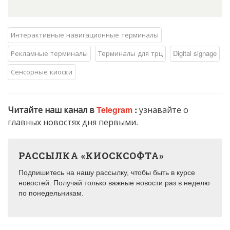
Интерактивные навигационные терминалы
Рекламные терминалы
Терминалы для трц
Digital signage
Сенсорные киоски
Читайте наш канал в
Telegram
:
узнавайте о
главных новостях дня первыми.
РАССЫЛКА «КИОСКСОФТА»
Подпишитесь на нашу рассылку, чтобы быть в курсе
новостей. Получай только важные новости раз в неделю
по понедельникам.