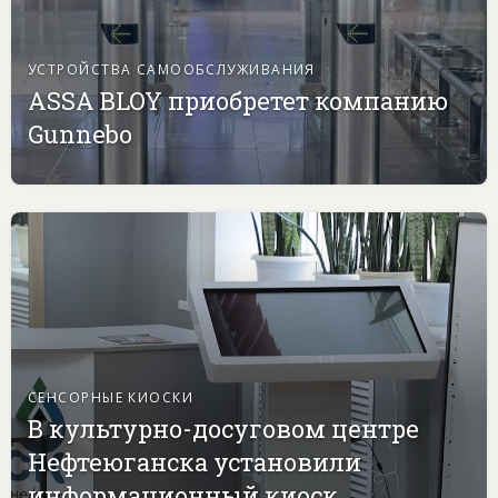
УСТРОЙСТВА САМООБСЛУЖИВАНИЯ
ASSA BLOY приобретет компанию
Gunnebo
СЕНСОРНЫЕ КИОСКИ
В культурно-досуговом центре
Нефтеюганска установили
информационный киоск