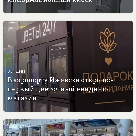
ВЕНДИНГ
В аэропорту Ижевска открылся
первый цветочный вендинг-
магазин