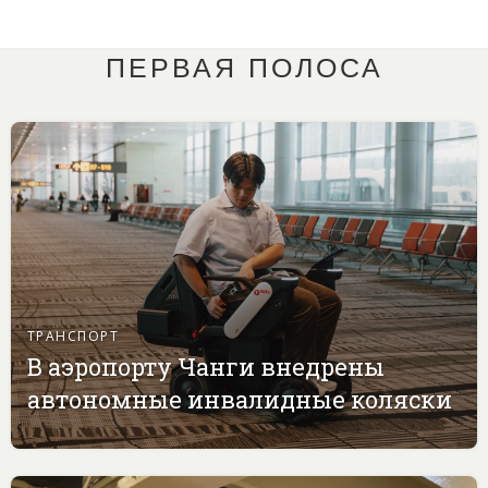
ПЕРВАЯ ПОЛОСА
ТРАНСПОРТ
В аэропорту Чанги внедрены
автономные инвалидные коляски