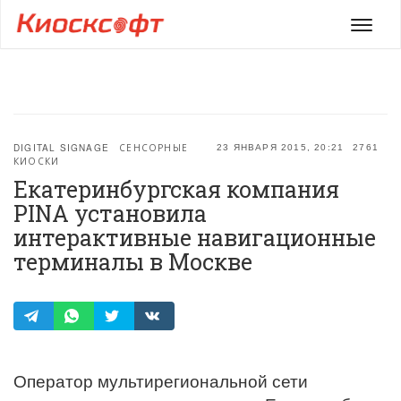
Мен
DIGITAL SIGNAGE
СЕНСОРНЫЕ
23 ЯНВАРЯ 2015, 20:21
2761
КИОСКИ
Екатеринбургская компания
PINA установила
интерактивные навигационные
терминалы в Москве
Оператор мультирегиональной сети