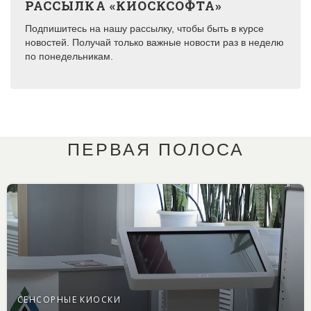
РАССЫЛКА «КИОСКСОФТА»
Подпишитесь на нашу рассылку, чтобы быть в курсе
новостей. Получай только важные новости раз в неделю
по понедельникам.
ПЕРВАЯ ПОЛОСА
СЕНСОРНЫЕ КИОСКИ