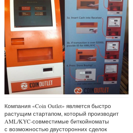
Компания «Coin Outlet» является быстро
растущим стартапом, который производит
AML/KYC-совместимые биткойноматы
с возможностью двусторонних сделок