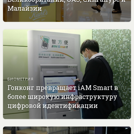
Малайзии
БИОМЕТРИЯ
Гонконг превращает iAM Smart в
более широкую инфраструктуру
цифровой идентификации