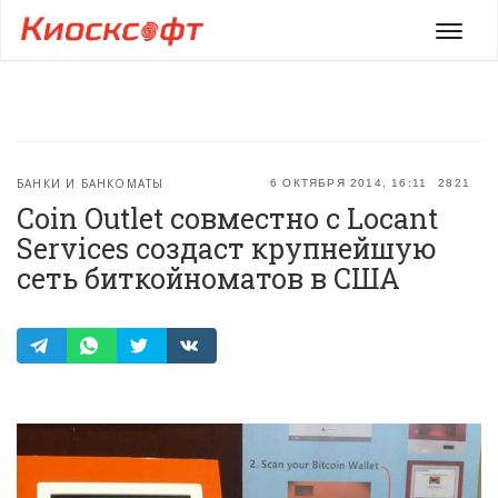
Мен
БАНКИ И БАНКОМАТЫ
6 ОКТЯБРЯ 2014, 16:11
2821
Coin Outlet совместно с Locant
Services создаст крупнейшую
сеть биткойноматов в США