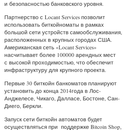
и безопасностью банковского уровня.
Партнерство с Locant Services позволит
использовать биткойноматы в рамках
большой сети устройств самообслуживания,
расположенных в крупных городах США.
Американская сеть «Locant Services»
насчитывает более 100000 арендных мест
с высокой проходимостью, что обеспечит
инфраструктуру для крупного проекта.
Первые 30 биткойн банкоматов планируют
установить до конца 2014года в Лос-
Анджелесе, Чикаго, Далласе, Бостоне, Сан-
Диего, Беркли.
Запуск сети биткойн автоматов будет
осуществляться при поддержке Bitcoin Shop,