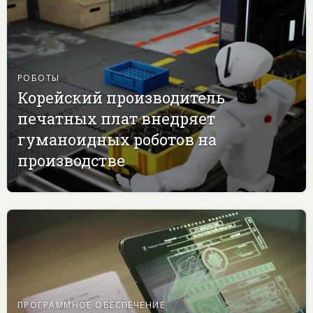
РОБОТЫ
Корейский производитель
печатных плат внедряет
гуманоидных роботов на
производстве
ПРОГРАММНОЕ ОБЕСПЕЧЕНИЕ