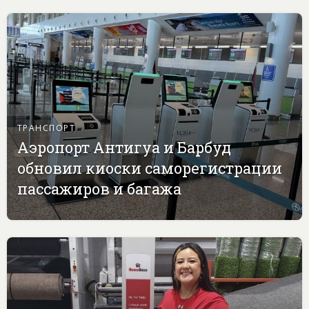
ТРАНСПОРТ
Аэропорт Антигуа и Барбуд
обновил киоски саморегистрации
пассажиров и багажа