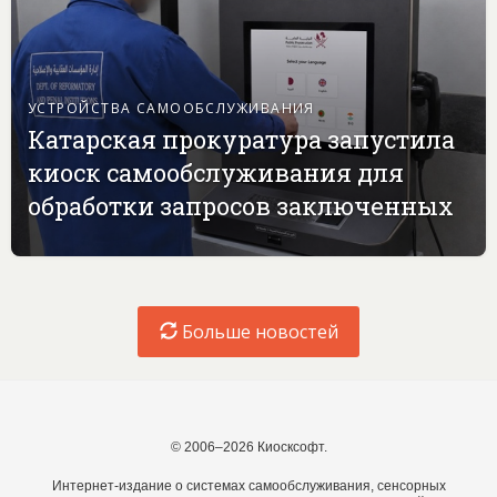
УСТРОЙСТВА САМООБСЛУЖИВАНИЯ
Катарская прокуратура запустила
киоск самообслуживания для
обработки запросов заключенных
Больше новостей
© 2006–2026 Киосксофт.
Интернет-издание о системах самообслуживания, сенсорных