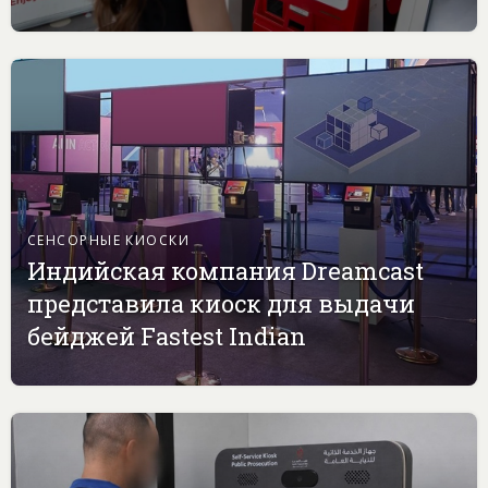
СЕНСОРНЫЕ КИОСКИ
Индийская компания Dreamcast
представила киоск для выдачи
бейджей Fastest Indian