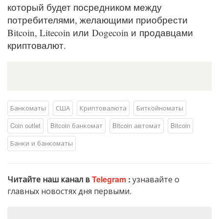
который будет посредником между
потребителями, желающими приобрести
Bitcoin, Litecoin или Dogecoin и продавцами
криптовалют.
Банкоматы
США
Криптовалюта
Биткойноматы
Coin outlet
Bitcoin банкомат
Bitcoin автомат
Bitcoin
Банки и банкоматы
Читайте наш канал в
Telegram
:
узнавайте о
главных новостях дня первыми.