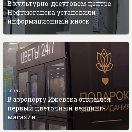
В культурно-досуговом центре
Нефтеюганска установили
информационный киоск
ВЕНДИНГ
В аэропорту Ижевска открылся
первый цветочный вендинг-
магазин