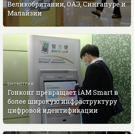
Великобритании, ОАЭ, Сингапуре и
Малайзии
БИОМЕТРИЯ
Гонконг превращает iAM Smart в
более широкую инфраструктуру
цифровой идентификации