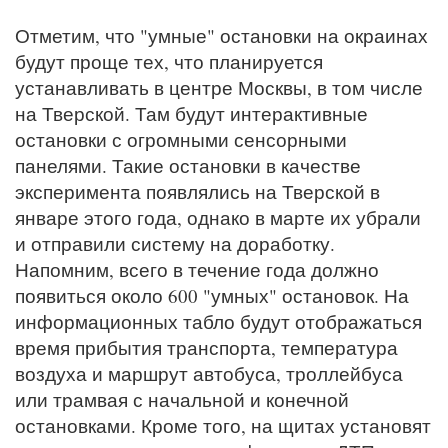
Отметим, что "умные" остановки на окраинах
будут проще тех, что планируется
устанавливать в центре Москвы, в том числе
на Тверской. Там будут интерактивные
остановки с огромными сенсорными
панелями. Такие остановки в качестве
эксперимента появлялись на Тверской в
январе этого года, однако в марте их убрали
и отправили систему на доработку.
Напомним, всего в течение года должно
появиться около 600 "умных" остановок. На
информационных табло будут отображаться
время прибытия транспорта, температура
воздуха и маршрут автобуса, троллейбуса
или трамвая с начальной и конечной
остановками. Кроме того, на щитах установят