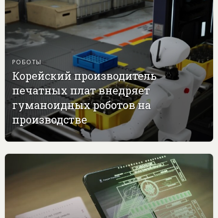
РОБОТЫ
Корейский производитель
печатных плат внедряет
гуманоидных роботов на
производстве