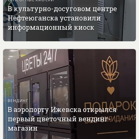
В культурно-досуговом центре
Нефтеюганска установили
информационный киоск
ВЕНДИНГ
В аэропорту Ижевска открылся
первый цветочный вендинг-
магазин