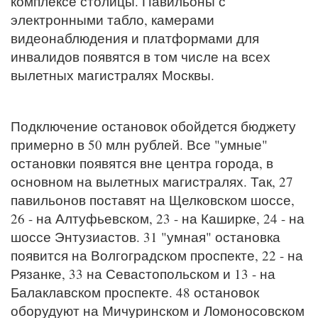
комплексе столицы. Павильоны с
электронными табло, камерами
видеонаблюдения и платформами для
инвалидов появятся в том числе на всех
вылетных магистралях Москвы.
Подключение остановок обойдется бюджету
примерно в 50 млн рублей. Все "умные"
остановки появятся вне центра города, в
основном на вылетных магистралях. Так, 27
павильонов поставят на Щелковском шоссе,
26 - на Алтуфьевском, 23 - на Каширке, 24 - на
шоссе Энтузиастов. 31 "умная" остановка
появится на Волгоградском проспекте, 22 - на
Рязанке, 33 на Севастопольском и 13 - на
Балаклавском проспекте. 48 остановок
оборудуют на Мичуринском и Ломоносовском