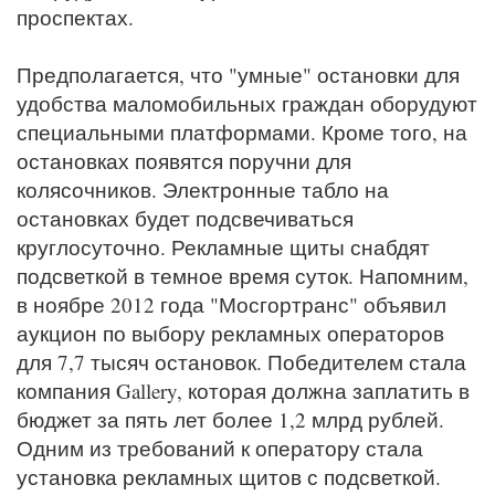
проспектах.
Предполагается, что "умные" остановки для
удобства маломобильных граждан оборудуют
специальными платформами. Кроме того, на
остановках появятся поручни для
колясочников. Электронные табло на
остановках будет подсвечиваться
круглосуточно. Рекламные щиты снабдят
подсветкой в темное время суток. Напомним,
в ноябре 2012 года "Мосгортранс" объявил
аукцион по выбору рекламных операторов
для 7,7 тысяч остановок. Победителем стала
компания Gallery, которая должна заплатить в
бюджет за пять лет более 1,2 млрд рублей.
Одним из требований к оператору стала
установка рекламных щитов с подсветкой.