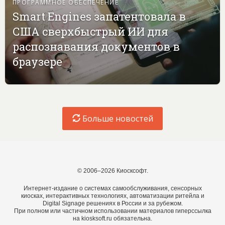
ПРОГРАММНОЕ ОБЕСПЕЧЕНИЕ
Smart Engines запатентовала в
США сверхбыстрый ИИ для
распознавания документов в
браузере
Больше новостей
© 2006–2026 Киосксофт.
Интернет-издание о системах самообслуживания, сенсорных
киосках, интерактивных технологиях, автоматизации ритейла и
Digital Signage решениях в России и за рубежом.
При полном или частичном использовании материалов гиперссылка
на kiosksoft.ru обязательна.