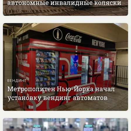
автономные инвалидные коляски
ВЕНДИНГ
Метрополитен Нью-Йорка начал
установку вендинг автоматов