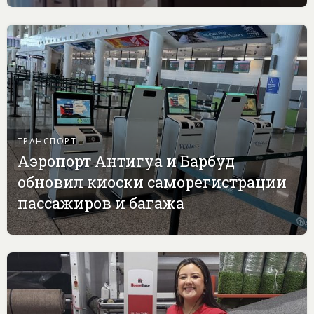
ТРАНСПОРТ
Аэропорт Антигуа и Барбуд
обновил киоски саморегистрации
пассажиров и багажа