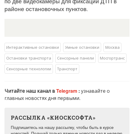
по две видеокамеры для фиксации ДТП в
районе остановочных пунктов.
Интерактивные остановки
Умные остановки
Москва
Остановки транспорта
Сенсорные панели
Мосгортранс
Сенсорные технологии
Транспорт
Читайте наш канал в
Telegram
:
узнавайте о
главных новостях дня первыми.
РАССЫЛКА «КИОСКСОФТА»
Подпишитесь на нашу рассылку, чтобы быть в курсе
новостей. Получай только важные новости раз в неделю