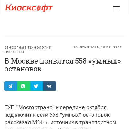
Мен
СЕНСОРНЫЕ ТЕХНОЛОГИИ
20 ИЮНЯ 2013, 18:03
3857
ТРАНСПОРТ
В Москве появятся 558 «умных»
остановок
ГУП "Мосгортранс" к середине октября
подключит к сети 558 "умных" остановок,
рассказал M24.ru источник в транспортном