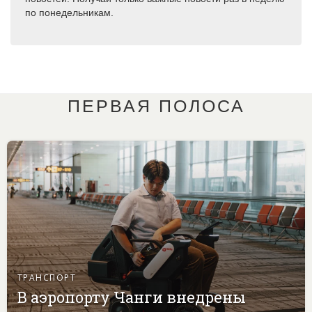
по понедельникам.
ПЕРВАЯ ПОЛОСА
ТРАНСПОРТ
В аэропорту Чанги внедрены