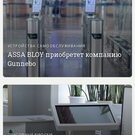
УСТРОЙСТВА САМООБСЛУЖИВАНИЯ
ASSA BLOY приобретет компанию
Gunnebo
СЕНСОРНЫЕ КИОСКИ