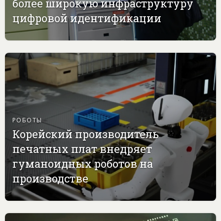
более широкую инфраструктуру
цифровой идентификации
РОБОТЫ
Корейский производитель
печатных плат внедряет
гуманоидных роботов на
производстве