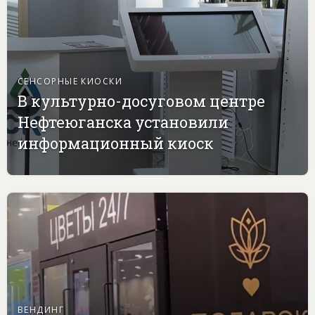
СЕНСОРНЫЕ КИОСКИ
В культурно-досуговом центре
Нефтеюганска установили
информационный киоск
ВЕНДИНГ