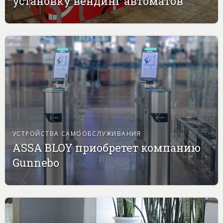
установку вендинг автоматов
УСТРОЙСТВА САМООБСЛУЖИВАНИЯ
ASSA BLOY приобретет компанию
Gunnebo