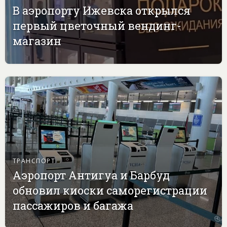
В аэропорту Ижевска открылся
первый цветочный вендинг-
магазин
ТРАНСПОРТ
Аэропорт Антигуа и Барбуд
обновил киоски саморегистрации
пассажиров и багажа