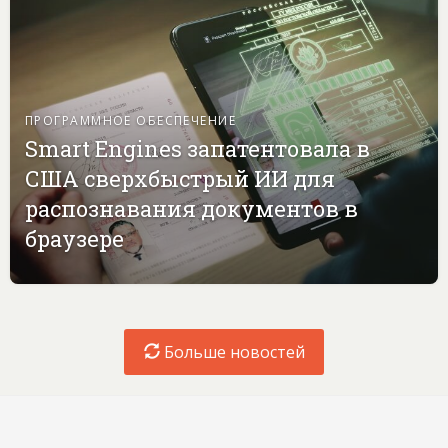
ПРОГРАММНОЕ ОБЕСПЕЧЕНИЕ
Smart Engines запатентовала в
США сверхбыстрый ИИ для
распознавания документов в
браузере
Больше новостей