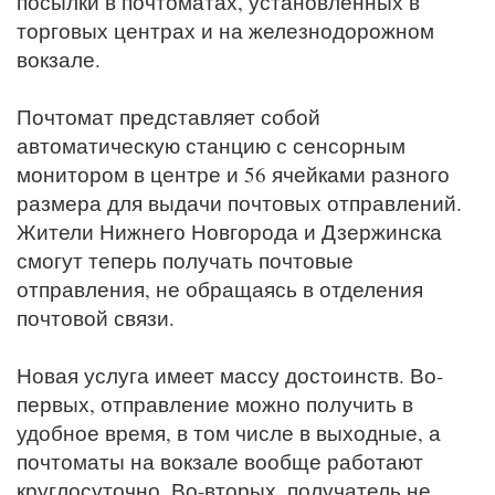
посылки в почтоматах, установленных в
торговых центрах и на железнодорожном
вокзале.
Почтомат представляет собой
автоматическую станцию с сенсорным
монитором в центре и 56 ячейками разного
размера для выдачи почтовых отправлений.
Жители Нижнего Новгорода и Дзержинска
смогут теперь получать почтовые
отправления, не обращаясь в отделения
почтовой связи.
Новая услуга имеет массу достоинств. Во-
первых, отправление можно получить в
удобное время, в том числе в выходные, а
почтоматы на вокзале вообще работают
круглосуточно. Во-вторых, получатель не