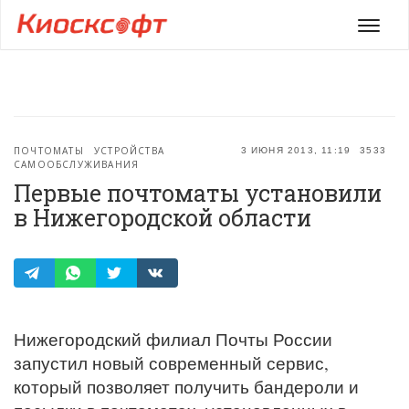
Мен
ПОЧТОМАТЫ
УСТРОЙСТВА
3 ИЮНЯ 2013, 11:19
3533
САМООБСЛУЖИВАНИЯ
Первые почтоматы установили
в Нижегородской области
Нижегородский филиал Почты России
запустил новый современный сервис,
который позволяет получить бандероли и