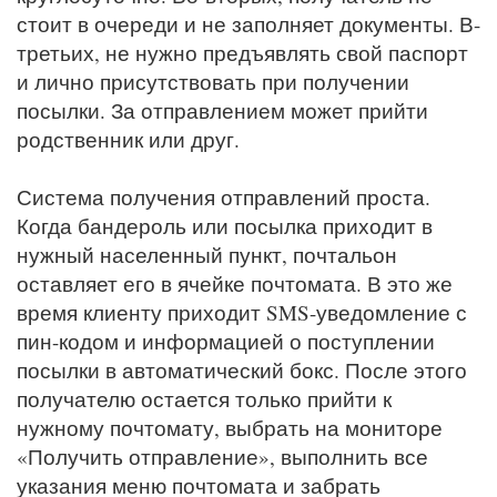
стоит в очереди и не заполняет документы. В-
третьих, не нужно предъявлять свой паспорт
и лично присутствовать при получении
посылки. За отправлением может прийти
родственник или друг.
Система получения отправлений проста.
Когда бандероль или посылка приходит в
нужный населенный пункт, почтальон
оставляет его в ячейке почтомата. В это же
время клиенту приходит SMS-уведомление с
пин-кодом и информацией о поступлении
посылки в автоматический бокс. После этого
получателю остается только прийти к
нужному почтомату, выбрать на мониторе
«Получить отправление», выполнить все
указания меню почтомата и забрать