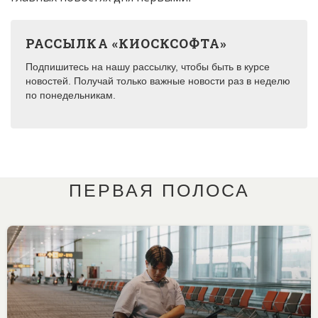
РАССЫЛКА «КИОСКСОФТА»
Подпишитесь на нашу рассылку, чтобы быть в курсе
новостей. Получай только важные новости раз в неделю
по понедельникам.
ПЕРВАЯ ПОЛОСА