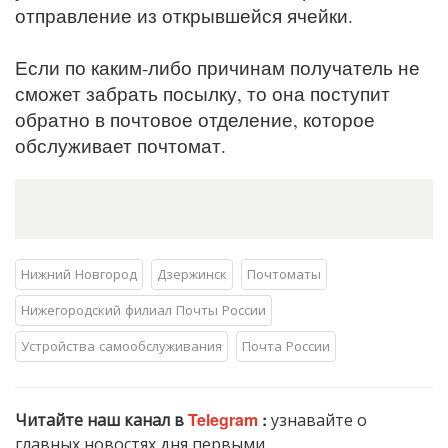
отправление из открывшейся ячейки.
Если по каким-либо причинам получатель не
сможет забрать посылку, то она поступит
обратно в почтовое отделение, которое
обслуживает почтомат.
Нижний Новгород
Дзержинск
Почтоматы
Нижегородский филиал Почты России
Устройства самообслуживания
Почта России
Читайте наш канал в
Telegram
:
узнавайте о
главных новостях дня первыми.